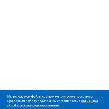
Мы используем файлы cookie и метрические программы.
Продолжая работу с сайтом, вы соглашаетесь с
Политикой
обработки персональных данных