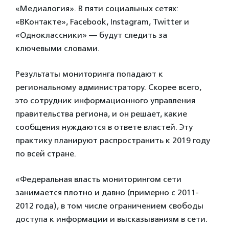
«Медиалогия». В пяти социальных сетях:
«ВКонтакте», Facebook, Instagram, Twitter и
«Одноклассники» — будут следить за
ключевыми словами.
Результаты мониторинга попадают к
региональному администратору. Скорее всего,
это сотрудник информационного управления
правительства региона, и он решает, какие
сообщения нуждаются в ответе властей. Эту
практику планируют распространить к 2019 году
по всей стране.
«Федеральная власть мониторингом сети
занимается плотно и давно (примерно с 2011-
2012 года), в том числе ограничением свободы
доступа к информации и высказываниям в сети.