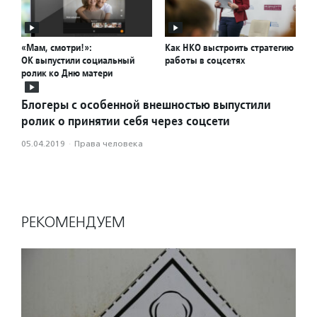
«Мам, смотри!»:
Как НКО выстроить стратегию
ОК выпустили социальный
работы в соцсетях
ролик ко Дню матери
Блогеры с особенной внешностью выпустили
ролик о принятии себя через соцсети
05.04.2019
·
Права человека
РЕКОМЕНДУЕМ