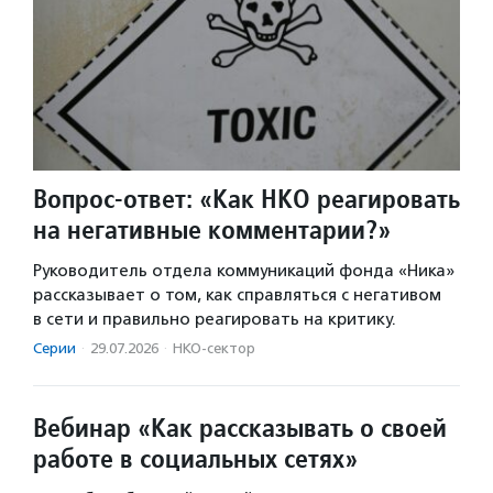
Вопрос-ответ: «Как НКО реагировать
на негативные комментарии?»
Руководитель отдела коммуникаций фонда «Ника»
рассказывает о том, как справляться с негативом
в сети и правильно реагировать на критику.
Серии
·
29.07.2026
·
НКО-сектор
Вебинар «Как рассказывать о своей
работе в социальных сетях»