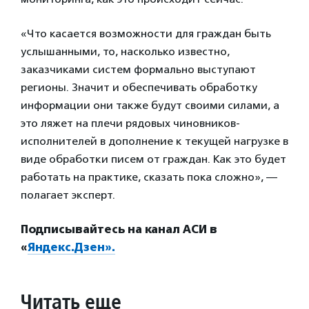
«Что касается возможности для граждан быть
услышанными, то, насколько известно,
заказчиками систем формально выступают
регионы. Значит и обеспечивать обработку
информации они также будут своими силами, а
это ляжет на плечи рядовых чиновников-
исполнителей в дополнение к текущей нагрузке в
виде обработки писем от граждан. Как это будет
работать на практике, сказать пока сложно», —
полагает эксперт.
Подписывайтесь на канал АСИ в
«
Яндекс.Дзен».
Читать еще