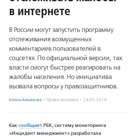
в интернете
В России могут запустить программу
отслеживания возмущенных
комментариев пользователей в
соцсетях. По официальной версии, так
власти смогут быстрее реагировать на
жалобы населения. Но инициатива
вызвала вопросы у правозащитников.
Елена Алмазова
·
Права человека
·
24.07.2018
Как
сообщает
РБК, систему мониторинга
«Инцидент менеджмент» разработала