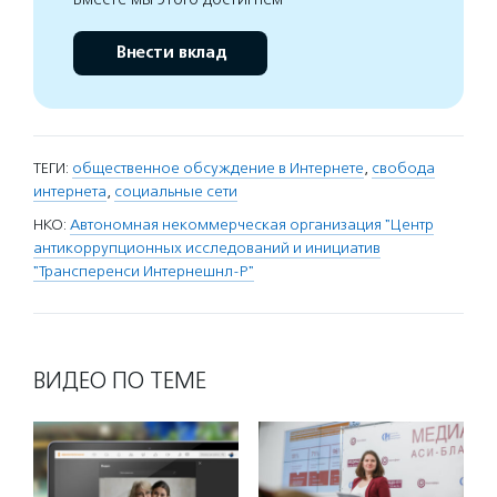
Внести вклад
ТЕГИ:
общественное обсуждение в Интернете
,
свобода
интернета
,
социальные сети
НКО:
Автономная некоммерческая организация "Центр
антикоррупционных исследований и инициатив
"Трансперенси Интернешнл-Р"
ВИДЕО ПО ТЕМЕ