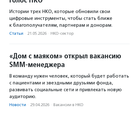
Истории трех НКО, которые обновили свои
цифровые инструменты, чтобы стать ближе
к благополучателям, партнерам и донорам.
Статьи
·
21.05.2026
·
НКО-сектор
«Дом с маяком» открыл вакансию
SMM-менеджера
В команду нужен человек, который будет работать
с пациентами и звездными друзьями фонда,
развивать социальные сети и привлекать новую
аудиторию.
Новости
·
29.04.2026
·
Вакансии в НКО