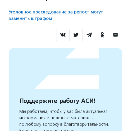
Уголовное преследование за репост могут
заменить штрафом
Поддержите работу АСИ!
Мы работаем, чтобы у вас была актуальная
информация и полезные материалы
по любому вопросу в благотворительности.
Вместе мы этого достигнем