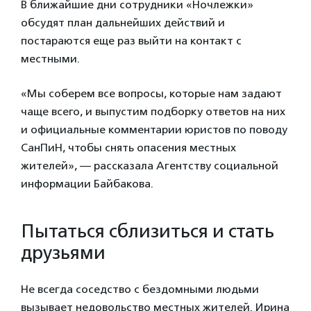
В ближайшие дни сотрудники «Ночлежки»
обсудят план дальнейших действий и
постараются еще раз выйти на контакт с
местными.
«Мы соберем все вопросы, которые нам задают
чаще всего, и выпустим подборку ответов на них
и официальные комментарии юристов по поводу
СанПиН, чтобы снять опасения местных
жителей», — рассказала Агентству социальной
информации Байбакова.
Пытаться сблизиться и стать
друзьями
Не всегда соседство с бездомными людьми
вызывает недовольство местных жителей. Ирина