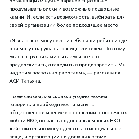
организациям нужно заранее тщательно
продумывать риски и возможные подводные
камни. И, если есть возможность, выбирать для
своей организации более подходящее место.
«Я знаю, как могут вести себя наши ребята и где
они могут нарушать границы жителей. Поэтому
мы с сотрудниками пытаемся все это
предвосхитить, отследить и предотвратить. Мы
над этим постоянно работаем», — рассказала
АСИ Татьяна.
По ее словам, мы сколько угодно можем
говорить о необходимости менять
общественное мнение в отношении подопечных
любой НКО, но часть подопечных многих НКО
действительно могут делать антисоциальные
вещи, и организации не должны к этому