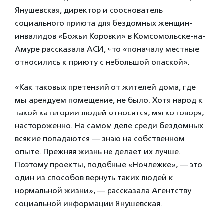
Янушевская, директор и сооснователь
социального приюта для бездомных женщин-
инвалидов «Божьи Коровки» в Комсомольске-на-
Амуре рассказала АСИ, что «поначалу местные
относились к приюту с небольшой опаской».
«Как таковых претензий от жителей дома, где
мы арендуем помещение, не было. Хотя народ к
такой категории людей относятся, мягко говоря,
настороженно. На самом деле среди бездомных
всякие попадаются — знаю на собственном
опыте. Прежняя жизнь не делает их лучше.
Поэтому проекты, подобные «Ночлежке», — это
один из способов вернуть таких людей к
нормальной жизни», — рассказала Агентству
социальной информации Янушевская.