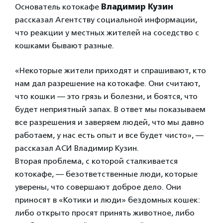
Основатель котокафе
Владимир Кузин
рассказал Агентству социальной информации,
что реакции у местных жителей на соседство с
кошками бывают разные.
«Некоторые жители приходят и спрашивают, кто
нам дал разрешение на котокафе. Они считают,
что кошки — это грязь и болезни, и боятся, что
будет неприятный запах. В ответ мы показываем
все разрешения и заверяем людей, что мы давно
работаем, у нас есть опыт и все будет чисто», —
рассказал АСИ Владимир Кузин.
Вторая проблема, с которой сталкивается
котокафе, — безответственные люди, которые
уверены, что совершают доброе дело. Они
приносят в «Котики и люди» бездомных кошек:
либо открыто просят принять животное, либо