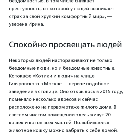
бездомностью. В том числе снижает
преступность, от которой у людей возникает
страх за свой хрупкий комфортный мир», —
уверена Ирина.
Спокойно просвещать людей
Некоторых людей настораживают не только
бездомные люди, но и бездомные животные.
Котокафе «Котики и люди» на улице
Гиляровского в Москве — первое подобное
заведение в столице. Оно открылось в 2015 году,
поменяло несколько адресов и сейчас
расположено на первом этаже жилого дома. В
светлом чистом помещении здесь живут 20
кошек и котов всех мастей. Полюбившееся
животное кошку можно забрать к себе домой.