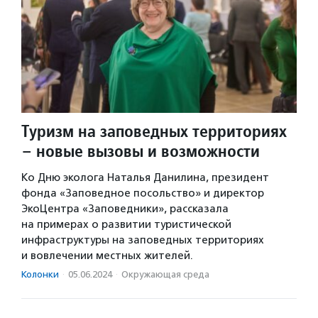
Туризм на заповедных территориях
– новые вызовы и возможности
Ко Дню эколога Наталья Данилина, президент
фонда «Заповедное посольство» и директор
ЭкоЦентра «Заповедники», рассказала
на примерах о развитии туристической
инфраструктуры на заповедных территориях
и вовлечении местных жителей.
Колонки
·
05.06.2024
·
Окружающая среда