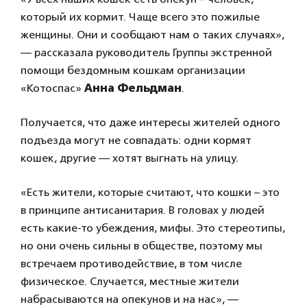
который их кормит. Чаще всего это пожилые
женщины. Они и сообщают нам о таких случаях»,
— рассказала руководитель Группы экстренной
помощи бездомным кошкам организации
«Котоспас»
Анна Фельдман
.
Получается, что даже интересы жителей одного
подъезда могут не совпадать: одни кормят
кошек, другие — хотят выгнать на улицу.
«Есть жители, которые считают, что кошки – это
в принципе антисанитария. В головах у людей
есть какие-то убеждения, мифы. Это стереотипы,
но они очень сильны в обществе, поэтому мы
встречаем противодействие, в том числе
физическое. Случается, местные жители
набрасываются на опекунов и на нас», —