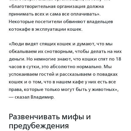
«благотворительная организация должна
принимать всех и сама все оплачивать».
Некоторые посетители обвиняют владельцев
котокафе в эксплуатации кошек.
«Люди видят спящих кошек и думают, что мы
обкалываем их снотворным, чтобы делать на них
деньги. Но немногие знают, что кошки спят по 18
часов в сутки, это абсолютно нормально. Мы
успокаиваем гостей и рассказываем о повадках
кошек и о том, что в нашем кафе у них есть все
права, которые только могут быть у животных»,
— сказал Владимир.
Развенчивать мифы и
предубеждения