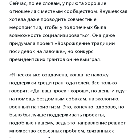
Сейчас, по ее словам, у приюта хорошие
отношения с местным сообществом. Янушевская
хотела даже проводить совместные
мероприятия, чтобы у подопечных была
возможность социализироваться. Она даже
придумала проект «Возрождение традиции
посиделок на лавочке», но конкурс
президентских грантов он не выиграл.
«Я несколько озадачена, когда не нахожу
поддержки среди грантодателей. Все только
говорят: «Да, ваш проект хорош», но деньги идут
на помощь бездомным собакам, на экологию,
военный патриотизм. Это, конечно, здорово, но
было бы лучше поддерживать проекты,
подобные нашему, ведь это направление решает
множество серьезных проблем, связанных с