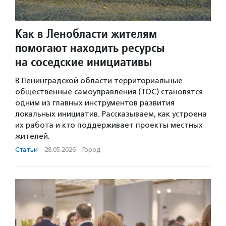
Как в Ленобласти жителям
помогают находить ресурсы
на соседские инициативы
В Ленинградской области территориальные
общественные самоуправления (ТОС) становятся
одним из главных инструментов развития
локальных инициатив. Рассказываем, как устроена
их работа и кто поддерживает проекты местных
жителей.
Статьи
·
28.05.2026
·
Город