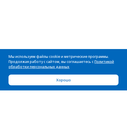
Мы используем файлы cookie и метрические программы.
Продолжая работу с сайтом, вы соглашаетесь с
Политикой
обработки персональных данных
Хорошо