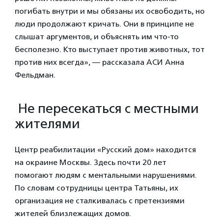
погибать внутри и мы обязаны их освободить, но
люди продолжают кричать. Они в принципе не
слышат аргументов, и объяснять им что-то
бесполезно. Кто выступает против животных, тот
против них всегда», — рассказала АСИ Анна
Фельдман.
Не пересекаться с местными
жителями
Центр реабилитации «Русский дом» находится
на окраине Москвы. Здесь почти 20 лет
помогают людям с ментальными нарушениями.
По словам сотрудницы центра Татьяны, их
организация не сталкивалась с претензиями
жителей близлежащих домов.