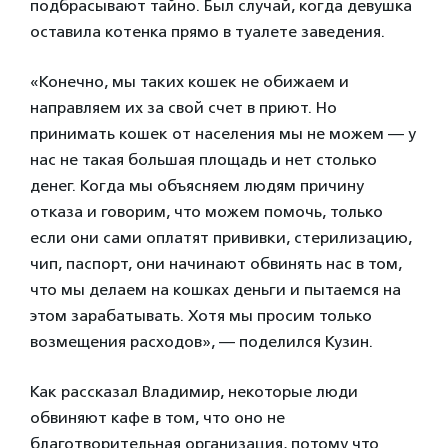
подбрасывают тайно. Был случай, когда девушка
оставила котенка прямо в туалете заведения.
«Конечно, мы таких кошек не обижаем и
направляем их за свой счет в приют. Но
принимать кошек от населения мы не можем — у
нас не такая большая площадь и нет столько
денег. Когда мы объясняем людям причину
отказа и говорим, что можем помочь, только
если они сами оплатят прививки, стерилизацию,
чип, паспорт, они начинают обвинять нас в том,
что мы делаем на кошках деньги и пытаемся на
этом зарабатывать. Хотя мы просим только
возмещения расходов», — поделился Кузин.
Как рассказал Владимир, некоторые люди
обвиняют кафе в том, что оно не
благотворительная организация, потому что