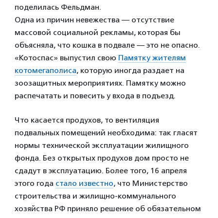
поделилась Фельдман.
Одна из причин невежества — отсутствие
массовой социальной рекламы, которая бы
объясняла, что кошка в подвале — это не опасно.
«Котоспас» выпустил свою
Памятку жителям
котомегаполиса
, которую иногда раздает на
зоозащитных мероприятиях. Памятку можно
распечатать и повесить у входа в подъезд.
Что касается продухов, то вентиляция
подвальных помещений необходима: так гласят
нормы технической эксплуатации жилищного
фонда. Без открытых продухов дом просто не
сдадут в эксплуатацию. Более того, 16 апреля
этого года
стало известно
, что Министерство
строительства и жилищно-коммунального
хозяйства РФ приняло решение об обязательном