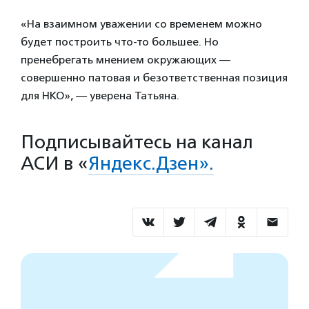
«На взаимном уважении со временем можно
будет построить что-то большее. Но
пренебрегать мнением окружающих —
совершенно патовая и безответственная позиция
для НКО», — уверена Татьяна.
Подписывайтесь на канал
АСИ в «
Яндекс.Дзен».