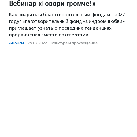
Вебинар «Говори громче!»
Как пиариться благотворительным фондам в 2022
году? Благотворительный фонд «Синдром любви»
приглашает узнать о последних тенденциях
продвижения вместе с экспертами…
Анонсы
·
29.07.2022
·
Культура и просвещение