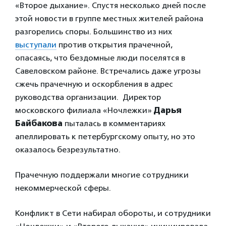
«Второе дыхание». Спустя несколько дней после
этой новости в группе местных жителей района
разгорелись споры. Большинство из них
выступали
против открытия прачечной,
опасаясь, что бездомные люди поселятся в
Савеловском районе. Встречались даже угрозы
сжечь прачечную и оскорбления в адрес
руководства организации. Директор
московского филиала «Ночлежки»
Дарья
Байбакова
пыталась в комментариях
апеллировать к петербургскому опыту, но это
оказалось безрезультатно.
Прачечную поддержали многие сотрудники
некоммерческой сферы.
Конфликт в Сети набирал обороты, и сотрудники