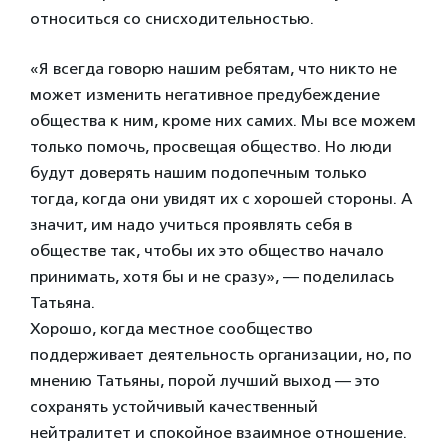
относиться со снисходительностью.
«Я всегда говорю нашим ребятам, что никто не
может изменить негативное предубеждение
общества к ним, кроме них самих. Мы все можем
только помочь, просвещая общество. Но люди
будут доверять нашим подопечным только
тогда, когда они увидят их с хорошей стороны. А
значит, им надо учиться проявлять себя в
обществе так, чтобы их это общество начало
принимать, хотя бы и не сразу», — поделилась
Татьяна.
Хорошо, когда местное сообщество
поддерживает деятельность организации, но, по
мнению Татьяны, порой лучший выход — это
сохранять устойчивый качественный
нейтралитет и спокойное взаимное отношение.