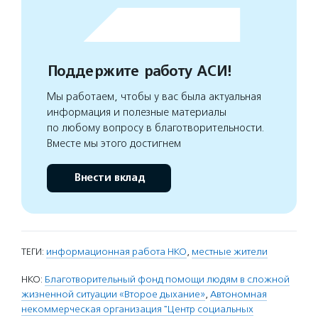
Поддержите работу АСИ!
Мы работаем, чтобы у вас была актуальная
информация и полезные материалы
по любому вопросу в благотворительности.
Вместе мы этого достигнем
Внести вклад
ТЕГИ:
информационная работа НКО
,
местные жители
НКО:
Благотворительный фонд помощи людям в сложной
жизненной ситуации «Второе дыхание»
,
Автономная
некоммерческая организация "Центр социальных