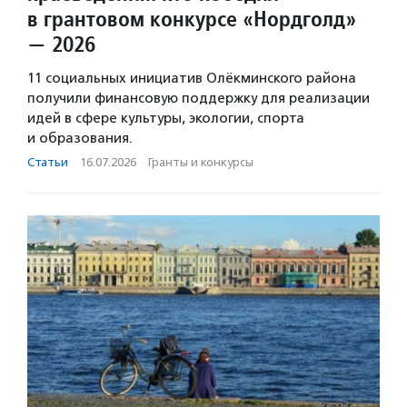
в грантовом конкурсе «Нордголд»
— 2026
11 социальных инициатив Олёкминского района
получили финансовую поддержку для реализации
идей в сфере культуры, экологии, спорта
и образования.
Статьи
·
16.07.2026
·
Гранты и конкурсы