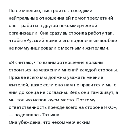
По ее мнению, выстроить с соседями
нейтральные отношения ей помог трехлетний
опыт работы в другой некоммерческой
организации. Она сразу выстроила работу так,
чтобы «Русский дом» и его подопечные вообще
не коммуницировали с местными жителями.
«Я считаю, что взаимоотношения должны
строиться на уважении мнений каждой стороны.
Прежде всего мы должны уважать мнение
жителей, даже если оно нам не нравится и мы с
ним до конца не согласны. Ведь они там живут, а
мы только используем место. Поэтому
ответственность прежде всего на стороне НКО»,
— поделилась Татьяна.
Она убеждена, что некоммерческим