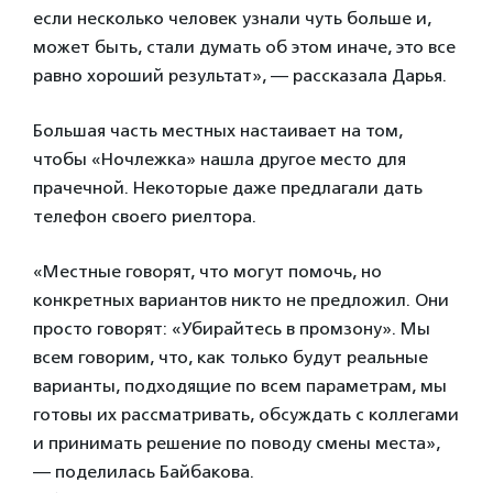
если несколько человек узнали чуть больше и,
может быть, стали думать об этом иначе, это все
равно хороший результат», — рассказала Дарья.
Большая часть местных настаивает на том,
чтобы «Ночлежка» нашла другое место для
прачечной. Некоторые даже предлагали дать
телефон своего риелтора.
«Местные говорят, что могут помочь, но
конкретных вариантов никто не предложил. Они
просто говорят: «Убирайтесь в промзону». Мы
всем говорим, что, как только будут реальные
варианты, подходящие по всем параметрам, мы
готовы их рассматривать, обсуждать с коллегами
и принимать решение по поводу смены места»,
— поделилась Байбакова.