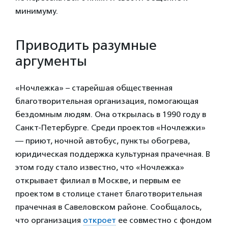
минимуму.
Приводить разумные
аргументы
«Ночлежка» – старейшая общественная
благотворительная организация, помогающая
бездомным людям. Она открылась в 1990 году в
Санкт-Петербурге. Среди проектов «Ночлежки»
— приют, ночной автобус, пункты обогрева,
юридическая поддержка культурная прачечная. В
этом году стало известно, что «Ночлежка»
открывает филиал в Москве, и первым ее
проектом в столице станет благотворительная
прачечная в Савеловском районе. Сообщалось,
что организация
откроет
ее совместно с фондом