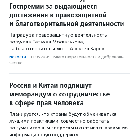
Госпремии за выдающиеся
достижения в правозащитной
и благотворительной деятельности
Награду за правозащитную деятельность
получила Татьяна Москалькова,
за благотворительную — Алексей Заров.
Новости
·
11.06.2026
·
Благотвори­тель­ность и доброволь­
чест­во
Россия и Китай подпишут
меморандум о сотрудничестве
в сфере прав человека
Планируется, что страны будут обмениваться
лучшими практиками, совместно работать
по гуманитарным вопросам и оказывать взаимную
информационную поддержку.