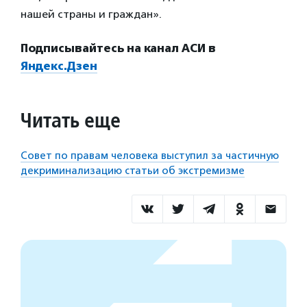
нашей страны и граждан».
Подписывайтесь на канал АСИ в
Яндекс.Дзен
Читать еще
Совет по правам человека выступил за частичную
декриминализацию статьи об экстремизме