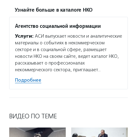
Узнайте больше в каталоге НКО
Агентство социальной информации
Услуги:
АСИ выпускает новости и аналитические
материалы о событиях в некоммерческом
секторе и в социальной сфере, размещает
новости НКО на своем сайте, ведет каталог НКО,
рассказывает о профессионалах
некоммерческого сектора, приглашает…
Подробнее
ВИДЕО ПО ТЕМЕ