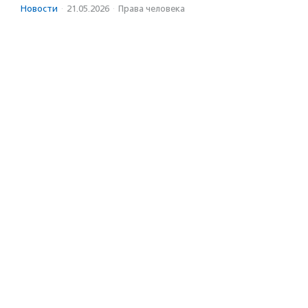
Новости
·
21.05.2026
·
Права человека