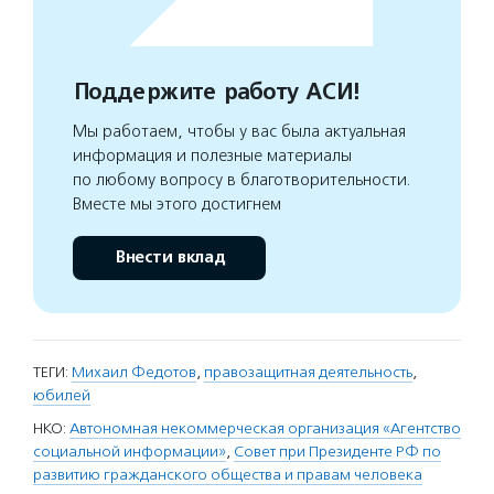
Поддержите работу АСИ!
Мы работаем, чтобы у вас была актуальная
информация и полезные материалы
по любому вопросу в благотворительности.
Вместе мы этого достигнем
Внести вклад
ТЕГИ:
Михаил Федотов
,
правозащитная деятельность
,
юбилей
НКО:
Автономная некоммерческая организация «Агентство
социальной информации»
,
Совет при Президенте РФ по
развитию гражданского общества и правам человека