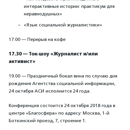
интерактивные истории: практикум для
неравнодушных»
«Язык социальной журналистики»
17.00 — Перерыв на кофе
17.30 — Ток-шоу «Журналист и/или
активист»
19.00 — Праздничный бокал вина по случаю дня
рождения Агентства социальной информации,
24 октября АСИ исполнится 24 года.
Конференция состоится 24 октября 2018 года в
центре «Благосфера» по адресу: Москва, 1-й
Боткинский проезд, 7, строение 1.