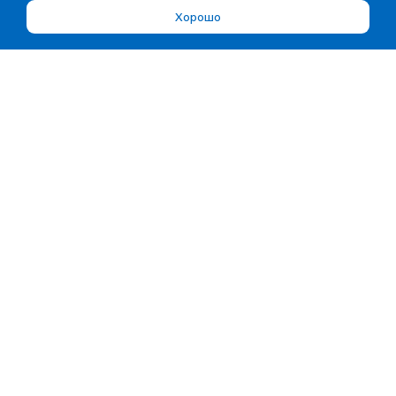
Хорошо