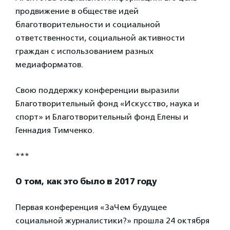
продвижение в обществе идей
благотворительности и социальной
ответственности, социальной активности
граждан с использованием разных
медиаформатов.
Свою поддержку конференции выразили
Благотворительный фонд «Искусство, наука и
спорт» и Благотворительный фонд Елены и
Геннадия Тимченко.
***
О том, как это было в 2017 году
Первая конференция «ЗаЧем будущее
социальной журналистики?» прошла 24 октября