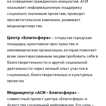
на освещении гражданских инициатив. АСИ
оказывает информационную поддержку
социально значимым проектам, проводит
просветительские кампании, развивает
медиапартнерство.
Центр «Благосфера»
– открытая городская
площадка, креативное пространство и
некоммерческая организация, которая помогает
всем заинтересованным людям пробовать себя в
благотворительности и другой социальной
деятельности через личный опыт участия в
социальных, благотворительных и культурных
проектах.
Медиацентр «АСИ – Благосфера»
–
совместный проект центра «Благосфера» и
Агентства социальной информации. Его цель –