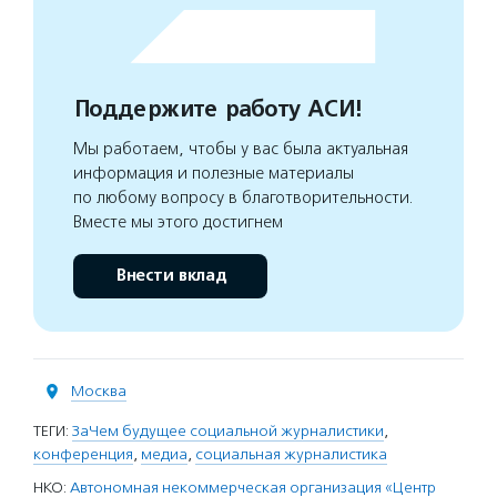
Поддержите работу АСИ!
Мы работаем, чтобы у вас была актуальная
информация и полезные материалы
по любому вопросу в благотворительности.
Вместе мы этого достигнем
Внести вклад
Москва
ТЕГИ:
ЗаЧем будущее социальной журналистики
,
конференция
,
медиа
,
социальная журналистика
НКО:
Автономная некоммерческая организация «Центр