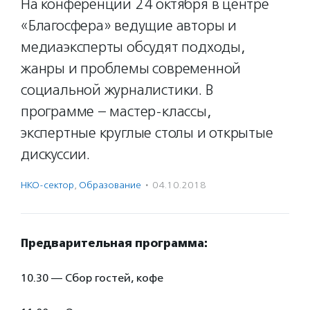
На конференции 24 октября в центре
«Благосфера» ведущие авторы и
медиаэксперты обсудят подходы,
жанры и проблемы современной
социальной журналистики. В
программе – мастер-классы,
экспертные круглые столы и открытые
дискуссии.
НКО-сектор
,
Образование
·
04.10.2018
Предварительная программа:
10.30 — Сбор гостей, кофе