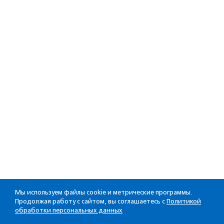
Мы используем файлы cookie и метрические программы.
Продолжая работу с сайтом, вы соглашаетесь с
Политикой
обработки персональных данных