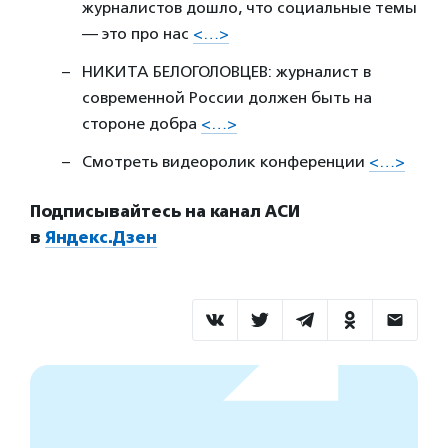
журналистов дошло, что социальные темы
— это про нас
<…>
НИКИТА БЕЛОГОЛОВЦЕВ: журналист в
современной России должен быть на
стороне добра
<…>
Смотреть видеоролик конференции
<…>
Подписывайтесь на канал АСИ
в
Яндекс.Дзен