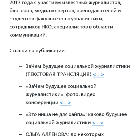
2017 года с участием известных журналистов,
блогеров, медиаэкспертов, преподавателей и
студентов факультетов журналистики,
сотрудников НКО, специалистов в области
коммуникаций.
Ссылки на публикации:
ЗаЧем будущее социальной журналистики
(ТЕКСТОВАЯ ТРАНСЛЯЦИЯ)
<…>
«ЗаЧем будущее социальной
журналистики»: фото, видео
конференции
<…>
«Это ниша не для хайпа»: каково будущее
социальной журналистики
<…>
ОЛЬГА АЛЛЕНОВА: до некоторых