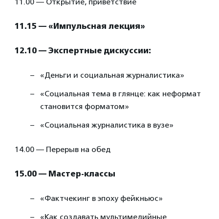
11.00 — Открытие, приветствие
11.15 — «Импульсная лекция»
12.10 — Экспертные дискуcсии:
«Деньги и социальная журналистика»
«Социальная тема в глянце: как неформат
становится форматом»
«Социальная журналистика в вузе»
14.00 — Перерыв на обед
15.00 — Мастер-классы
«Фактчекинг в эпоху фейкньюс»
«Как создавать мультимедийные