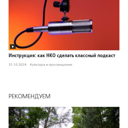
Инструкция: как НКО сделать классный подкаст
31.10.2024
·
Культура и просвещение
РЕКОМЕНДУЕМ