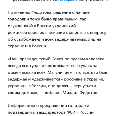
По мнению Федотова, решение о начале
голодовки тоже было правильным, так
осужденный в России украинский
режиссер привлек внимание общества к вопросу
об освобождении всех задерживаемых лиц на
Украине и в России.
«Наш президентский Совет по правам человека
всегда выступал и продолжает выступать за
обмен всех на всех. Мы считаем, что все, кто был
задержан и удерживается – россияне в Украине,
украинцы в России, они должны вернуться к
своим домам», — добавил Михаил Федотов.
Информацию о прекращении голодовки
подтвердил и замдиректора ФСИН России