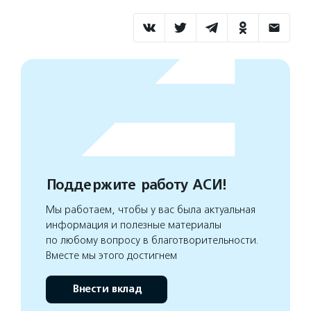
Поддержите работу АСИ!
Мы работаем, чтобы у вас была актуальная
информация и полезные материалы
по любому вопросу в благотворительности.
Вместе мы этого достигнем
Внести вклад