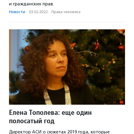
и гражданских прав.
Новости
·
03.02.2022
·
Права человека
Елена Тополева: еще один
полосатый год
Директор АСИ о сюжетах 2019 года, которые