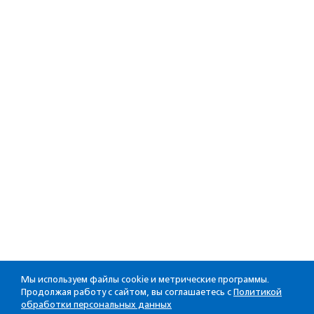
Мы используем файлы cookie и метрические программы.
Продолжая работу с сайтом, вы соглашаетесь с
Политикой
обработки персональных данных