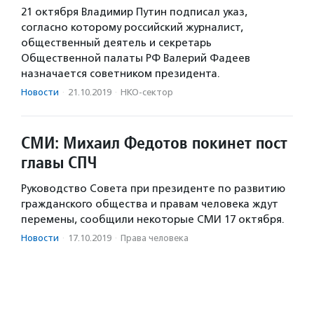
21 октября Владимир Путин подписал указ,
согласно которому российский журналист,
общественный деятель и секретарь
Общественной палаты РФ Валерий Фадеев
назначается советником президента.
Новости
·
21.10.2019
·
НКО-сектор
СМИ: Михаил Федотов покинет пост
главы СПЧ
Руководство Совета при президенте по развитию
гражданского общества и правам человека ждут
перемены, сообщили некоторые СМИ 17 октября.
Новости
·
17.10.2019
·
Права человека