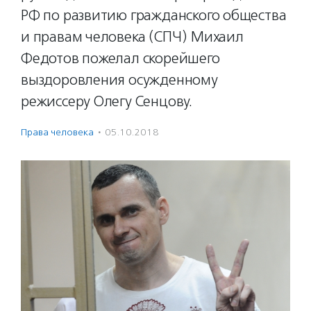
РФ по развитию гражданского общества
и правам человека (СПЧ) Михаил
Федотов пожелал скорейшего
выздоровления осужденному
режиссеру Олегу Сенцову.
Права человека
·
05.10.2018