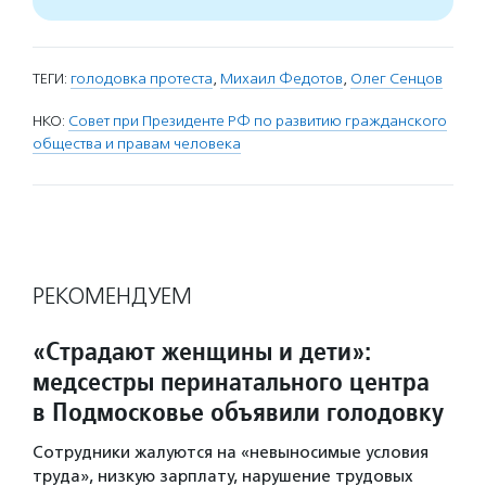
ТЕГИ:
голодовка протеста
,
Михаил Федотов
,
Олег Сенцов
НКО:
Совет при Президенте РФ по развитию гражданского
общества и правам человека
РЕКОМЕНДУЕМ
«Страдают женщины и дети»:
медсестры перинатального центра
в Подмосковье объявили голодовку
Сотрудники жалуются на «невыносимые условия
труда», низкую зарплату, нарушение трудовых