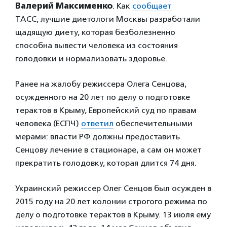
Валерий Максименко
. Как
сообщает
ТАСС, лучшие диетологи Москвы разработали
щадящую диету, которая безболезненно
способна вывести человека из состояния
голодовки и нормализовать здоровье.
Ранее на жалобу режиссера Олега Сенцова,
осужденного на 20 лет по делу о подготовке
терактов в Крыму, Европейский суд по правам
человека (ЕСПЧ)
ответил
обеспечительными
мерами: власти РФ должны предоставить
Сенцову лечение в стационаре, а сам он может
прекратить голодовку, которая длится 74 дня.
Украинский режиссер Олег Сенцов был осужден в
2015 году на 20 лет колонии строгого режима по
делу о подготовке терактов в Крыму. 13 июля ему