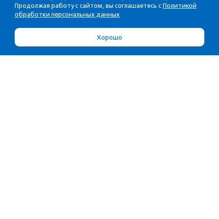
Продолжая работу с сайтом, вы соглашаетесь с
Политикой
обработки персональных данных
Хорошо