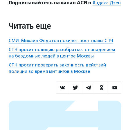
Подписывайтесь на канал АСИ в
Яндекс.Дзен
Читать еще
СМИ: Михаил Федотов покинет пост главы СПЧ
СПЧ просит полицию разобраться с нападением
на бездомных людей в центре Москвы
СПЧ просит проверить законность действий
полиции во время митингов в Москве