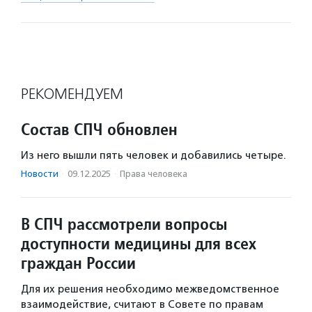
РЕКОМЕНДУЕМ
Состав СПЧ обновлен
Из него вышли пять человек и добавились четыре.
Новости
·
09.12.2025
·
Права человека
В СПЧ рассмотрели вопросы
доступности медицины для всех
граждан России
Для их решения необходимо межведомственное
взаимодействие, считают в Совете по правам