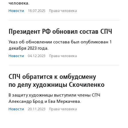
человека.
Новости
·
18.07.2025
·
Права человека
Президент РФ обновил состав СПЧ
Указ об обновлении состава был опубликован 1
декабря 2023 года.
Новости
·
04.12.2023
·
Права человека
СПЧ обратится к омбудсмену
по делу художницы Скочиленко
В защиту художницы выступили члены СПЧ
Александр Брод и Ева Меркачева.
Новости
·
20.11.2023
·
Права человека