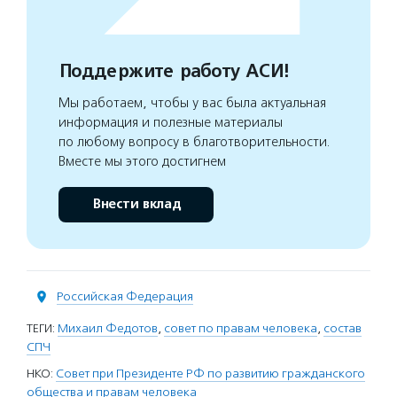
Поддержите работу АСИ!
Мы работаем, чтобы у вас была актуальная
информация и полезные материалы
по любому вопросу в благотворительности.
Вместе мы этого достигнем
Внести вклад
Российская Федерация
ТЕГИ:
Михаил Федотов
,
совет по правам человека
,
состав
СПЧ
НКО:
Совет при Президенте РФ по развитию гражданского
общества и правам человека