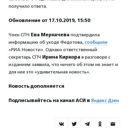
получило ответа.
Обновление от 17.10.2019, 15:50
Член СПЧ
Ева Меркачева
подтвердила
информацию об уходе Федотова,
сообщили
«РИА Новости». Однако ответственный
секретарь СПЧ
Ирина Киркора
в разговоре с
изданием заявила, что ничего об этом не знает и
для нее это «удивительная новость».
Новость дополняется
Подписывайтесь на канал АСИ в
Яндекс.Дзен