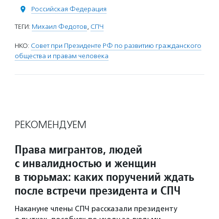
Российская Федерация
ТЕГИ:
Михаил Федотов
,
СПЧ
НКО:
Совет при Президенте РФ по развитию гражданского
общества и правам человека
РЕКОМЕНДУЕМ
Права мигрантов, людей
с инвалидностью и женщин
в тюрьмах: каких поручений ждать
после встречи президента и СПЧ
Накануне члены СПЧ рассказали президенту