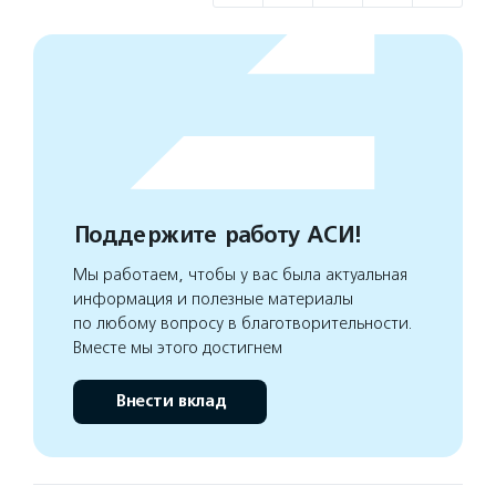
Поддержите работу АСИ!
Мы работаем, чтобы у вас была актуальная
информация и полезные материалы
по любому вопросу в благотворительности.
Вместе мы этого достигнем
Внести вклад