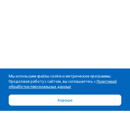
Мы используем файлы cookie и метрические программы.
Продолжая работу с сайтом, вы соглашаетесь с
Политикой
обработки персональных данных
Хорошо