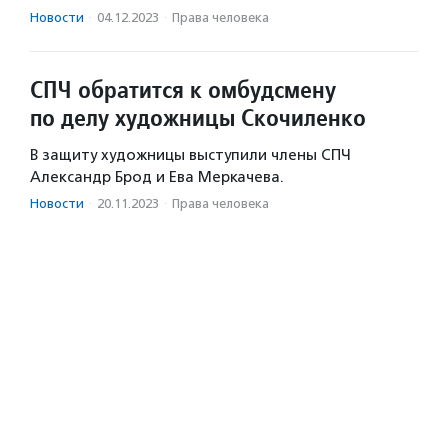
Новости
·
04.12.2023
·
Права человека
СПЧ обратится к омбудсмену
по делу художницы Скочиленко
В защиту художницы выступили члены СПЧ
Александр Брод и Ева Меркачева.
Новости
·
20.11.2023
·
Права человека