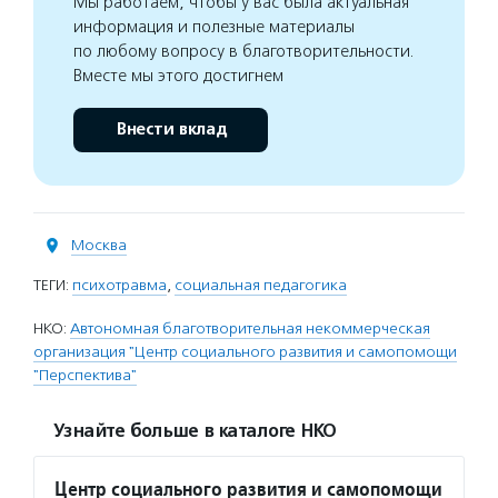
Мы работаем, чтобы у вас была актуальная
информация и полезные материалы
по любому вопросу в благотворительности.
Вместе мы этого достигнем
Внести вклад
Москва
ТЕГИ:
психотравма
,
социальная педагогика
НКО:
Автономная благотворительная некоммерческая
организация "Центр социального развития и самопомощи
"Перспектива"
Узнайте больше в каталоге НКО
Центр социального развития и самопомощи