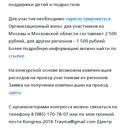
поддержки детей и подростков.
Для участия необходимо
зарегистрироваться
.
Организационный взнос для участников из
Москвы и Московской области составляет 2 500
рублей, для других регионов – 1 500 рублей.
Более подробную информацию можно найти по
ссылке
.
На конкурсной основе возможна компенсация
расходов на проезд участникам из регионов.
Заявка на получение компенсации на проезд
здесь
.
С организаторами конгресса можно связаться по
телефону 8 (985) 170-78-07 или по электронной
почте Kongress.2018.Travma@gmail.com (Центр