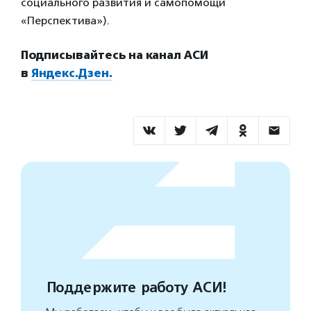
социального развития и самопомощи
«Перспектива»).
Подписывайтесь на канал АСИ
в
Яндекс.Дзен.
Поддержите работу АСИ!