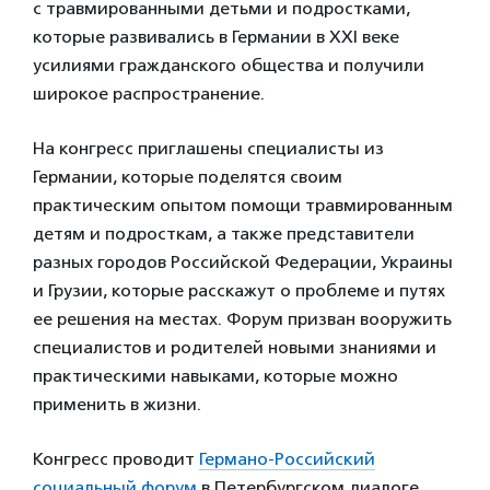
с травмированными детьми и подростками,
которые развивались в Германии в XXI веке
усилиями гражданского общества и получили
широкое распространение.
На конгресс приглашены специалисты из
Германии, которые поделятся своим
практическим опытом помощи травмированным
детям и подросткам, а также представители
разных городов Российской Федерации, Украины
и Грузии, которые расскажут о проблеме и путях
ее решения на местах. Форум призван вооружить
специалистов и родителей новыми знаниями и
практическими навыками, которые можно
применить в жизни.
Конгресс проводит
Германо-Российский
социальный форум
в Петербургском диалоге