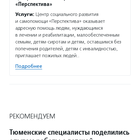
«Перспектива»
Услуги:
Центр социального развития
и самопомощи «Перспектива» оказывает
адресную помощь людям, нуждающимся
в лечении и реабилитации, малообеспеченным
семьям, детям-сиротам и детям, оставшимся без
попечения родителей, детям с инвалидностью,
приглашает пожилых людей…
Подробнее
РЕКОМЕНДУЕМ
Тюменские специалисты поделились