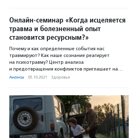
Онлайн-семинар «Когда исцеляется
травма и болезненный опыт
становится ресурсным?»
Почему и как определенные события нас
травмируют? Как наше сознание реагирует
на психотравму? Центр анализа
и предотвращения конфликтов приглашает на…
Анонсы
·
05.10.2021
·
Здоровье