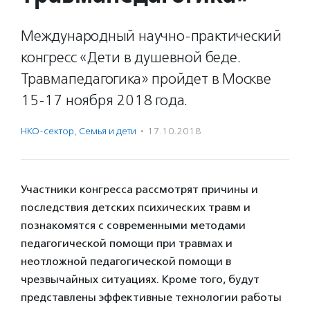
Международный научно-практический
конгресс «Дети в душевной беде.
Травмапедагогика» пройдет в Москве
15-17 ноября 2018 года.
НКО-сектор
,
Семья и дети
·
17.10.2018
Участники конгресса рассмотрят причины и
последствия детских психических травм и
познакомятся с современными методами
педагогической помощи при травмах и
неотложной педагогической помощи в
чрезвычайных ситуациях. Кроме того, будут
представлены эффективные технологии работы