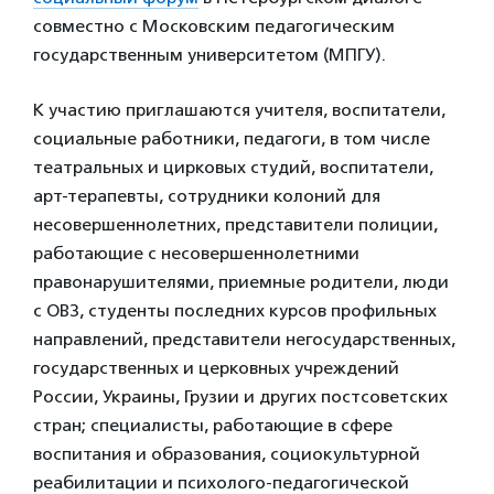
совместно с Московским педагогическим
государственным университетом (МПГУ).
К участию приглашаются учителя, воспитатели,
социальные работники, педагоги, в том числе
театральных и цирковых студий, воспитатели,
арт-терапевты, сотрудники колоний для
несовершеннолетних, представители полиции,
работающие с несовершеннолетними
правонарушителями, приемные родители, люди
с ОВЗ, студенты последних курсов профильных
направлений, представители негосударственных,
государственных и церковных учреждений
России, Украины, Грузии и других постсоветских
стран; специалисты, работающие в сфере
воспитания и образования, социокультурной
реабилитации и психолого-педагогической