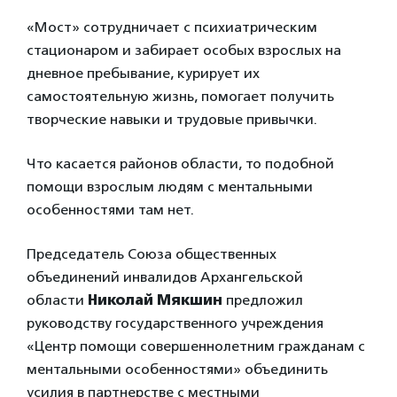
«Мост» сотрудничает с психиатрическим
стационаром и забирает особых взрослых на
дневное пребывание, курирует их
самостоятельную жизнь, помогает получить
творческие навыки и трудовые привычки.
Что касается районов области, то подобной
помощи взрослым людям с ментальными
особенностями там нет.
Председатель Союза общественных
объединений инвалидов Архангельской
области
Николай Мякшин
предложил
руководству государственного учреждения
«Центр помощи совершеннолетним гражданам с
ментальными особенностями» объединить
усилия в партнерстве с местными