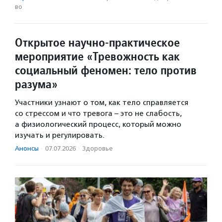
во
Открытое научно-практическое
мероприятие «Тревожность как
социальный феномен: тело против
разума»
Участники узнают о том, как тело справляется
со стрессом и что тревога – это не слабость,
а физиологический процесс, который можно
изучать и регулировать.
Анонсы
·
07.07.2026
·
Здоровье