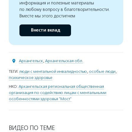
информация и полезные материалы
по любому вопросу в благотворительности.
Вместе мы этого достигнем
Внести вклад
Архангельск
,
Архангельская обл.
ТЕГИ:
люди с ментальной инвалидностью
,
особые люди
,
психическое здоровье
НКО:
Архангельская региональная общественная
организация по содействию лицам с ментальными
особенностями здоровья "Мост"
ВИДЕО ПО ТЕМЕ