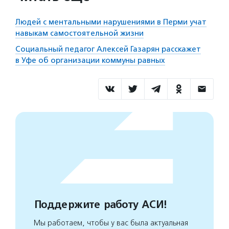
Людей с ментальными нарушениями в Перми учат
навыкам самостоятельной жизни
Социальный педагог Алексей Газарян расскажет
в Уфе об организации коммуны равных
Поддержите работу АСИ!
Мы работаем, чтобы у вас была актуальная