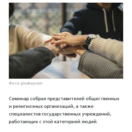
Фото: pixabay.com
Семинар собрал представителей общественных
и религиозных организаций, а также
специалистов государственных учреждений,
работающих с этой категорией людей.