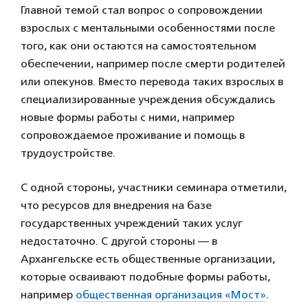
Главной темой стал вопрос о сопровождении
взрослых с ментальными особенностями после
того, как они остаются на самостоятельном
обеспечении, например после смерти родителей
или опекунов. Вместо перевода таких взрослых в
специализированные учреждения обсуждались
новые формы работы с ними, например
сопровождаемое проживание и помощь в
трудоустройстве.
С одной стороны, участники семинара отметили,
что ресурсов для внедрения на базе
государственных учреждений таких услуг
недостаточно. С другой стороны — в
Архангельске есть общественные организации,
которые осваивают подобные формы работы,
например
общественная организация «Мост»
.