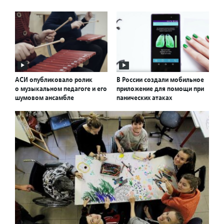
АСИ опубликовало ролик
В России создали мобильное
о музыкальном педагоге и его
приложение для помощи при
шумовом ансамбле
панических атаках