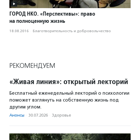
ГОРОД НКО. «Перспективы»: право
на полноценную жизнь
18.08.2016
·
Благотвори­тель­ность и доброволь­чест­во
РЕКОМЕНДУЕМ
«Живая линия»: открытый лекторий
Бесплатный еженедельный лекторий о психологии
поможет взглянуть на собственную жизнь под
другим углом.
Анонсы
·
30.07.2026
·
Здоровье