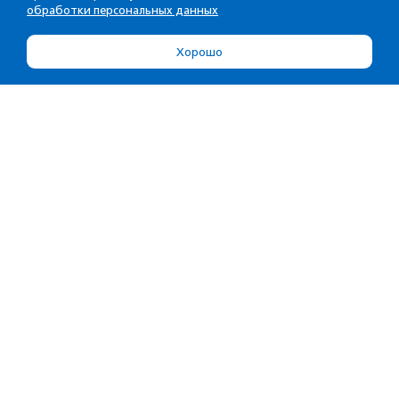
обработки персональных данных
Хорошо