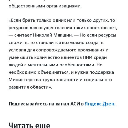
общественными организациями.
«Если брать только одних или только других, то
ресурсов для осуществления таких проектов нет,
— считает Николай Мякшин. — Но если ресурсы
сложить, то становится возможно создать
условия для сопровождаемого проживания и
уменьшить количество клиентов ПНИ среди
людей с ментальными особенностями. Но
необходимо объединяться, и нужна поддержка
Министерства труда занятости и социального
развития области».
Подписывайтесь на канал АСИ в
Яндекс.Дзен.
Читать еще