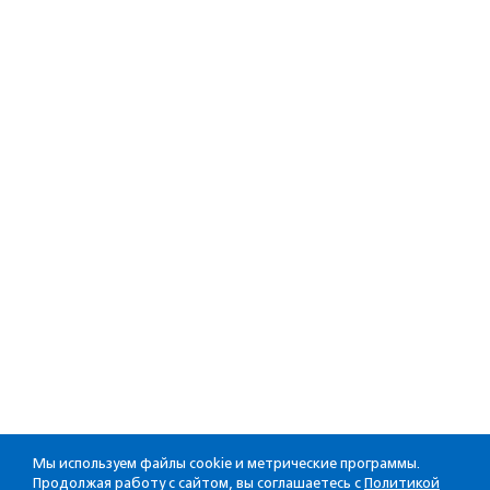
Мы используем файлы cookie и метрические программы.
Продолжая работу с сайтом, вы соглашаетесь с
Политикой