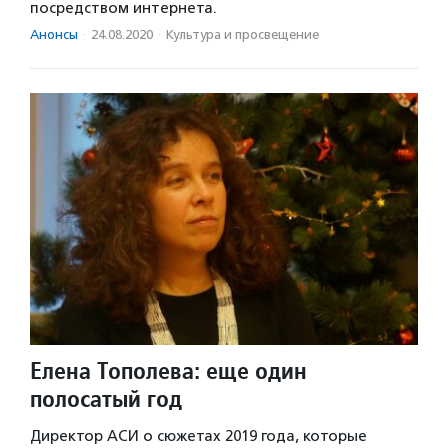
посредством интернета.
Анонсы
·
24.08.2020
·
Культура и просвещение
Елена Тополева: еще один
полосатый год
Директор АСИ о сюжетах 2019 года, которые