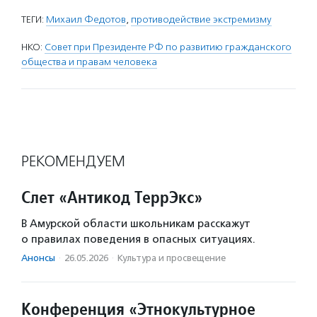
ТЕГИ:
Михаил Федотов
,
противодействие экстремизму
НКО:
Совет при Президенте РФ по развитию гражданского
общества и правам человека
РЕКОМЕНДУЕМ
Слет «Антикод ТеррЭкс»
В Амурской области школьникам расскажут
о правилах поведения в опасных ситуациях.
Анонсы
·
26.05.2026
·
Культура и просвещение
Конференция «Этнокультурное