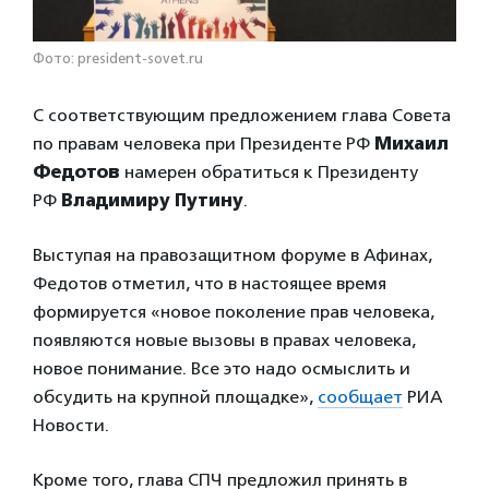
Фото: president-sovet.ru
С соответствующим предложением глава Совета
по правам человека при Президенте РФ
Михаил
Федотов
намерен обратиться к Президенту
РФ
Владимиру Путину
.
Выступая на правозащитном форуме в Афинах,
Федотов отметил, что в настоящее время
формируется «новое поколение прав человека,
появляются новые вызовы в правах человека,
новое понимание. Все это надо осмыслить и
обсудить на крупной площадке»,
сообщает
РИА
Новости.
Кроме того, глава СПЧ предложил принять в