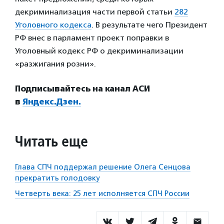
декриминализация части первой статьи
282
Уголовного кодекса
. В результате чего Президент
РФ внес в парламент проект поправки в
Уголовный кодекс РФ о декриминализации
«разжигания розни».
Подписывайтесь на канал АСИ
в
Яндекс.Дзен.
Читать еще
Глава СПЧ поддержал решение Олега Сенцова
прекратить голодовку
Четверть века: 25 лет исполняется СПЧ России