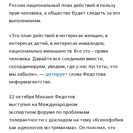
России национальный план действий в пользу
прав человека, а общество будет следить за его
выполнением.
«Это план действий в интересах женщин, в
интересах детей, в интересах инвалидов,
национальных меньшинств. Все это – права
человека. Давайте все соединим вместе,
скоординируем, увидим, где у нас пустоты, что
мы забыли», —
цитирует
слова Федотова
информагентство.
22 октября Михаил Федотов
выступил на Международном
экспертном форуме по проблемам
толерантности с докладом на тему «Ксенофобия
как идеология экстремизма». Он пояснил, что