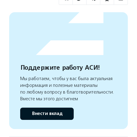
Поддержите работу АСИ!
Мы работаем, чтобы у вас была актуальная
информация и полезные материалы
по любому вопросу в благотворительности.
Вместе мы этого достигнем
Внести вклад