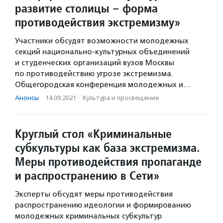
развитие столицы – форма
противодействия экстремизму»
Участники обсудят возможности молодежных
секций национально-культурных объединений
и студенческих организаций вузов Москвы
по противодействию угрозе экстремизма.
Общегородская конференция молодежных и…
Анонсы
·
14.09.2021
·
Культура и просвещение
Круглый стол «Криминальные
субкультуры как база экстремизма.
Меры противодействия пропаганде
и распространению в Сети»
Эксперты обсудят меры противодействия
распространению идеологии и формированию
молодежных криминальных субкультур