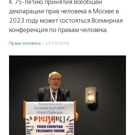
К 75-летию принятия Всеобщей
декларации прав человека в Москве в
2023 году может состояться Всемирная
конференция по правам человека.
Права человека
·
23.10.2018