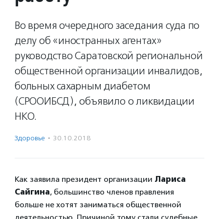
Во время очередного заседания суда по
делу об «иностранных агентах»
руководство Саратовской региональной
общественной организации инвалидов,
больных сахарным диабетом
(СРООИБСД), объявило о ликвидации
НКО.
Здоровье
·
30.10.2018
Как заявила президент организации
Лариса
Сайгина
, большинство членов правления
больше не хотят заниматься общественной
деятельностью. Причиной тому стали судебные