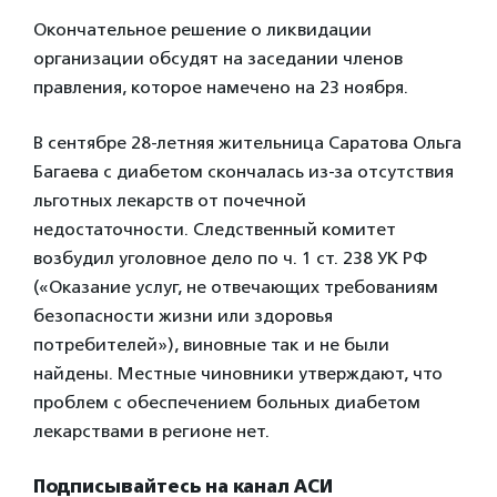
Окончательное решение о ликвидации
организации обсудят на заседании членов
правления, которое намечено на 23 ноября.
В сентябре 28‑летняя жительница Саратова Ольга
Багаева с диабетом скончалась из-за отсутствия
льготных лекарств от почечной
недостаточности. Следственный комитет
возбудил уголовное дело по ч. 1 ст. 238 УК РФ
(«Оказание услуг, не отвечающих требованиям
безопасности жизни или здоровья
потребителей»), виновные так и не были
найдены. Местные чиновники утверждают, что
проблем с обеспечением больных диабетом
лекарствами в регионе нет.
Подписывайтесь на канал АСИ