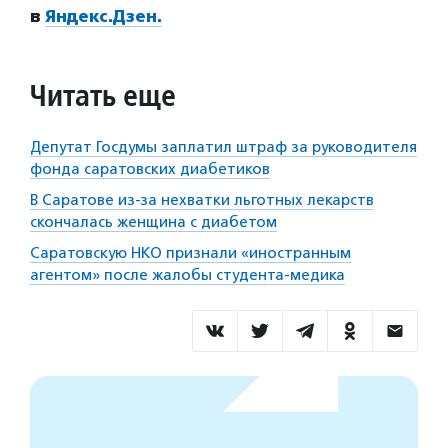
в
Яндекс.Дзен.
Читать еще
Депутат Госдумы заплатил штраф за руководителя
фонда саратовских диабетиков
В Саратове из-за нехватки льготных лекарств
скончалась женщина с диабетом
Саратовскую НКО признали «иностранным
агентом» после жалобы студента-медика