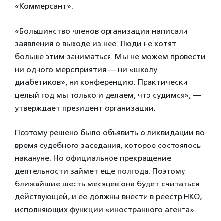
«Коммерсант».
«Большинство членов организации написали
заявления о выходе из нее. Люди не хотят
больше этим заниматься. Мы не можем провести
ни одного мероприятия — ни «школу
диабетиков», ни конференцию. Практически
целый год мы только и делаем, что судимся», —
утверждает президент организации.
Поэтому решено было объявить о ликвидации во
время судебного заседания, которое состоялось
накануне. Но официальное прекращение
деятельности займет еще полгода. Поэтому
ближайшие шесть месяцев она будет считаться
действующей, и ее должны внести в реестр НКО,
исполняющих функции «иностранного агента».