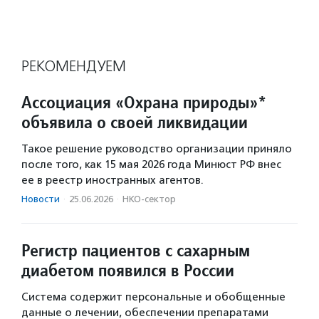
РЕКОМЕНДУЕМ
Ассоциация «Охрана природы»*
объявила о своей ликвидации
Такое решение руководство организации приняло
после того, как 15 мая 2026 года Минюст РФ внес
ее в реестр иностранных агентов.
Новости
·
25.06.2026
·
НКО-сектор
Регистр пациентов с сахарным
диабетом появился в России
Система содержит персональные и обобщенные
данные о лечении, обеспечении препаратами