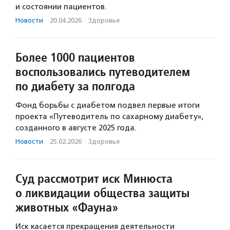
и состоянии пациентов.
Новости
·
20.04.2026
·
Здоровье
Более 1000 пациентов
воспользовались путеводителем
по диабету за полгода
Фонд борьбы с диабетом подвел первые итоги
проекта «Путеводитель по сахарному диабету»,
созданного в августе 2025 года.
Новости
·
25.02.2026
·
Здоровье
Суд рассмотрит иск Минюста
о ликвидации общества защиты
животных «Фауна»
Иск касается прекращения деятельности