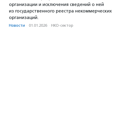
организации и исключения сведений о ней
из государственного реестра некоммерческих
организаций.
Новости
·
01.01.2026
·
НКО-сектор