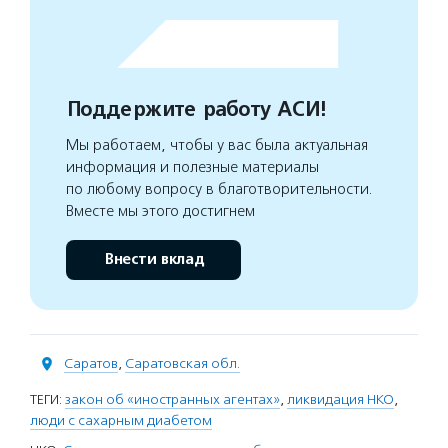
Поддержите работу АСИ!
Мы работаем, чтобы у вас была актуальная
информация и полезные материалы
по любому вопросу в благотворительности.
Вместе мы этого достигнем
Внести вклад
Саратов
,
Саратовская обл.
ТЕГИ:
закон об «иностранных агентах»
,
ликвидация НКО
,
люди с сахарным диабетом