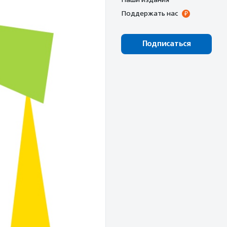
Поддержать нас
Подписаться