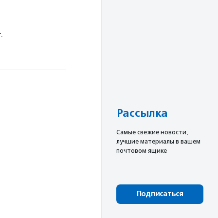
.
Рассылка
Cамые свежие новости,
лучшие материалы в вашем
почтовом ящике
Подписаться