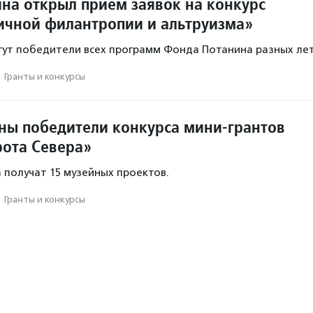
на открыл прием заявок на конкурс
ичной филантропии и альтруизма»
гут победители всех программ Фонда Потанина разных лет
·
Гранты и конкурсы
тны победители конкурса мини-грантов
ота Севера»
получат 15 музейных проектов.
·
Гранты и конкурсы