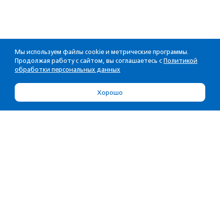
Мы используем файлы cookie и метрические программы.
Продолжая работу с сайтом, вы соглашаетесь с
Политикой
обработки персональных данных
Хорошо