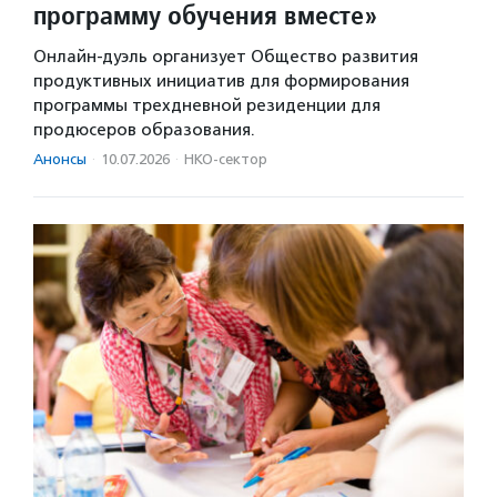
программу обучения вместе»
Онлайн-дуэль организует Общество развития
продуктивных инициатив для формирования
программы трехдневной резиденции для
продюсеров образования.
Анонсы
·
10.07.2026
·
НКО-сектор