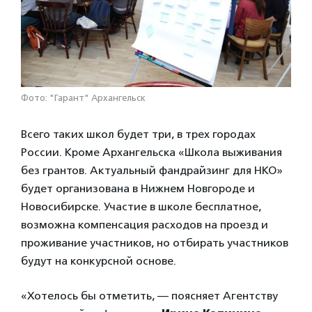
Фото: "Гарант" Архангельск
Всего таких школ будет три, в трех городах
России. Кроме Архангельска «Школа выживания
без грантов. Актуальный фандрайзинг для НКО»
будет организована в Нижнем Новгороде и
Новосибирске. Участие в школе бесплатное,
возможна компенсация расходов на проезд и
проживание участников, но отбирать участников
будут на конкурсной основе.
«Хотелось бы отметить, — поясняет Агентству