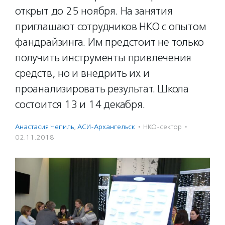
открыт до 25 ноября. На занятия
приглашают сотрудников НКО с опытом
фандрайзинга. Им предстоит не только
получить инструменты привлечения
средств, но и внедрить их и
проанализировать результат. Школа
состоится 13 и 14 декабря.
Анастасия Чепиль
,
АСИ-Архангельск
·
НКО-сектор
·
02.11.2018