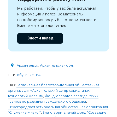
Мы работаем, чтобы у вас была актуальная
информация и полезные материалы
по любому вопросу в благотворительности.
Вместе мы этого достигнем
Внести вклад
Архангельск
,
Архангельская обл.
ТЕГИ:
обучение НКО
НКО:
Региональная благотворительная общественная
организация «Архангельский центр социальных
технологий «Гарант»
,
Фонд-оператор президентских
грантов по развитию гражданского общества
,
Нижегородская региональная общественная организация
"Служение – нэкст"
,
Благотворительный фонд "Созвездие