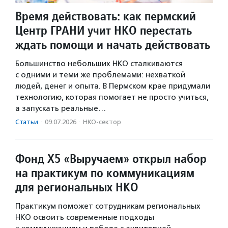
Время действовать: как пермский
Центр ГРАНИ учит НКО перестать
ждать помощи и начать действовать
Большинство небольших НКО сталкиваются
с одними и теми же проблемами: нехваткой
людей, денег и опыта. В Пермском крае придумали
технологию, которая помогает не просто учиться,
а запускать реальные…
Статьи
·
09.07.2026
·
НКО-сектор
Фонд Х5 «Выручаем» открыл набор
на практикум по коммуникациям
для региональных НКО
Практикум поможет сотрудникам региональных
НКО освоить современные подходы