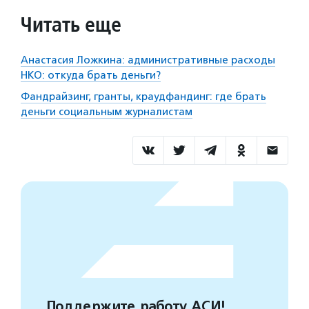
Читать еще
Анастасия Ложкина: административные расходы
НКО: откуда брать деньги?
Фандрайзинг, гранты, краудфандинг: где брать
деньги социальным журналистам
Поддержите работу АСИ!