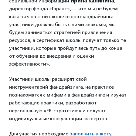
социальной информации
Ирина Калинина
,
директор фонда «Гарант», — что мы не будем
касаться на этой школе основ фандрайзинга –
участники должны быть с ними знакомы, мы
будем заниматься стратегией привлечения
ресурсов, а сертификат школы получат только те
участники, которые пройдут весь путь до конца:
от обучения до внедрения и оценки
эффективности».
Участники школы расширят свой
инструментарий фандрайзинга, на практике
познакомятся с мифами в фандрайзинге и изучат
работающие практики, разработают
персональную «FR-стратегию» и получат
индивидуальные консультации экспертов.
Для участия необходимо
заполнить анкету
.