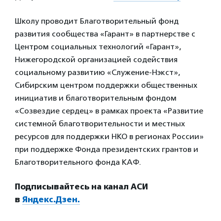
Школу проводит Благотворительный фонд
развития сообщества «Гарант» в партнерстве с
Центром социальных технологий «Гарант»,
Нижегородской организацией содействия
социальному развитию «Служение-Нэкст»,
Сибирским центром поддержки общественных
инициатив и благотворительным фондом
«Созвездие сердец» в рамках проекта «Развитие
системной благотворительности и местных
ресурсов для поддержки НКО в регионах России»
при поддержке Фонда президентских грантов и
Благотворительного фонда КАФ.
Подписывайтесь на канал АСИ
в
Яндекс.Дзен.