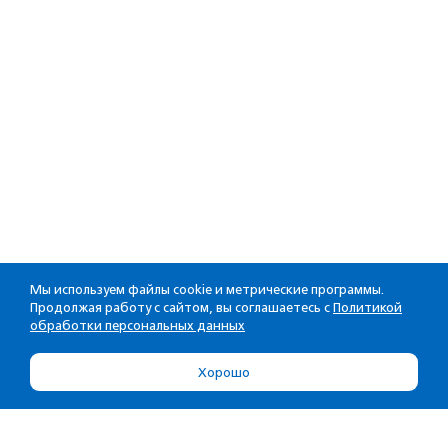
Мы используем файлы cookie и метрические программы.
Продолжая работу с сайтом, вы соглашаетесь с
Политикой
обработки персональных данных
Хорошо