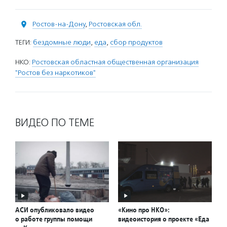
Ростов-на-Дону
,
Ростовская обл.
ТЕГИ:
бездомные люди
,
еда
,
сбор продуктов
НКО:
Ростовская областная общественная организация
"Ростов без наркотиков"
ВИДЕО ПО ТЕМЕ
АСИ опубликовало видео
«Кино про НКО»:
о работе группы помощи
видеоистория о проекте «Еда