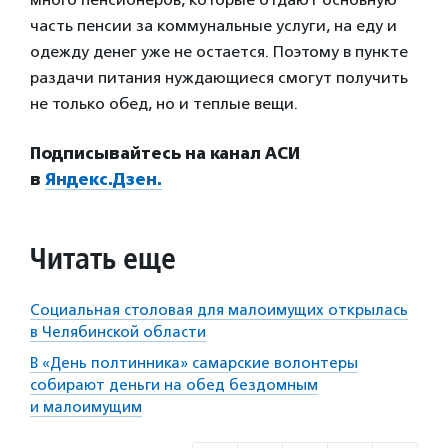
часть пенсии за коммунальные услуги, на еду и
одежду денег уже не остается. Поэтому в пункте
раздачи питания нуждающиеся смогут получить
не только обед, но и теплые вещи.
Подписывайтесь на канал АСИ
в
Яндекс.Дзен.
Читать еще
Социальная столовая для малоимущих открылась
в Челябинской области
В «День полтинника» самарские волонтеры
собирают деньги на обед бездомным
и малоимущим