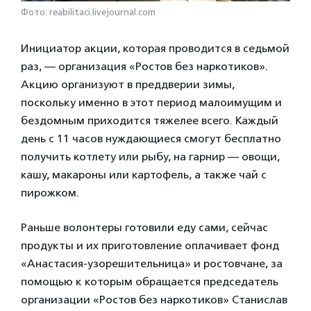
Фото: reabilitaci.livejournal.com
Инициатор акции, которая проводится в седьмой
раз, — организация «Ростов без наркотиков».
Акцию организуют в преддверии зимы,
поскольку именно в этот период малоимущим и
бездомным приходится тяжелее всего. Каждый
день с 11 часов нуждающиеся смогут бесплатно
получить котлету или рыбу, на гарнир — овощи,
кашу, макароны или картофель, а также чай с
пирожком.
Раньше волонтеры готовили еду сами, сейчас
продукты и их приготовление оплачивает фонд
«Анастасия-узорешительница» и ростовчане, за
помощью к которым обращается председатель
организации «Ростов без наркотиков» Станислав