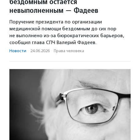
бездомным остается
невыполненным — Фадеев
Поручение президента по организации
медицинской помощи бездомным до сих пор
не выполнено из-за бюрократических барьеров,
сообщил глава СПЧ Валерий Фадеев.
Новости
·
24.06.2026
·
Права человека