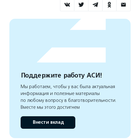
Поддержите работу АСИ!
Мы работаем, чтобы у вас была актуальная
информация и полезные материалы
по любому вопросу в благотворительности.
Вместе мы этого достигнем
Внести вклад