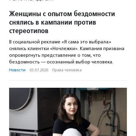
Женщины с опытом бездомности
снялись в кампании против
стереотипов
В социальной рекламе «Я сама это выбрала»
снялись клиентки «Ночлежки». Кампания призвана
опровергнуть представление о том, что
бездомность — осознанный выбор человека.
Новости
·
03.07.2026
·
Права человека