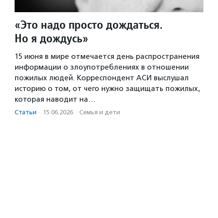
«Это надо просто дождаться.
Но я дождусь»
15 июня в мире отмечается день распространения
информации о злоупотреблениях в отношении
пожилых людей. Корреспондент АСИ выслушал
историю о том, от чего нужно защищать пожилых,
которая наводит на…
Статьи
·
15.06.2026
·
Семья и дети