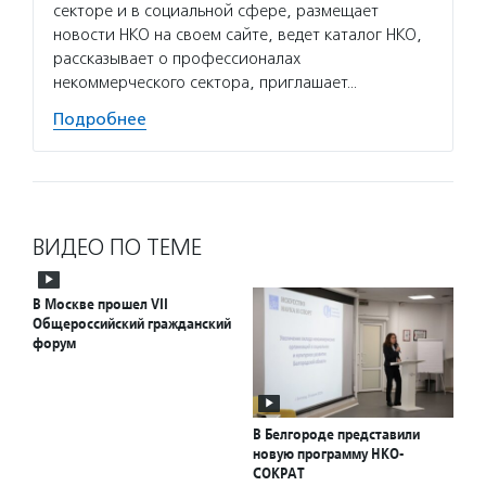
секторе и в социальной сфере, размещает
новости НКО на своем сайте, ведет каталог НКО,
рассказывает о профессионалах
некоммерческого сектора, приглашает…
Подробнее
ВИДЕО ПО ТЕМЕ
В Москве прошел VII
Общероссийский гражданский
форум
В Белгороде представили
новую программу НКО-
СОКРАТ