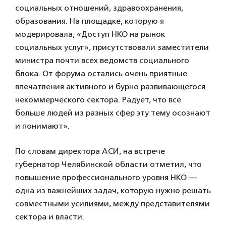
социальных отношений, здравоохранения,
образования. На площадке, которую я
модерировала, «Доступ НКО на рынок
социальных услуг», присутствовали заместители
министра почти всех ведомств социального
блока. От форума остались очень приятные
впечатления активного и бурно развивающегося
некоммерческого сектора. Радует, что все
больше людей из разных сфер эту тему осознают
и понимают».
По словам директора АСИ, на встрече
губернатор Челябинской области отметил, что
повышение профессионального уровня НКО —
одна из важнейших задач, которую нужно решать
совместными усилиями, между представителями
сектора и власти.