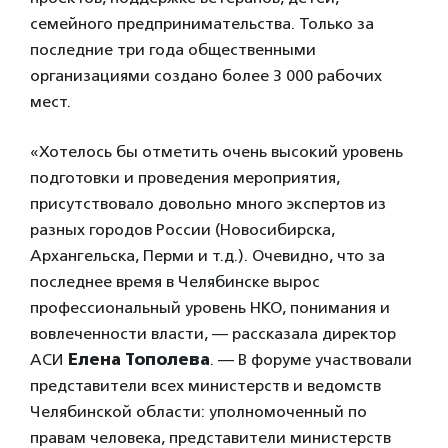
семейного предпринимательства. Только за
последние три года общественными
организациями создано более 3 000 рабочих
мест.
«Хотелось бы отметить очень высокий уровень
подготовки и проведения мероприятия,
присутствовало довольно много экспертов из
разных городов России (Новосибирска,
Архангельска, Перми и т.д.). Очевидно, что за
последнее время в Челябинске вырос
профессиональный уровень НКО, понимания и
вовлеченности власти, — рассказала директор
АСИ
Елена Тополева
. — В форуме участвовали
представители всех министерств и ведомств
Челябинской области: уполномоченный по
правам человека, представители министерств