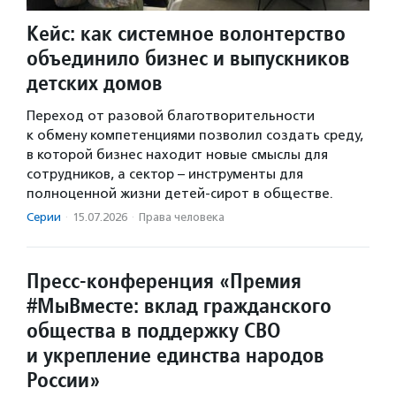
Кейс: как системное волонтерство
объединило бизнес и выпускников
детских домов
Переход от разовой благотворительности
к обмену компетенциями позволил создать среду,
в которой бизнес находит новые смыслы для
сотрудников, а сектор – инструменты для
полноценной жизни детей-сирот в обществе.
Серии
·
15.07.2026
·
Права человека
Пресс-конференция «Премия
#МыВместе: вклад гражданского
общества в поддержку СВО
и укрепление единства народов
России»