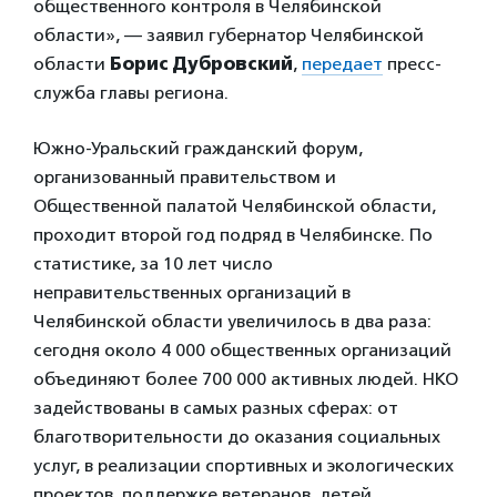
общественного контроля в Челябинской
области», — заявил губернатор Челябинской
области
Борис Дубровский
,
передает
пресс-
служба главы региона.
Южно-Уральский гражданский форум,
организованный правительством и
Общественной палатой Челябинской области,
проходит второй год подряд в Челябинске. По
статистике, за 10 лет число
неправительственных организаций в
Челябинской области увеличилось в два раза:
сегодня около 4 000 общественных организаций
объединяют более 700 000 активных людей. НКО
задействованы в самых разных сферах: от
благотворительности до оказания социальных
услуг, в реализации спортивных и экологических
проектов, поддержке ветеранов, детей,