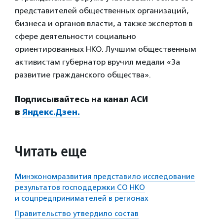
представителей общественных организаций,
бизнеса и органов власти, а также экспертов в
сфере деятельности социально
ориентированных НКО. Лучшим общественным
активистам губернатор вручил медали «За
развитие гражданского общества».
Подписывайтесь на канал АСИ
в
Яндекс.Дзен.
Читать еще
Минэкономразвития представило исследование
результатов господдержки СО НКО
и соцпредпринимателей в регионах
Правительство утвердило состав