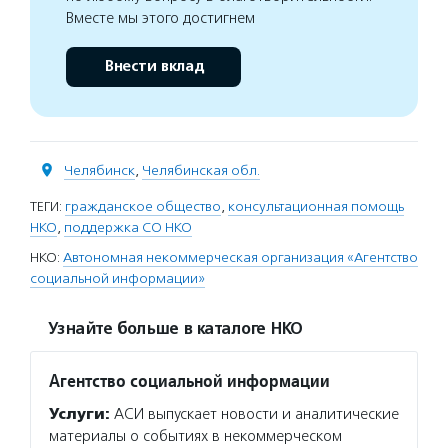
Вместе мы этого достигнем
Внести вклад
Челябинск
,
Челябинская обл.
ТЕГИ:
гражданское общество
,
консультационная помощь
НКО
,
поддержка СО НКО
НКО:
Автономная некоммерческая организация «Агентство
социальной информации»
Узнайте больше в каталоге НКО
Агентство социальной информации
Услуги:
АСИ выпускает новости и аналитические
материалы о событиях в некоммерческом