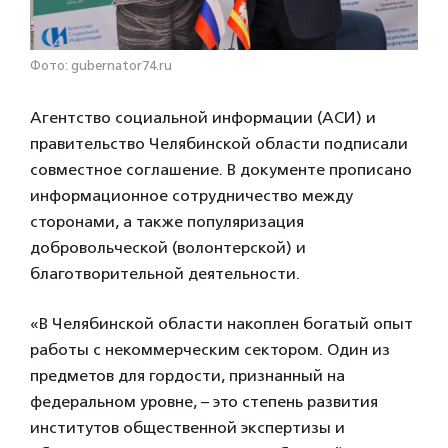
Фото: gubernator74.ru
Агентство социальной информации (АСИ) и
правительство Челябинской области подписали
совместное соглашение. В документе прописано
информационное сотрудничество между
сторонами, а также популяризация
добровольческой (волонтерской) и
благотворительной деятельности.
«В Челябинской области накоплен богатый опыт
работы с некоммерческим сектором. Один из
предметов для гордости, признанный на
федеральном уровне, – это степень развития
институтов общественной экспертизы и