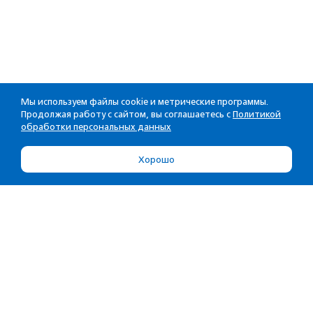
Мы используем файлы cookie и метрические программы.
Продолжая работу с сайтом, вы соглашаетесь с
Политикой
обработки персональных данных
Хорошо