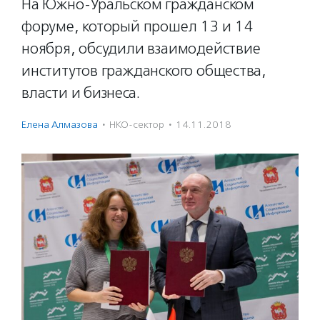
На Южно-Уральском гражданском
форуме, который прошел 13 и 14
ноября, обсудили взаимодействие
институтов гражданского общества,
власти и бизнеса.
Елена Алмазова
·
НКО-сектор
·
14.11.2018