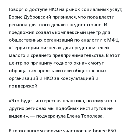
Говоря о доступе НКО на рынок социальных услуг,
Борис Дубровский признался, что пока власти
региона для этого делают недостаточно. И
предложил создать комплексный центр для
общественных организаций по аналогии с МФЦ
«Территории бизнеса» для представителей
малого и среднего предпринимательства. В этот
центр по принципу «одного окна» смогут
обращаться представители общественных
организаций и НКО за консультацией и
поддержкой.
«Это будет интересная практика, потому что в
других регионах мы подобных институтов не
видели», — подчеркнула Елена Тополева.
В гражданском форуме участвовали более 650