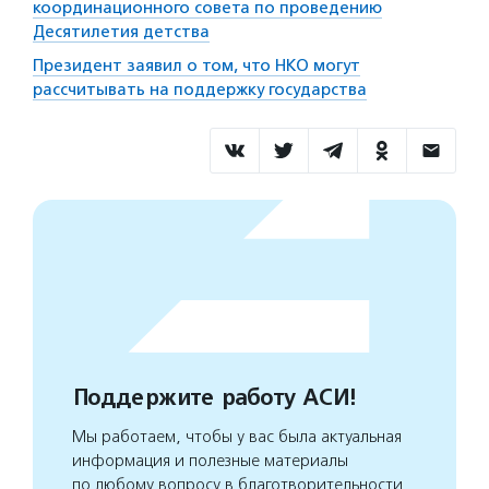
координационного совета по проведению
Десятилетия детства
Президент заявил о том, что НКО могут
рассчитывать на поддержку государства
Поддержите работу АСИ!
Мы работаем, чтобы у вас была актуальная
информация и полезные материалы
по любому вопросу в благотворительности.