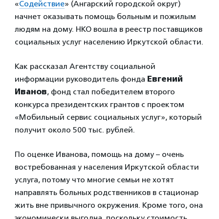
«
Содействие
» (Ангарский городской округ)
начнет оказывать помощь больным и пожилым
людям на дому. НКО вошла в реестр поставщиков
социальных услуг населению Иркутской области.
Как рассказал Агентству социальной
информации руководитель фонда
Евгений
Иванов
, фонд стал победителем второго
конкурса президентских грантов с проектом
«Мобильный сервис социальных услуг», который
получит около 500 тыс. рублей.
По оценке Иванова, помощь на дому – очень
востребованная у населения Иркутской области
услуга, потому что многие семьи не хотят
направлять больных родственников в стационар
жить вне привычного окружения. Кроме того, она
экономически выгодна, поскольку стоимость