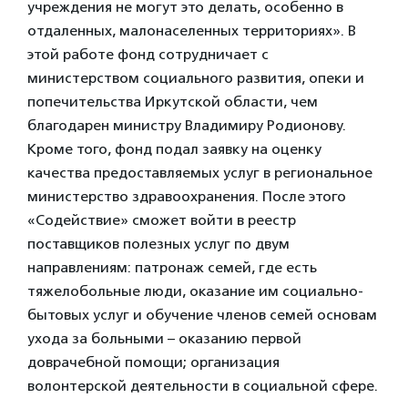
учреждения не могут это делать, особенно в
отдаленных, малонаселенных территориях». В
этой работе фонд сотрудничает с
министерством социального развития, опеки и
попечительства Иркутской области, чем
благодарен министру Владимиру Родионову.
Кроме того, фонд подал заявку на оценку
качества предоставляемых услуг в региональное
министерство здравоохранения. После этого
«Содействие» сможет войти в реестр
поставщиков полезных услуг по двум
направлениям: патронаж семей, где есть
тяжелобольные люди, оказание им социально-
бытовых услуг и обучение членов семей основам
ухода за больными – оказанию первой
доврачебной помощи; организация
волонтерской деятельности в социальной сфере.