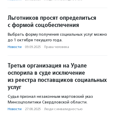
Льготников просят определиться
с формой соцобеспечения
Выбрать форму получения социальных услуг можно
до 1 октября текущего года.
Новости
·
09.09.2025
·
Права человека
Третья организация на Урале
оспорила в суде исключение
из реестра поставщиков социальных
услуг
Судья признал незаконным мартовский указ
Минсоцполитики Свердловской области.
Новости
·
27.08.2025
·
Люди с инвалидностью