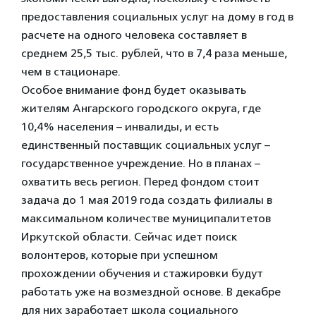
предоставления социальных услуг на дому в год в
расчете на одного человека составляет в
среднем 25,5 тыс. рублей, что в 7,4 раза меньше,
чем в стационаре.
Особое внимание фонд будет оказывать
жителям Ангарского городского округа, где
10,4% населения – инвалиды, и есть
единственный поставщик социальных услуг –
государственное учреждение. Но в планах –
охватить весь регион. Перед фондом стоит
задача до 1 мая 2019 года создать филиалы в
максимальном количестве муниципалитетов
Иркутской области. Сейчас идет поиск
волонтеров, которые при успешном
прохождении обучения и стажировки будут
работать уже на возмездной основе. В декабре
для них заработает школа социального