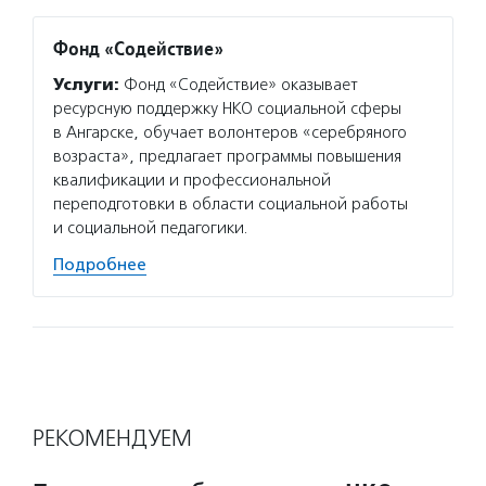
Фонд «Содействие»
Услуги:
Фонд «Содействие» оказывает
ресурсную поддержку НКО социальной сферы
в Ангарске, обучает волонтеров «серебряного
возраста», предлагает программы повышения
квалификации и профессиональной
переподготовки в области социальной работы
и социальной педагогики.
Подробнее
РЕКОМЕНДУЕМ