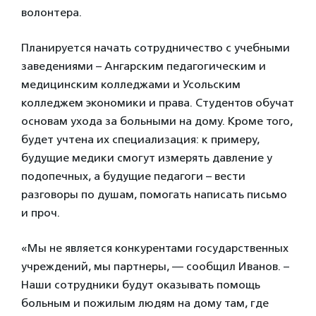
волонтера.
Планируется начать сотрудничество с учебными
заведениями – Ангарским педагогическим и
медицинским колледжами и Усольским
колледжем экономики и права. Студентов обучат
основам ухода за больными на дому. Кроме того,
будет учтена их специализация: к примеру,
будущие медики смогут измерять давление у
подопечных, а будущие педагоги – вести
разговоры по душам, помогать написать письмо
и проч.
«Мы не является конкурентами государственных
учреждений, мы партнеры, — сообщил Иванов. –
Наши сотрудники будут оказывать помощь
больным и пожилым людям на дому там, где