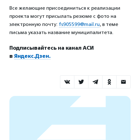
Все желающие присоединиться к реализации
проекта могут присылать резюме с фото на
электронную почту:
fs905599@mail.ru
, в теме
письма указать название муниципалитета.
Подписывайтесь на канал АСИ
в
Яндекс.Дзен.