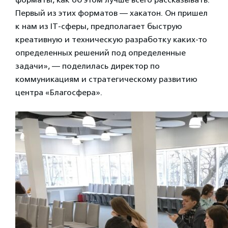
Первый из этих форматов — хакатон. Он пришел
к нам из IT-сферы, предполагает быструю
креативную и техническую разработку каких-то
определенных решений под определенные
задачи», — поделилась директор по
коммуникациям и стратегическому развитию
центра «Благосфера».