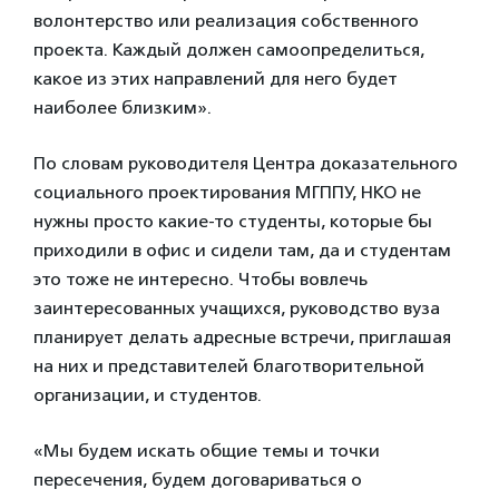
волонтерство или реализация собственного
проекта. Каждый должен самоопределиться,
какое из этих направлений для него будет
наиболее близким».
По словам руководителя Центра доказательного
социального проектирования МГППУ, НКО не
нужны просто какие-то студенты, которые бы
приходили в офис и сидели там, да и студентам
это тоже не интересно. Чтобы вовлечь
заинтересованных учащихся, руководство вуза
планирует делать адресные встречи, приглашая
на них и представителей благотворительной
организации, и студентов.
«Мы будем искать общие темы и точки
пересечения, будем договариваться о