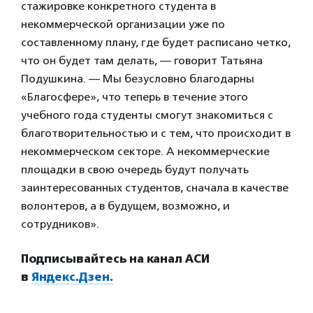
стажировке конкретного студента в
некоммерческой организации уже по
составленному плану, где будет расписано четко,
что он будет там делать, — говорит Татьяна
Подушкина. — Мы безусловно благодарны
«Благосфере», что теперь в течение этого
учебного года студенты смогут знакомиться с
благотворительностью и с тем, что происходит в
некоммерческом секторе. А некоммерческие
площадки в свою очередь будут получать
заинтересованных студентов, сначала в качестве
волонтеров, а в будущем, возможно, и
сотрудников».
Подписывайтесь на канал АСИ
в
Яндекс.Дзен.