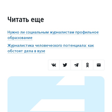
Читать еще
Нужно ли социальным журналистам профильное
образование
Журналистика человеческого потенциала: как
обстоят дела в вузе