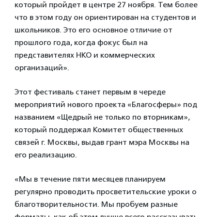
который пройдет в центре 27 ноября. Тем более
что в этом году он ориентирован на студентов и
школьников. Это его основное отличие от
прошлого года, когда фокус был на
представителях НКО и коммерческих
организаций».
Этот фестиваль станет первым в череде
мероприятий нового проекта «Благосферы» под
названием «Щедрый не только по вторникам»,
который поддержал Комитет общественных
связей г. Москвы, выдав грант мэра Москвы на
его реализацию.
«Мы в течение пяти месяцев планируем
регулярно проводить просветительские уроки о
благотворительности. Мы пробуем разные
форматы, как об этом лучше всего рассказывать.