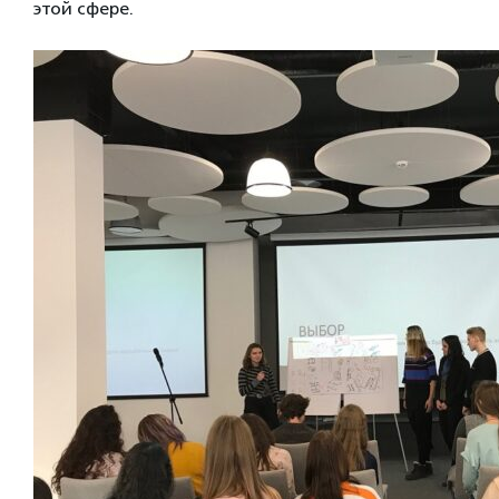
этой сфере.