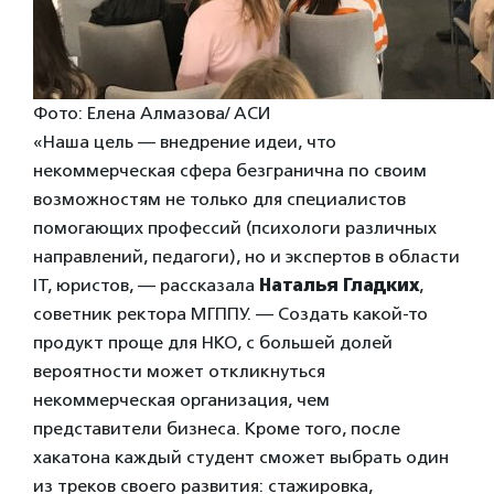
Фото: Елена Алмазова/ АСИ
«Наша цель — внедрение идеи, что
некоммерческая сфера безгранична по своим
возможностям не только для специалистов
помогающих профессий (психологи различных
направлений, педагоги), но и экспертов в области
IT, юристов, — рассказала
Наталья Гладких
,
советник ректора МГППУ. — Создать какой-то
продукт проще для НКО, с большей долей
вероятности может откликнуться
некоммерческая организация, чем
представители бизнеса. Кроме того, после
хакатона каждый студент сможет выбрать один
из треков своего развития: стажировка,