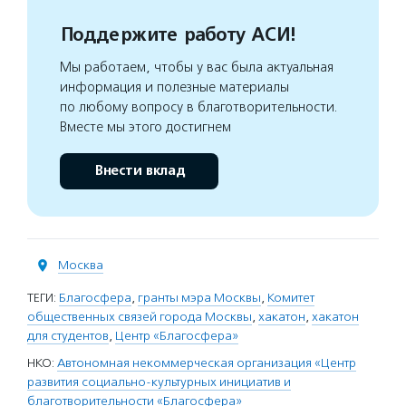
Поддержите работу АСИ!
Мы работаем, чтобы у вас была актуальная
информация и полезные материалы
по любому вопросу в благотворительности.
Вместе мы этого достигнем
Внести вклад
Москва
ТЕГИ:
Благосфера
,
гранты мэра Москвы
,
Комитет
общественных связей города Москвы
,
хакатон
,
хакатон
для студентов
,
Центр «Благосфера»
НКО:
Автономная некоммерческая организация «Центр
развития социально-культурных инициатив и
благотворительности «Благосфера»