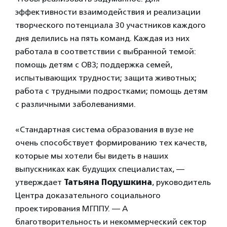
эффективности взаимодействия и реализации
творческого потенциала 30 участников каждого
дня делились на пять команд. Каждая из них
работала в соответствии с выбранной темой:
помощь детям с ОВЗ; поддержка семей,
испытывающих трудности; защита животных;
работа с трудными подростками; помощь детям
с различными заболеваниями.
«Стандартная система образования в вузе не
очень способствует формированию тех качеств,
которые мы хотели бы видеть в наших
выпускниках как будущих специалистах, —
утверждает
Татьяна Подушкина
, руководитель
Центра доказательного социального
проектирования МГППУ. — А
благотворительность и некоммерческий сектор