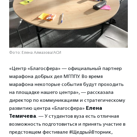
Фото: Елена Алмазова/АСИ
«Центр «Благосфера» — официальный партнер
марафона добрых дел МГППУ. Во время
марафона некоторые события будут проходить
на площадке нашего центра», — рассказала
директор по коммуникациям и стратегическому
развитию центра «Благосфера»
Елена
Темичева
. — У студентов вуза есть отличная
возможность подготовиться и принять участие в
предстоящем фестивале #ЩедрыйВторник,