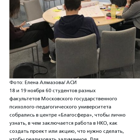
Фото: Елена Алмазова/ АСИ
18 и 19 ноября 60 студентов разных
факультетов Московского государственного
психолого-педагогического университета
собрались в центре «Благосфера», чтобы лично
узнать, в чем заключается работа в НКО, как
создать проект или акцию, что нужно сделать,
чтобы реализовать задуманное. Для