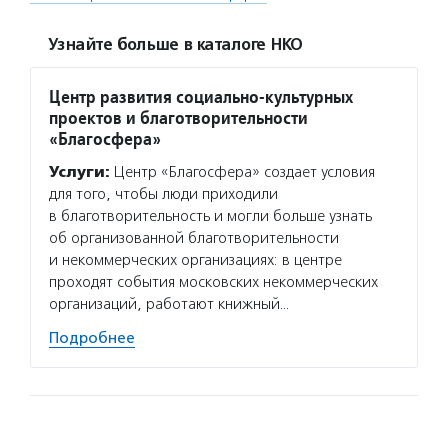
Узнайте больше в каталоге НКО
Центр развития социально-культурных
проектов и благотворительности
«Благосфера»
Услуги:
Центр «Благосфера» создает условия
для того, чтобы люди приходили
в благотворительность и могли больше узнать
об организованной благотворительности
и некоммерческих организациях: в центре
проходят события московских некоммерческих
организаций, работают книжный…
Подробнее