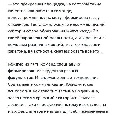
— это прекрасная площадка, на которой такие
качества, как работа в команде,
целеустремленность, могут формироваться у
студентов. Так сложилось, что некоммерческий
сектор и сфера образования живут каждый в
своей параллельной реальности, а мы решили с
помощью различных акций, мастер-классов и
хакатона, в частности, синтезировать все это».
Каждую из пяти команд специально
формировали из студентов разных
факультетов: Информационные технологии,
Социальные коммуникации, Юридическая
психология. Как говорит Татьяна Подушкина,
часто некоммерческий сектор испытывает
дефицит таких профессий, потому как студенты
этих факультетов не видят для себя применения в