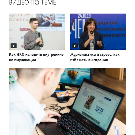
ВИДЕО ПО ТЕМЕ
Как НКО наладить внутренние
Журналистика и стресс: как
коммуникации
избежать выгорания