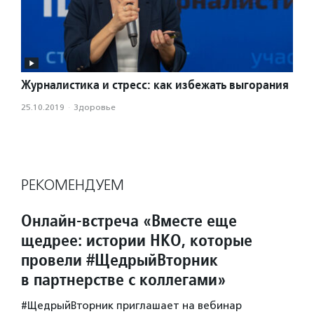
Журналистика и стресс: как избежать выгорания
25.10.2019
·
Здоровье
РЕКОМЕНДУЕМ
Онлайн-встреча «Вместе еще
щедрее: истории НКО, которые
провели #ЩедрыйВторник
в партнерстве с коллегами»
#ЩедрыйВторник приглашает на вебинар