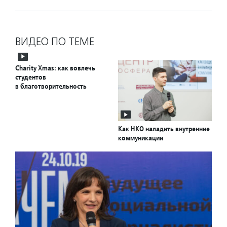
ВИДЕО ПО ТЕМЕ
Charity Xmas: как вовлечь
студентов
в благотворительность
Как НКО наладить внутренние
коммуникации