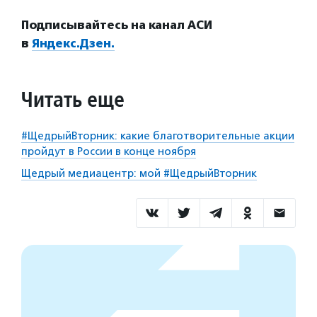
Подписывайтесь на канал АСИ
в
Яндекс.Дзен.
Читать еще
#ЩедрыйВторник: какие благотворительные акции
пройдут в России в конце ноября
Щедрый медиацентр: мой #ЩедрыйВторник