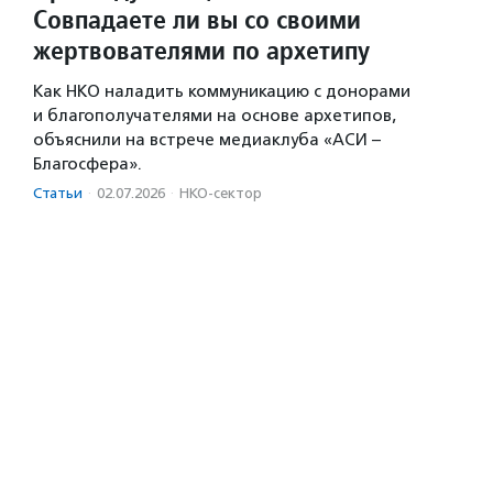
Совпадаете ли вы со своими
жертвователями по архетипу
Как НКО наладить коммуникацию с донорами
и благополучателями на основе архетипов,
объяснили на встрече медиаклуба «АСИ –
Благосфера».
Статьи
·
02.07.2026
·
НКО-сектор