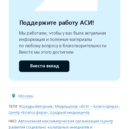
Поддержите работу АСИ!
Мы работаем, чтобы у вас была актуальная
информация и полезные материалы
по любому вопросу в благотворительности.
Вместе мы этого достигнем
Внести вклад
Москва
ТЕГИ:
#Щедрыйвторник
,
Медиацентр «АСИ — Благосфера»
,
Центр «Благосфера»
,
Щедрый медиацентр
НКО:
Автономная некоммерческая организация «Центр
развития социально-культурных инициатив и