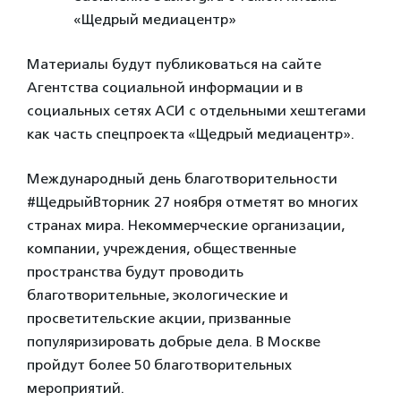
«Щедрый медиацентр»
Материалы будут публиковаться на сайте
Агентства социальной информации и в
социальных сетях АСИ с отдельными хештегами
как часть спецпроекта «Щедрый медиацентр».
Международный день благотворительности
#ЩедрыйВторник 27 ноября отметят во многих
странах мира. Некоммерческие организации,
компании, учреждения, общественные
пространства будут проводить
благотворительные, экологические и
просветительские акции, призванные
популяризировать добрые дела. В Москве
пройдут более 50 благотворительных
мероприятий.