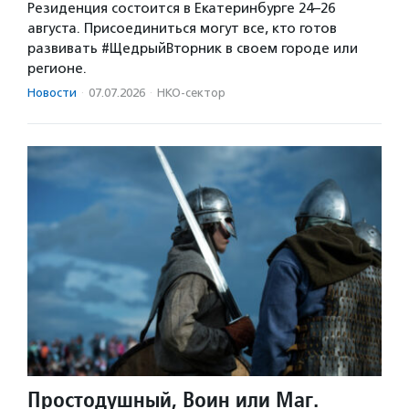
Резиденция состоится в Екатеринбурге 24–26
августа. Присоединиться могут все, кто готов
развивать #ЩедрыйВторник в своем городе или
регионе.
Новости
·
07.07.2026
·
НКО-сектор
Простодушный, Воин или Маг.