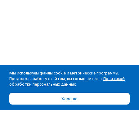
Мы используем файлы cookie и метрические программы.
Продолжая работу с сайтом, вы соглашаетесь с
Политикой
обработки персональных данных
Хорошо