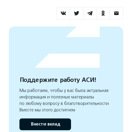
Поддержите работу АСИ!
Мы работаем, чтобы у вас была актуальная
информация и полезные материалы
по любому вопросу в благотворительности.
Вместе мы этого достигнем
Внести вклад