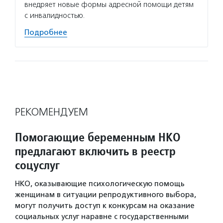
внедряет новые формы адресной помощи детям
с инвалидностью.
Подробнее
РЕКОМЕНДУЕМ
Помогающие беременным НКО
предлагают включить в реестр
соцуслуг
НКО, оказывающие психологическую помощь
женщинам в ситуации репродуктивного выбора,
могут получить доступ к конкурсам на оказание
социальных услуг наравне с государственными