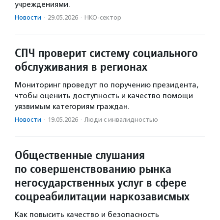
учреждениями.
Новости
·
29.05.2026
·
НКО-сектор
СПЧ проверит систему социального
обслуживания в регионах
Мониторинг проведут по поручению президента,
чтобы оценить доступность и качество помощи
уязвимым категориям граждан.
Новости
·
19.05.2026
·
Люди с инвалидностью
Общественные слушания
по совершенствованию рынка
негосударственных услуг в сфере
соцреабилитации наркозависмых
Как повысить качество и безопасность