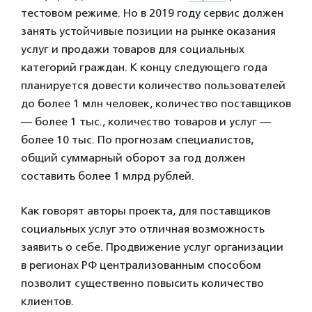
тестовом режиме. Но в 2019 году сервис должен
занять устойчивые позиции на рынке оказания
услуг и продажи товаров для социальных
категорий граждан. К концу следующего года
планируется довести количество пользователей
до более 1 млн человек, количество поставщиков
— более 1 тыс., количество товаров и услуг —
более 10 тыс. По прогнозам специалистов,
общий суммарный оборот за год должен
составить более 1 млрд рублей.
Как говорят авторы проекта, для поставщиков
социальных услуг это отличная возможность
заявить о себе. Продвижение услуг организации
в регионах РФ централизованным способом
позволит существенно повысить количество
клиентов.