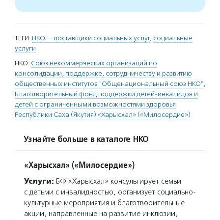
ТЕГИ:
НКО — поставщики социальных услуг
,
социальные
услуги
НКО:
Союз некоммерческих организаций по
консолидации, поддержке, сотрудничеству и развитию
общественных институтов "Общенациональный союз НКО"
,
Благотворительный фонд поддержки детей-инвалидов и
детей с ограниченными возможностями здоровья
Республики Саха (Якутия) «Харысхал» («Милосердие»)
Узнайте больше в каталоге НКО
«Харысхал» («Милосердие»)
Услуги:
БФ «Харысхал» консультирует семьи
с детьми с инвалидностью, организует социально-
культурные мероприятия и благотворительные
акции, направленные на развитие инклюзии,