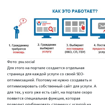
Фото: psu.social
Для этого на портале создается отдельная
страница для каждой услуги со своей SEO-
оптимизацией. Поэтому не нужно создавать и
оптимизировать собственный сайт для услуги. А
для тех, у кого уже есть сайт, на портале скоро
появится специальная функция, которая
позволит опубликовать страницу с услугой на