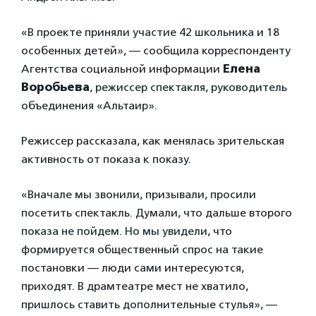
«В проекте приняли участие 42 школьника и 18
особенных детей», — сообщила корреспонденту
Агентства социальной информации
Елена
Воробьева
, режиссер спектакля, руководитель
объединения «Альтаир».
Режиссер рассказала, как менялась зрительская
активность от показа к показу.
«Вначале мы звонили, призывали, просили
посетить спектакль. Думали, что дальше второго
показа не пойдем. Но мы увидели, что
формируется общественный спрос на такие
постановки — люди сами интересуются,
приходят. В драмтеатре мест не хватило,
пришлось ставить дополнительные стулья», —