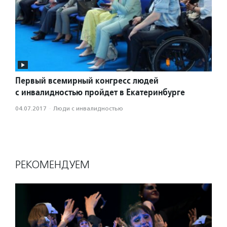
Первый всемирный конгресс людей
с инвалидностью пройдет в Екатеринбурге
04.07.2017
·
Люди с инвалидностью
РЕКОМЕНДУЕМ