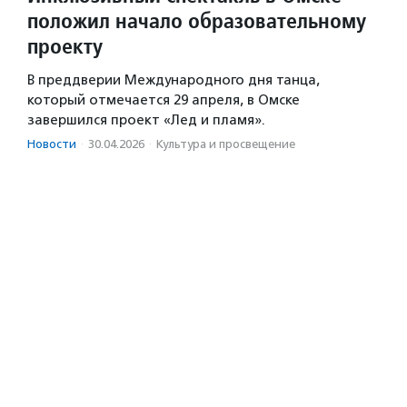
положил начало образовательному
проекту
В преддверии Международного дня танца,
который отмечается 29 апреля, в Омске
завершился проект «Лед и пламя».
Новости
·
30.04.2026
·
Культура и просвещение