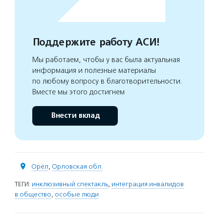
Поддержите работу АСИ!
Мы работаем, чтобы у вас была актуальная
информация и полезные материалы
по любому вопросу в благотворительности.
Вместе мы этого достигнем
Внести вклад
Орёл
,
Орловская обл.
ТЕГИ:
инклюзивный спектакль
,
интеграция инвалидов
в общество
,
особые люди