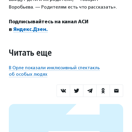
Воробьева. — Родителям есть что рассказать».
Подписывайтесь на канал АСИ
в
Яндекс.Дзен.
Читать еще
В Орле показали инклюзивный спектакль
об особых людях