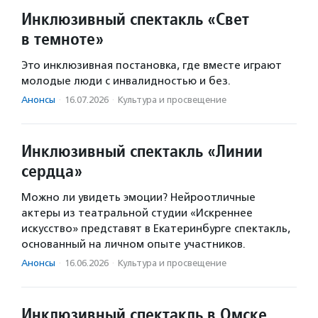
Инклюзивный спектакль «Свет
в темноте»
Это инклюзивная постановка, где вместе играют
молодые люди с инвалидностью и без.
Анонсы
·
16.07.2026
·
Культура и просвещение
Инклюзивный спектакль «Линии
сердца»
Можно ли увидеть эмоции? Нейроотличные
актеры из театральной студии «Искреннее
искусство» представят в Екатеринбурге спектакль,
основанный на личном опыте участников.
Анонсы
·
16.06.2026
·
Культура и просвещение
Инклюзивный спектакль в Омске