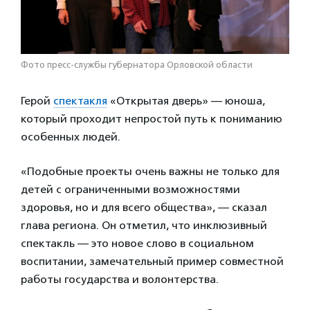
Фото пресс-службы губернатора Орловской области
Герой
спектакля
«Открытая дверь» — юноша,
который проходит непростой путь к пониманию
особенных людей.
«Подобные проекты очень важны не только для
детей с ограниченными возможностями
здоровья, но и для всего общества», — сказал
глава региона. Он отметил, что инклюзивный
спектакль — это новое слово в социальном
воспитании, замечательный пример совместной
работы государства и волонтерства.