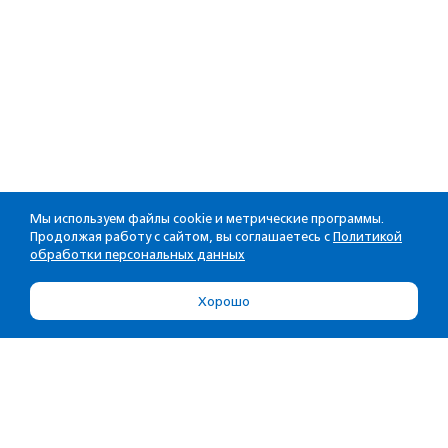
Мы используем файлы cookie и метрические программы.
Продолжая работу с сайтом, вы соглашаетесь с
Политикой
обработки персональных данных
Хорошо