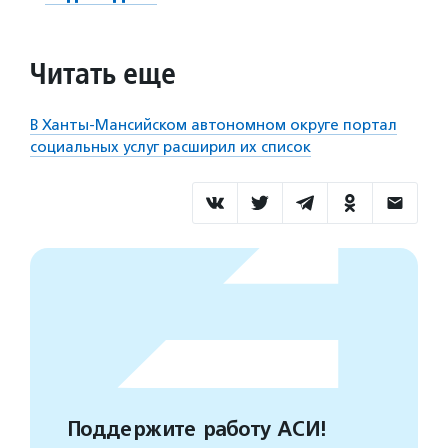
Читать еще
В Ханты-Мансийском автономном округе портал
социальных услуг расширил их список
Поддержите работу АСИ!