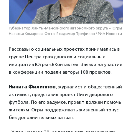
Губернатор Ханты-Мансийского автономного округа – Югры
Наталья Комарова. Фото: Владимир Трефилов / РИА Новости
Рассказы о социальных проектах принимались в
группе Центра гражданских и социальных
инициатив Югры «ВКонтакте». Заявки на участие
в конференции подали авторы 108 проектов.
Никита Филиппов
, журналист и общественный
активист, представил проект Лиги дворового
футбола. По его задумке, проект должен помочь
жителям Югры поддерживать жизненный тонус
без дополнительных затрат.