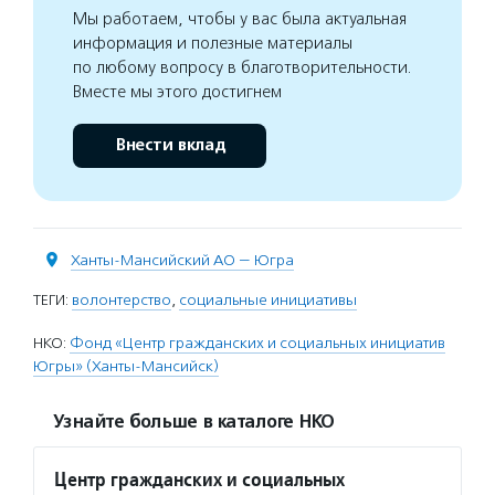
Мы работаем, чтобы у вас была актуальная
информация и полезные материалы
по любому вопросу в благотворительности.
Вместе мы этого достигнем
Внести вклад
Ханты-Мансийский АО — Югра
ТЕГИ:
волонтерство
,
социальные инициативы
НКО:
Фонд «Центр гражданских и социальных инициатив
Югры» (Ханты-Мансийск)
Узнайте больше в каталоге НКО
Центр гражданских и социальных