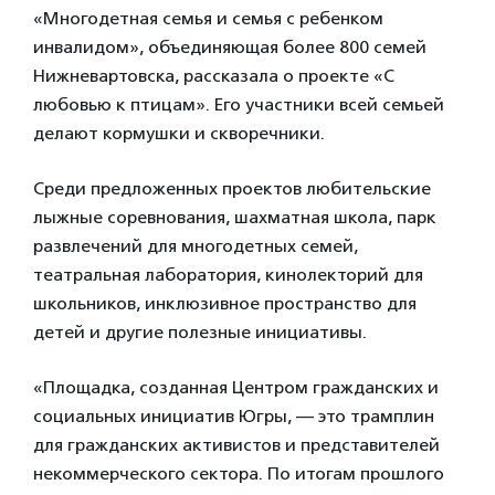
«Многодетная семья и семья с ребенком
инвалидом», объединяющая более 800 семей
Нижневартовска, рассказала о проекте «С
любовью к птицам». Его участники всей семьей
делают кормушки и скворечники.
Среди предложенных проектов любительские
лыжные соревнования, шахматная школа, парк
развлечений для многодетных семей,
театральная лаборатория, кинолекторий для
школьников, инклюзивное пространство для
детей и другие полезные инициативы.
«Площадка, созданная Центром гражданских и
социальных инициатив Югры, — это трамплин
для гражданских активистов и представителей
некоммерческого сектора. По итогам прошлого