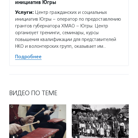
инициатив Югры
Услуги:
Центр гражданских и социальных
инициатив Югры – оператор по предоставлению
грантов губернатора ХМАО – Югры. Центр
организует тренинги, семинары, курсы
повышения квалификации для представителей
НКО и волонтерских групп, оказывает им…
Подробнее
ВИДЕО ПО ТЕМЕ