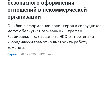
безопасного оформления
отношений в некоммерческой
организации
Ошибки в оформлении волонтеров и сотрудников
могут обернуться серьезными штрафами.
Разбираемся, как защитить НКО от претензий
и юридически грамотно выстроить работу
команды.
Серии
·
28.07.2026
·
НКО-сектор