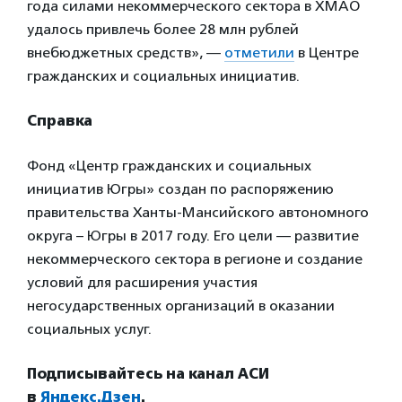
года силами некоммерческого сектора в ХМАО
удалось привлечь более 28 млн рублей
внебюджетных средств», —
отметили
в Центре
гражданских и социальных инициатив.
Справка
Фонд «Центр гражданских и социальных
инициатив Югры» создан по распоряжению
правительства Ханты-Мансийского автономного
округа – Югры в 2017 году. Его цели — развитие
некоммерческого сектора в регионе и создание
условий для расширения участия
негосударственных организаций в оказании
социальных услуг.
Подписывайтесь на канал АСИ
в
Яндекс.Дзен
.