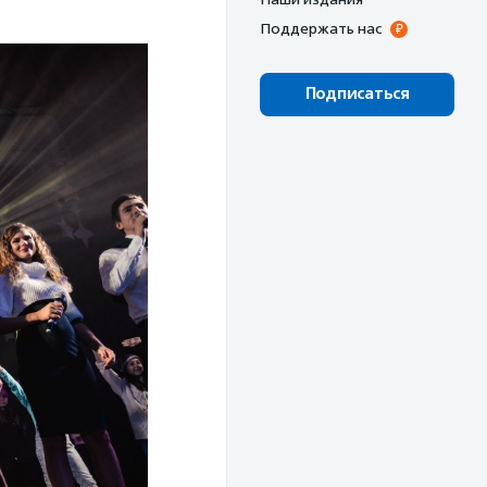
Поддержать нас
Подписаться