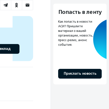
Попасть в ленту
Как попасть в новости
АСИ? Пришлите
материал о вашей
организации, новость,
пресс-релиз, анонс
события.
 вклад
Прислать новость