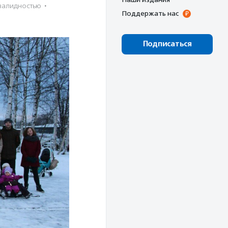
валидностью
·
Поддержать нас
Подписаться