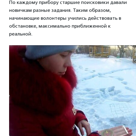
По каждому прибору старшие поисковики давали
новичкам разные задания. Таким образом,
начинающие волонтеры учились действовать в
обстановке, максимально приближенной к
реальной.