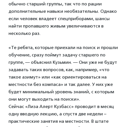
обычно старший группы, так что по рации
дополнительные навыки необязательны. Однако
если человек владеет спецприборами, шансы
найти пропавшего живым увеличиваются в
несколько раз.
«Те ребята, которые приехали на поиск и прошли
обучение, сразу поймут задачу старшего по
группе, — объяснил Кузьмин. — Они уже не будут
задавать таких вопросов, как, например, «что
такое азимут» или «как ориентироваться на
местности без компаса» и так далее. У них уже
будет минимальный уровень знаний, с которым
они могут выходить на поиски».
Сейчас «Лиза Алерт Кузбасс» проводит в месяц
одну вводную лекцию, а спустя две недели –
практические занятия на местности. В штате