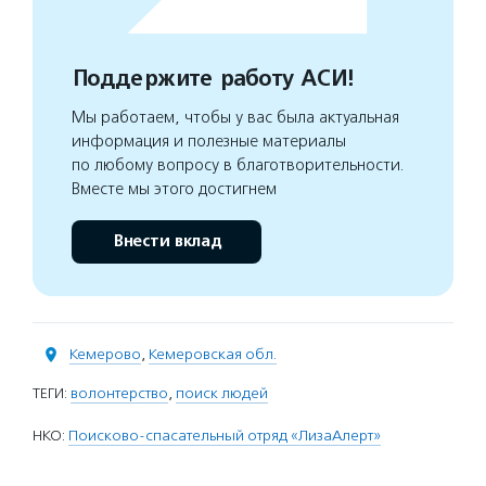
Поддержите работу АСИ!
Мы работаем, чтобы у вас была актуальная
информация и полезные материалы
по любому вопросу в благотворительности.
Вместе мы этого достигнем
Внести вклад
Кемерово
,
Кемеровская обл.
ТЕГИ:
волонтерство
,
поиск людей
НКО:
Поисково-спасательный отряд «ЛизаАлерт»