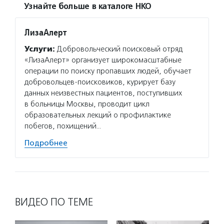
Узнайте больше в каталоге НКО
ЛизаАлерт
Услуги:
Добровольческий поисковый отряд
«ЛизаАлерт» организует широкомасштабные
операции по поиску пропавших людей, обучает
добровольцев-поисковиков, курирует базу
данных неизвестных пациентов, поступивших
в больницы Москвы, проводит цикл
образовательных лекций о профилактике
побегов, похищений…
Подробнее
ВИДЕО ПО ТЕМЕ