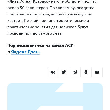
«Лизы Алерт Кузбасс» на юге области числятся
около 50 волонтеров. По словам руководства
поискового общества, волонтеров всегда не
хватает. По этой причине теоретические и
практические занятия для новичков будут
проводиться до самого лета.
Подписывайтесь на канал АСИ
в
Яндекс.Дзен.