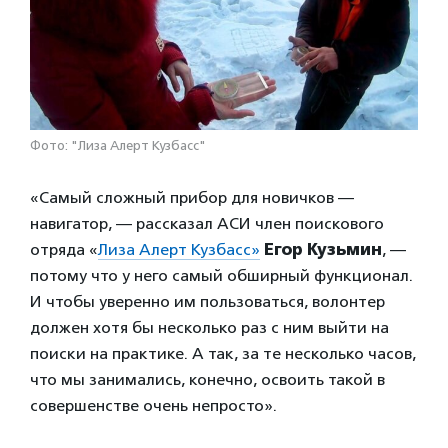
Фото: "Лиза Алерт Кузбасс"
«Самый сложный прибор для новичков —
навигатор, — рассказал АСИ член поискового
отряда «
Лиза Алерт Кузбасс»
Егор Кузьмин
, —
потому что у него самый обширный функционал.
И чтобы уверенно им пользоваться, волонтер
должен хотя бы несколько раз с ним выйти на
поиски на практике. А так, за те несколько часов,
что мы занимались, конечно, освоить такой в
совершенстве очень непросто».