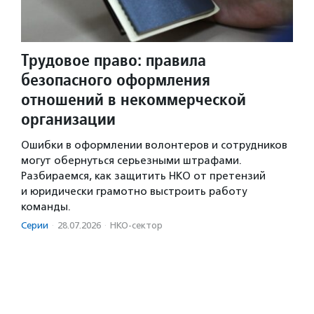
Трудовое право: правила
безопасного оформления
отношений в некоммерческой
организации
Ошибки в оформлении волонтеров и сотрудников
могут обернуться серьезными штрафами.
Разбираемся, как защитить НКО от претензий
и юридически грамотно выстроить работу
команды.
Серии
·
28.07.2026
·
НКО-сектор