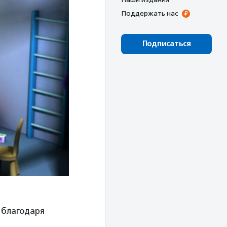
Поддержать нас
Подписаться
 благодаря