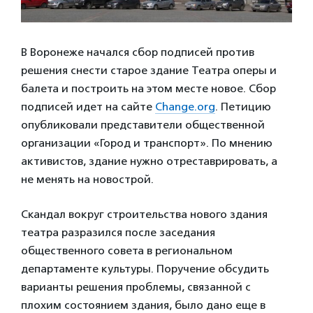
В Воронеже начался сбор подписей против
решения снести старое здание Театра оперы и
балета и построить на этом месте новое. Сбор
подписей идет на сайте
Change.org
. Петицию
опубликовали представители общественной
организации «Город и транспорт». По мнению
активистов, здание нужно отреставрировать, а
не менять на новострой.
Скандал вокруг строительства нового здания
театра разразился после заседания
общественного совета в региональном
департаменте культуры. Поручение обсудить
варианты решения проблемы, связанной с
плохим состоянием здания, было дано еще в