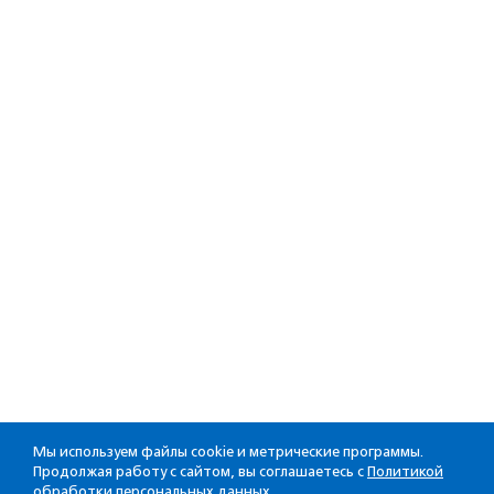
Мы используем файлы cookie и метрические программы.
Продолжая работу с сайтом, вы соглашаетесь с
Политикой
обработки персональных данных