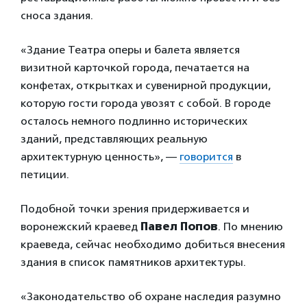
сноса здания.
«Здание Театра оперы и балета является
визитной карточкой города, печатается на
конфетах, открытках и сувенирной продукции,
которую гости города увозят с собой. В городе
осталось немного подлинно исторических
зданий, представляющих реальную
архитектурную ценность», —
говорится
в
петиции.
Подобной точки зрения придерживается и
воронежский краевед
Павел Попов
. По мнению
краеведа, сейчас необходимо добиться внесения
здания в список памятников архитектуры.
«Законодательство об охране наследия разумно