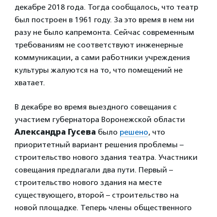
декабре 2018 года. Тогда сообщалось, что театр
был построен в 1961 году. За это время в нем ни
разу не было капремонта. Сейчас современным
требованиям не соответствуют инженерные
коммуникации, а сами работники учреждения
культуры жалуются на то, что помещений не
хватает.
В декабре во время выездного совещания с
участием губернатора Воронежской области
Александра Гусева
было
решено
, что
приоритетный вариант решения проблемы –
строительство нового здания театра. Участники
совещания предлагали два пути. Первый –
строительство нового здания на месте
существующего, второй – строительство на
новой площадке. Теперь члены общественного