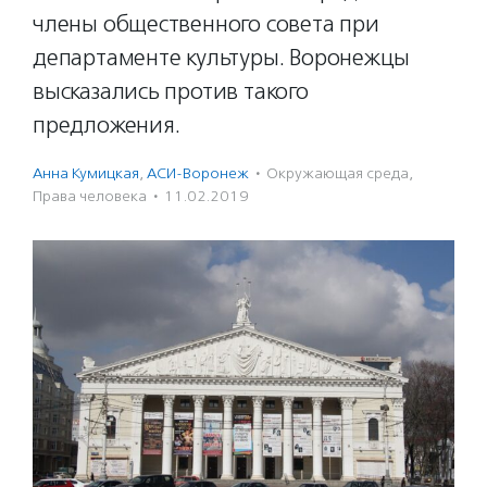
члены общественного совета при
департаменте культуры. Воронежцы
высказались против такого
предложения.
Анна Кумицкая
,
АСИ-Воронеж
·
Окружающая среда
,
Права человека
·
11.02.2019