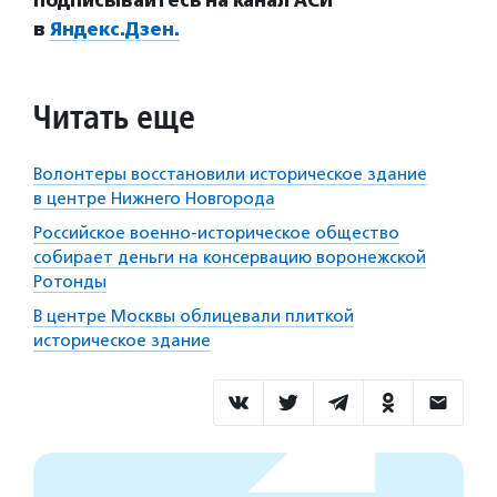
Подписывайтесь на канал АСИ
в
Яндекс.Дзен.
Читать еще
Волонтеры восстановили историческое здание
в центре Нижнего Новгорода
Российское военно-историческое общество
собирает деньги на консервацию воронежской
Ротонды
В центре Москвы облицевали плиткой
историческое здание