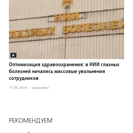
Оптимизация здравоохранения: в НИИ глазных
болезней начались массовые увольнения
сотрудников
11.05.2018
·
Здоровье
РЕКОМЕНДУЕМ