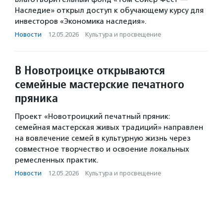
Наследие» открыл доступ к обучающему курсу для
инвесторов «Экономика наследия».
Новости
·
12.05.2026
·
Культура и просвещение
В Новотроицке открываются
семейные мастерские печатного
пряника
Проект «Новотроицкий печатный пряник:
семейная мастерская живых традиций» направлен
на вовлечение семей в культурную жизнь через
совместное творчество и освоение локальных
ремесленных практик.
Новости
·
12.05.2026
·
Культура и просвещение