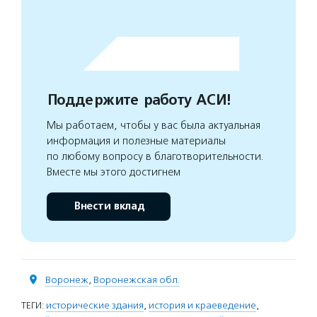
Поддержите работу АСИ!
Мы работаем, чтобы у вас была актуальная
информация и полезные материалы
по любому вопросу в благотворительности.
Вместе мы этого достигнем
Внести вклад
Воронеж
,
Воронежская обл.
ТЕГИ:
исторические здания
,
история и краеведение
,