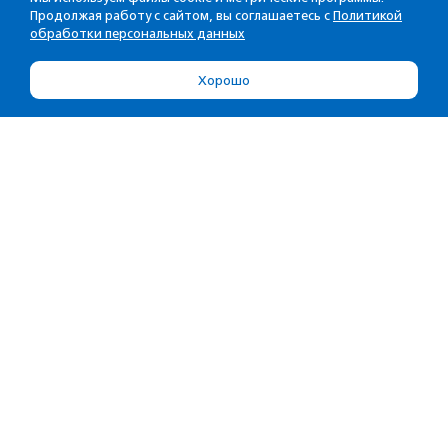
Продолжая работу с сайтом, вы соглашаетесь с
Политикой
обработки персональных данных
Хорошо