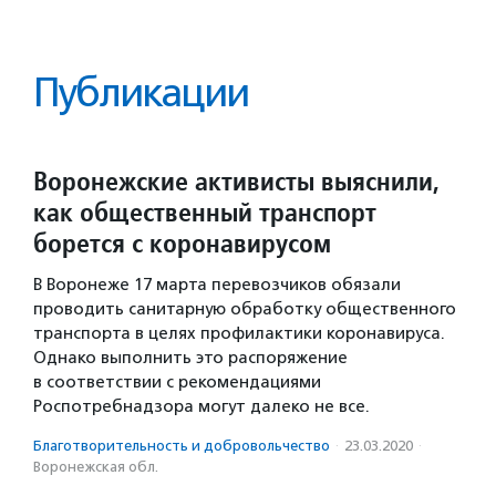
Публикации
Воронежские активисты выяснили,
как общественный транспорт
борется с коронавирусом
В Воронеже 17 марта перевозчиков обязали
проводить санитарную обработку общественного
транспорта в целях профилактики коронавируса.
Однако выполнить это распоряжение
в соответствии с рекомендациями
Роспотребнадзора могут далеко не все.
Благотвори­тель­ность и доброволь­чест­во
·
23.03.2020
·
Воронежская обл.