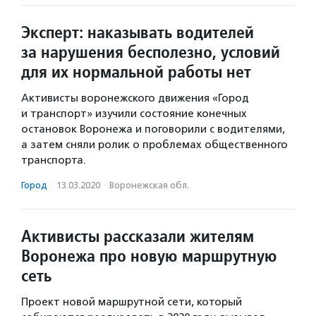
Эксперт: наказывать водителей
за нарушения бесполезно, условий
для их нормальной работы нет
Активисты воронежского движения «Город
и транспорт» изучили состояние конечных
остановок Воронежа и поговорили с водителями,
а затем сняли ролик о проблемах общественного
транспорта.
Город
·
13.03.2020
·
Воронежская обл.
Активисты рассказали жителям
Воронежа про новую маршрутную
сеть
Проект новой маршрутной сети, который