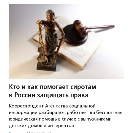
Кто и как помогает сиротам
в России защищать права
Корреспондент Агентства социальной
информации разбирался, работает ли бесплатная
юридическая помощь в случае с выпускниками
детских домов и интернатов.