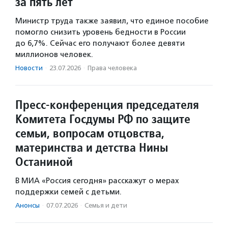
за пять лет
Министр труда также заявил, что единое пособие
помогло снизить уровень бедности в России
до 6,7%. Сейчас его получают более девяти
миллионов человек.
Новости
·
23.07.2026
·
Права человека
Пресс-конференция председателя
Комитета Госдумы РФ по защите
семьи, вопросам отцовства,
материнства и детства Нины
Останиной
В МИА «Россия сегодня» расскажут о мерах
поддержки семей с детьми.
Анонсы
·
07.07.2026
·
Семья и дети