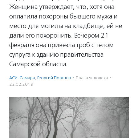
Женщина утверждает, что, хотя она
оплатила похороны бывшего мужа и
место для могилы на кладбище, ей не
дали его похоронить. Вечером 21
февраля она привезла гроб с телом
супруга к зданию правительства
Самарской области.
АСИ-Самара
,
Георгий Портнов
·
Права человека
·
22.02.2019