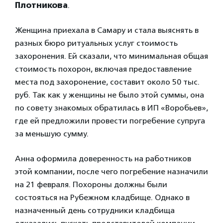
Плотникова
.
Женщина приехала в Самару и стала выяснять в
разных бюро ритуальных услуг стоимость
захоронения. Ей сказали, что минимальная общая
стоимость похорон, включая предоставление
места под захоронение, составит около 50 тыс.
руб. Так как у женщины не было этой суммы, она
по совету знакомых обратилась в ИП «Воробьев»,
где ей предложили провести погребение супруга
за меньшую сумму.
Анна оформила доверенность на работников
этой компании, после чего погребение назначили
на 21 февраля. Похороны должны были
состояться на Рубежном кладбище. Однако в
назначенный день сотрудники кладбища