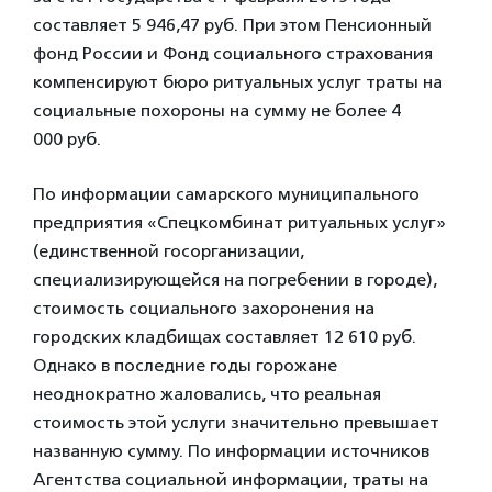
составляет 5 946,47 руб. При этом Пенсионный
фонд России и Фонд социального страхования
компенсируют бюро ритуальных услуг траты на
социальные похороны на сумму не более 4
000 руб.
По информации самарского муниципального
предприятия «Спецкомбинат ритуальных услуг»
(единственной госорганизации,
специализирующейся на погребении в городе),
стоимость социального захоронения на
городских кладбищах составляет 12 610 руб.
Однако в последние годы горожане
неоднократно жаловались, что реальная
стоимость этой услуги значительно превышает
названную сумму. По информации источников
Агентства социальной информации, траты на