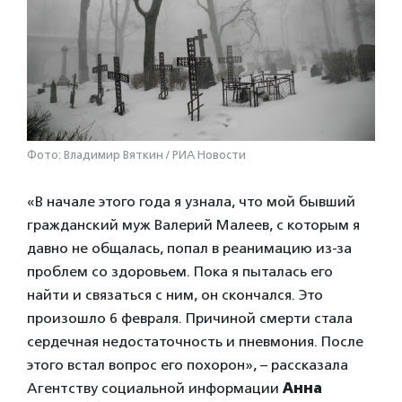
Фото: Владимир Вяткин / РИА Новости
«В начале этого года я узнала, что мой бывший
гражданский муж Валерий Малеев, с которым я
давно не общалась, попал в реанимацию из-за
проблем со здоровьем. Пока я пыталась его
найти и связаться с ним, он скончался. Это
произошло 6 февраля. Причиной смерти стала
сердечная недостаточность и пневмония. После
этого встал вопрос его похорон», – рассказала
Агентству социальной информации
Анна