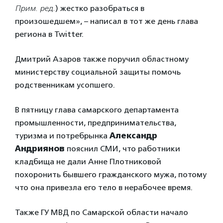
Прим. ред.
) жестко разобраться в
произошедшем», – написал в тот же день глава
региона в Twitter.
Дмитрий Азаров также поручил областному
министерству социальной защиты помочь
родственникам усопшего.
В пятницу глава самарского департамента
промышленности, предпринимательства,
туризма и потребрынка
Александр
Андриянов
пояснил СМИ, что работники
кладбища не дали Анне Плотниковой
похоронить бывшего гражданского мужа, потому
что она привезла его тело в нерабочее время.
Также ГУ МВД по Самарской области начало