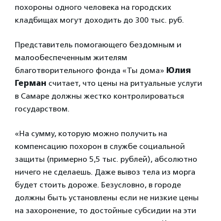
похороны одного человека на городских
кладбищах могут доходить до 300 тыс. руб.
Представитель помогающего бездомным и
малообеспеченным жителям
благотворительного фонда «Ты дома»
Юлия
Герман
считает, что цены на ритуальные услуги
в Самаре должны жестко контролироваться
государством.
«На сумму, которую можно получить на
компенсацию похорон в службе социальной
защиты (примерно 5,5 тыс. рублей), абсолютно
ничего не сделаешь. Даже вывоз тела из морга
будет стоить дороже. Безусловно, в городе
должны быть установлены если не низкие цены
на захоронение, то достойные субсидии на эти