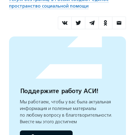
пространство социальной помощи
Поддержите работу АСИ!
Мы работаем, чтобы у вас была актуальная
информация и полезные материалы
по любому вопросу в благотворительности.
Вместе мы этого достигнем