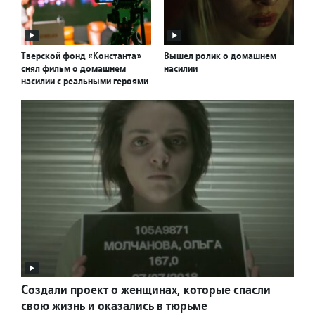
Тверской фонд «Константа»
Вышел ролик о домашнем
снял фильм о домашнем
насилии
насилии с реальными героями
Создали проект о женщинах, которые спасли
свою жизнь и оказались в тюрьме