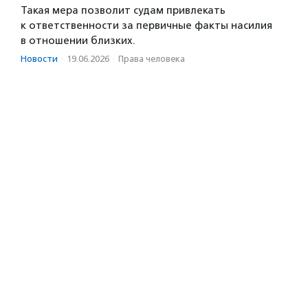
Такая мера позволит судам привлекать
к ответственности за первичные факты насилия
в отношении близких.
Новости
·
19.06.2026
·
Права человека