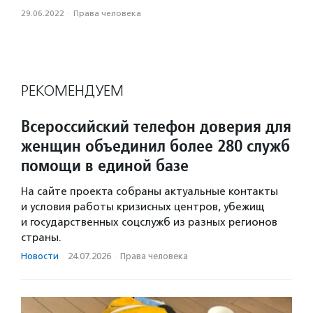
29.06.2022
·
Права человека
РЕКОМЕНДУЕМ
Всероссийский телефон доверия для
женщин объединил более 280 служб
помощи в единой базе
На сайте проекта собраны актуальные контакты
и условия работы кризисных центров, убежищ
и государственных соцслужб из разных регионов
страны.
Новости
·
24.07.2026
·
Права человека