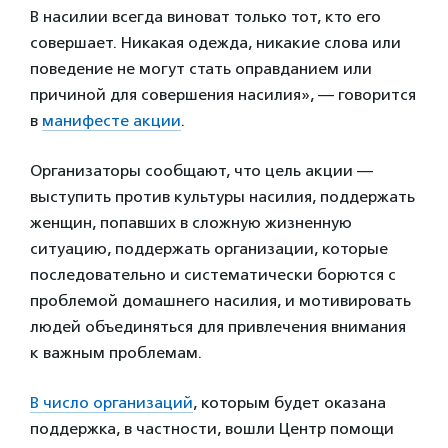
В насилии всегда виноват только тот, кто его
совершает. Никакая одежда, никакие слова или
поведение не могут стать оправданием или
причиной для совершения насилия», — говорится
в
манифесте акции
.
Организаторы сообщают, что цель акции —
выступить против культуры насилия, поддержать
женщин, попавших в сложную жизненную
ситуацию, поддержать организации, которые
последовательно и систематически борются с
проблемой домашнего насилия, и мотивировать
людей объединяться для привлечения внимания
к важным проблемам.
В число организаций
, которым будет оказана
поддержка, в частности, вошли Центр помощи