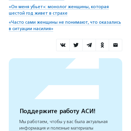
«Он меня убьет»: монолог женщины, которая
шестой год живет в страхе
«Часто сами женщины не понимают, что оказались
в ситуации насилия»
Поддержите работу АСИ!
Мы работаем, чтобы у вас была актуальная
информация и полезные материалы