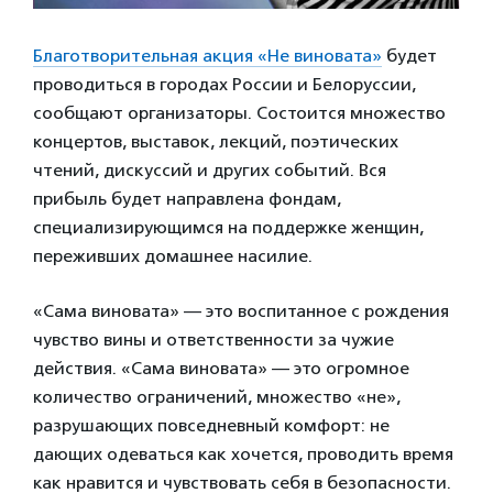
Благотворительная акция «Не виновата»
будет
проводиться в городах России и Белоруссии,
сообщают организаторы. Состоится множество
концертов, выставок, лекций, поэтических
чтений, дискуссий и других событий. Вся
прибыль будет направлена фондам,
специализирующимся на поддержке женщин,
переживших домашнее насилие.
«Сама виновата» — это воспитанное с рождения
чувство вины и ответственности за чужие
действия. «Сама виновата» — это огромное
количество ограничений, множество «не»,
разрушающих повседневный комфорт: не
дающих одеваться как хочется, проводить время
как нравится и чувствовать себя в безопасности.