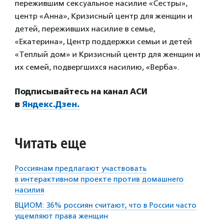
пережившим сексуальное насилие «Сестры»,
центр «Анна», Кризисный центр для женщин и
детей, переживших насилие в семье,
«Екатерина», Центр поддержки семьи и детей
«Теплый дом» и Кризисный центр для женщин и
их семей, подвергшихся насилию, «Верба».
Подписывайтесь на канал АСИ
в
Яндекс.Дзен.
Читать еще
Россиянам предлагают участвовать
в интерактивном проекте против домашнего
насилия
ВЦИОМ: 36% россиян считают, что в России часто
ущемляют права женщин