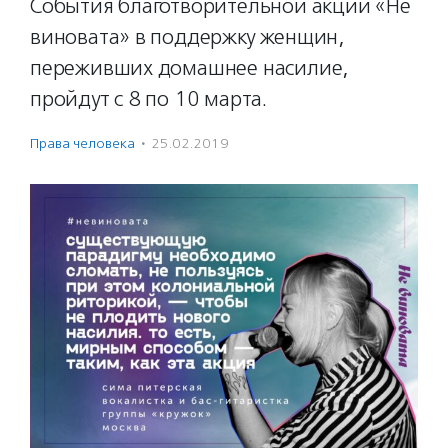
События благотворительной акции «Не
виновата» в поддержку женщин,
переживших домашнее насилие,
пройдут с 8 по 10 марта.
Права человека
·
25.02.2019