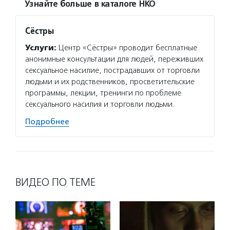
Узнайте больше в каталоге НКО
Сёстры
Услуги:
Центр «Сёстры» проводит бесплатные
анонимные консультации для людей, переживших
сексуальное насилие, пострадавших от торговли
людьми и их родственников, просветительские
программы, лекции, тренинги по проблеме
сексуального насилия и торговли людьми.
Подробнее
ВИДЕО ПО ТЕМЕ