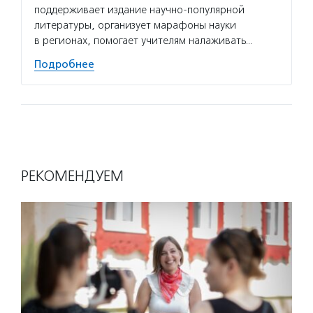
поддерживает издание научно-популярной
литературы, организует марафоны науки
в регионах, помогает учителям налаживать…
Подробнее
РЕКОМЕНДУЕМ