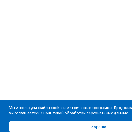
Мы используем файлы cookie и метрические программы. Продолжа
вы соглашаетесь с
Политикой обработки персональных данных
Хорошо