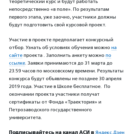
теоретический курс и будут работать
непосредственно «в поле». По результатам
первого этапа, уже заочно, участники должны
будут подготовить свой курсовой проект.
Участие в проекте предполагает конкурсный
отбор. Узнать об условиях обучения можно
на
сайте
проекта . Заполнить анкету можно
по
ссылке
. Заявки принимаются до 31 марта до
23.59 часов по московскому времени. Результаты
конкурса будут объявлены не позднее 30 апреля
2019 года. Участие в Школе бесплатное. По
окончании проекта участники получат
сертификаты от Фонда «Траектория» и
Петрозаводского государственного
университета.
Подписывайтесь на канал АСИ в
Яндекс.Дзен