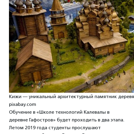
Кижи — уникальный архитектурный памятник деревян
pixabay.com
Обучение в «Школе технологий Калевалы в
деревне Гафостров» будет проходить в два этапа.
Летом 2019 года студенты прослушают