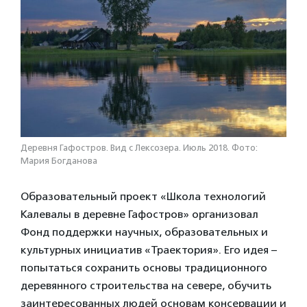
Деревня Гафостров. Вид с Лексозера. Июль 2018. Фото:
Мария Богданова
Образовательный проект «Школа технологий
Калевалы в деревне Гафостров» организовал
Фонд поддержки научных, образовательных и
культурных инициатив «Траектория». Его идея –
попытаться сохранить основы традиционного
деревянного строительства на севере, обучить
заинтересованных людей основам консервации и