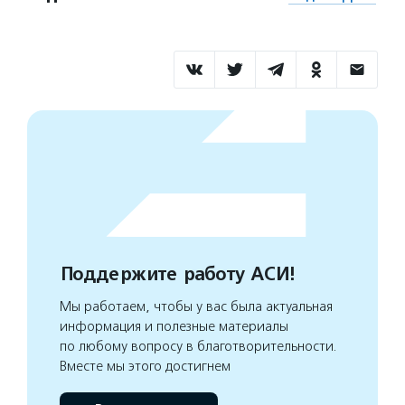
Поддержите работу АСИ!
Мы работаем, чтобы у вас была актуальная
информация и полезные материалы
по любому вопросу в благотворительности.
Вместе мы этого достигнем