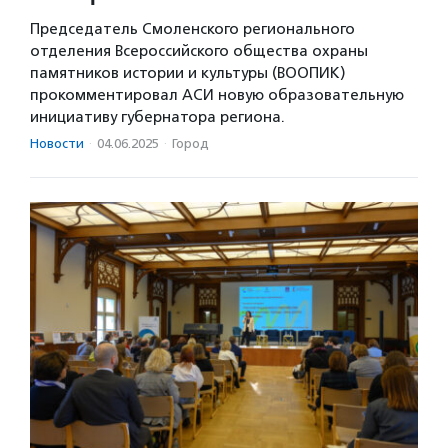
Председатель Смоленского регионального
отделения Всероссийского общества охраны
памятников истории и культуры (ВООПИК)
прокомментировал АСИ новую образовательную
инициативу губернатора региона.
Новости
·
04.06.2025
·
Город