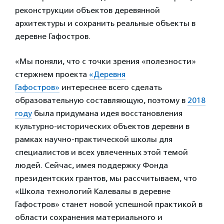
реконструкции объектов деревянной
архитектуры и сохранить реальные объекты в
деревне Гафостров.
«Мы поняли, что с точки зрения «полезности»
стержнем проекта
«Деревня
Гафостров»
интереснее всего сделать
образовательную составляющую, поэтому в
2018
году
была придумана идея восстановления
культурно-исторических объектов деревни в
рамках научно-практической школы для
специалистов и всех увлеченных этой темой
людей. Сейчас, имея поддержку Фонда
президентских грантов, мы рассчитываем, что
«Школа технологий Калевалы в деревне
Гафостров» станет новой успешной практикой в
области сохранения материального и