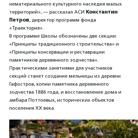
нематериального культурного наследия малых
территорий», — рассказал АСИ
Константин
Петров
, директор программ фонда
«Траектория».
В программе Школы обозначены две секции:
«Принципы традиционного строительства» и
«Принципы консервации и реставрации
памятников деревянного зодчества».
Практическими занятиями для участников
секций станет создание мельницы из деревни
Гафостров, копии памятника деревянного
зодчества 1886 года, и восстановление дома и
амбара Поттоевых, исторических объектов
поселения ХХ века.