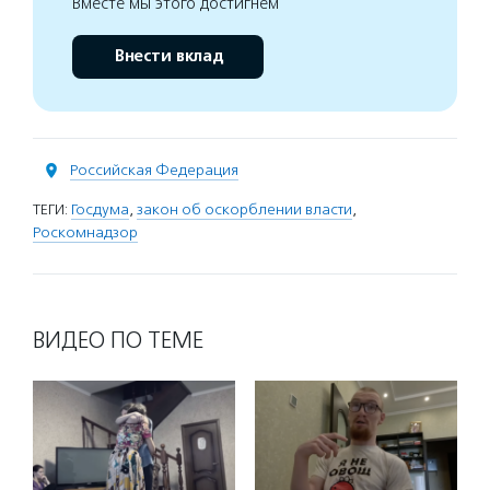
Вместе мы этого достигнем
Внести вклад
Российская Федерация
ТЕГИ:
Госдума
,
закон об оскорблении власти
,
Роскомнадзор
ВИДЕО ПО ТЕМЕ