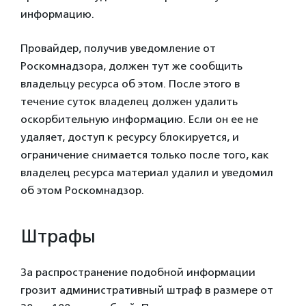
информацию.
Провайдер, получив уведомление от
Роскомнадзора, должен тут же сообщить
владельцу ресурса об этом. После этого в
течение суток владелец должен удалить
оскорбительную информацию. Если он ее не
удаляет, доступ к ресурсу блокируется, и
ограничение снимается только после того, как
владелец ресурса материал удалил и уведомил
об этом Роскомнадзор.
Штрафы
За распространение подобной информации
грозит административный штраф в размере от