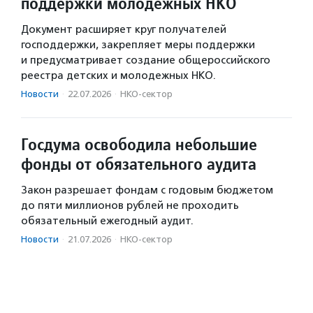
поддержки молодежных НКО
Документ расширяет круг получателей
господдержки, закрепляет меры поддержки
и предусматривает создание общероссийского
реестра детских и молодежных НКО.
Новости
·
22.07.2026
·
НКО-сектор
Госдума освободила небольшие
фонды от обязательного аудита
Закон разрешает фондам с годовым бюджетом
до пяти миллионов рублей не проходить
обязательный ежегодный аудит.
Новости
·
21.07.2026
·
НКО-сектор