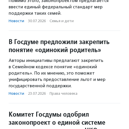
Помимо этого, законопроектом предлагается
ввести единый федеральный стандарт мер
поддержки таких семей.
Новости
·
30.07.2026
·
Семья и дети
В Госдуме предложили закрепить
понятие «одинокий родитель»
Авторы инициативы предлагают закрепить
в Семейном кодексе понятие «одинокий
родитель». По их мнению, это поможет
унифицировать предоставление льгот и мер
государственной поддержки.
Новости
·
23.07.2026
·
Права человека
Комитет Госдумы одобрил
законопроект о единой системе