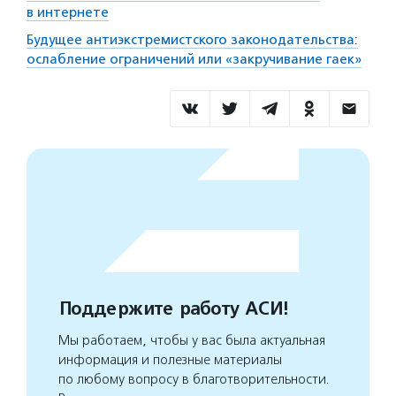
в интернете
Будущее антиэкстремистского законодательства:
ослабление ограничений или «закручивание гаек»
Поддержите работу АСИ!
Мы работаем, чтобы у вас была актуальная
информация и полезные материалы
по любому вопросу в благотворительности.