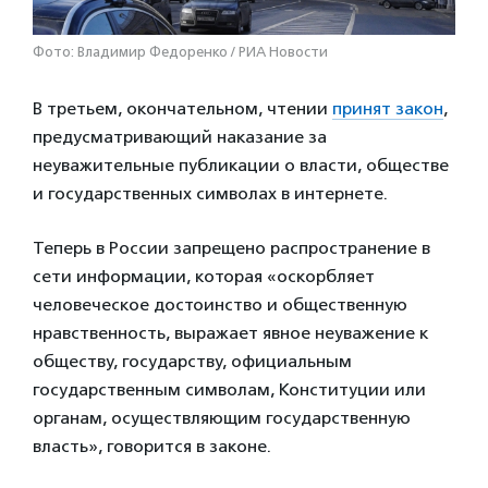
Фото: Владимир Федоренко / РИА Новости
В третьем, окончательном, чтении
принят закон
,
предусматривающий наказание за
неуважительные публикации о власти, обществе
и государственных символах в интернете.
Теперь в России запрещено распространение в
сети информации, которая «оскорбляет
человеческое достоинство и общественную
нравственность, выражает явное неуважение к
обществу, государству, официальным
государственным символам, Конституции или
органам, осуществляющим государственную
власть», говорится в законе.