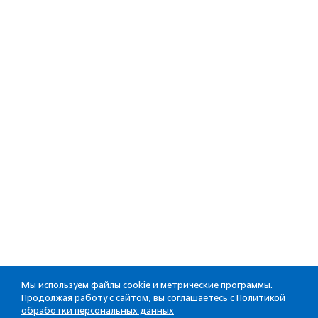
Мы используем файлы cookie и метрические программы.
Продолжая работу с сайтом, вы соглашаетесь с
Политикой
обработки персональных данных