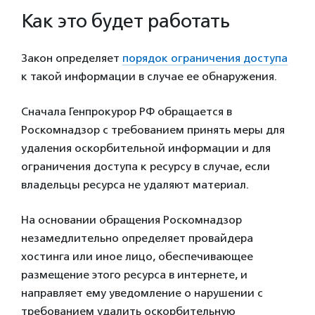
Как это будет работать
Закон определяет
порядок ограничения доступа
к такой информации в случае ее обнаружения.
Сначала Генпрокурор РФ обращается в
Роскомнадзор с требованием принять меры для
удаления оскорбительной информации и для
ограничения доступа к ресурсу в случае, если
владельцы ресурса не удаляют материал.
На основании обращения Роскомнадзор
незамедлительно определяет провайдера
хостинга или иное лицо, обеспечивающее
размещение этого ресурса в интернете, и
направляет ему уведомление о нарушении с
требованием удалить оскорбительную