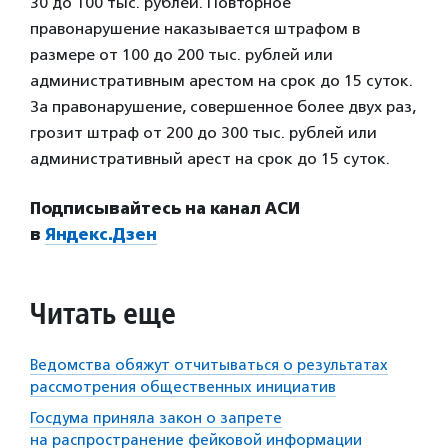
30 до 100 тыс. рублей. Повторное
правонарушение наказывается штрафом в
размере от 100 до 200 тыс. рублей или
административным арестом на срок до 15 суток.
За правонарушение, совершенное более двух раз,
грозит штраф от 200 до 300 тыс. рублей или
административный арест на срок до 15 суток.
Подписывайтесь на канал АСИ
в
Яндекс.Дзен
Читать еще
Ведомства обяжут отчитываться о результатах
рассмотрения общественных инициатив
Госдума приняла закон о запрете
на распространение фейковой информации