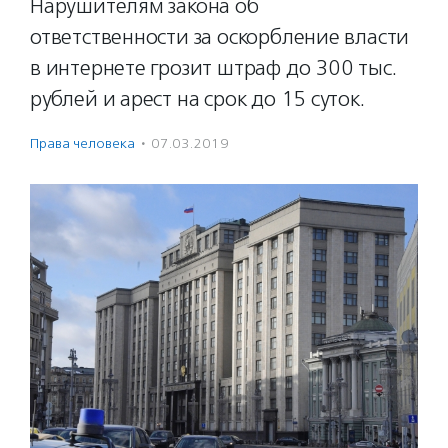
Нарушителям закона об
ответственности за оскорбление власти
в интернете грозит штраф до 300 тыс.
рублей и арест на срок до 15 суток.
Права человека
·
07.03.2019