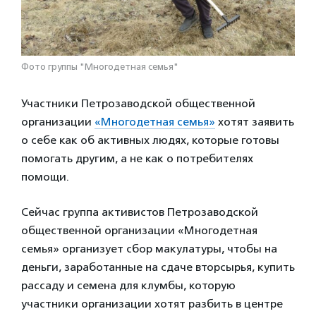
Фото группы "Многодетная семья"
Участники Петрозаводской общественной
организации
«Многодетная семья»
хотят заявить
о себе как об активных людях, которые готовы
помогать другим, а не как о потребителях
помощи.
Сейчас группа активистов Петрозаводской
общественной организации «Многодетная
семья» организует сбор макулатуры, чтобы на
деньги, заработанные на сдаче вторсырья, купить
рассаду и семена для клумбы, которую
участники организации хотят разбить в центре