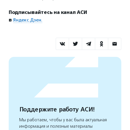
Подписывайтесь на канал АСИ
в
Яндекс.Дзен.
Поддержите работу АСИ!
Мы работаем, чтобы у вас была актуальная
информация и полезные материалы