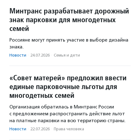
Минтранс разрабатывает дорожный
знак парковки для многодетных
семей
Россияне могут принять участие в выборе дизайна
знака.
Новости
·
24.07.2026
·
Семья и дети
«Совет матерей» предложил ввести
единые парковочные льготы для
многодетных семей
Организация обратилась в Минтранс России
с предложением распространить действие льгот
на платные парковки на всю территорию страны.
Новости
·
22.07.2026
·
Права человека