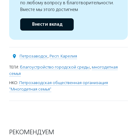
по любому вопросу в благотворительности.
Вместе мы этого достигнем
Внести вклад
Петрозаводск
,
Респ. Карелия
ТЕГИ:
благоустройство городской среды
,
многодетная
семья
НКО:
Петрозаводская общественная организация
"Многодетная семья"
РЕКОМЕНДУЕМ