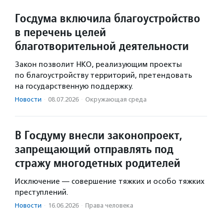
Госдума включила благоустройство
в перечень целей
благотворительной деятельности
Закон позволит НКО, реализующим проекты
по благоустройству территорий, претендовать
на государственную поддержку.
Новости
·
08.07.2026
·
Окружающая среда
В Госдуму внесли законопроект,
запрещающий отправлять под
стражу многодетных родителей
Исключение — совершение тяжких и особо тяжких
преступлений.
Новости
·
16.06.2026
·
Права человека