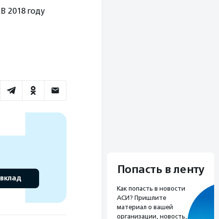
В 2018 году
Попасть в ленту
 вклад
Как попасть в новости
АСИ? Пришлите
материал о вашей
организации, новость,