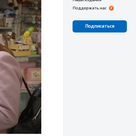
Поддержать нас
Подписаться