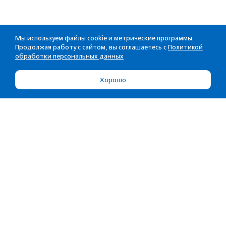
Мы используем файлы cookie и метрические программы.
Продолжая работу с сайтом, вы соглашаетесь с
Политикой
обработки персональных данных
Хорошо