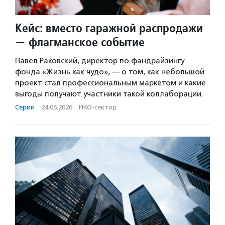
Кейс: вместо гаражной распродажи
— флагманское событие
Павел Раковский, директор по фандрайзингу
фонда «Жизнь как чудо», — о том, как небольшой
проект стал профессиональным маркетом и какие
выгоды получают участники такой коллаборации.
Серии
·
24.06.2026
·
НКО-сектор