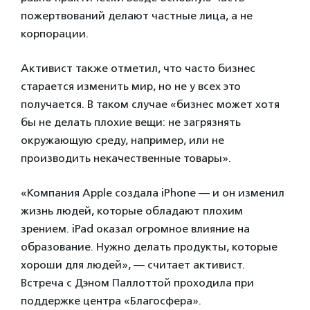
пожертвований делают частные лица, а не
корпорации.
Активист также отметил, что часто бизнес
старается изменить мир, но не у всех это
получается. В таком случае «бизнес может хотя
бы не делать плохие вещи: не загрязнять
окружающую среду, например, или не
производить некачественные товары».
«Компания Apple создала iPhone — и он изменил
жизнь людей, которые обладают плохим
зрением. iPad оказал огромное влияние на
образование. Нужно делать продукты, которые
хороши для людей», — считает активист.
Встреча с Дэном Паллоттой проходила при
поддержке центра «Благосфера».