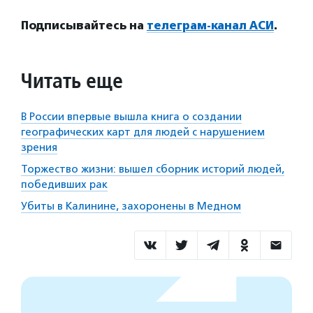
Подписывайтесь на
телеграм-канал АСИ
.
Читать еще
В России впервые вышла книга о создании
географических карт для людей с нарушением
зрения
Торжество жизни: вышел сборник историй людей,
победивших рак
Убиты в Калинине, захоронены в Медном