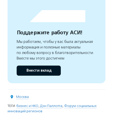
Поддержите работу АСИ!
Мы работаем, чтобы у вас была актуальная
информация и полезные материалы
по любому вопросу в благотворительности.
Вместе мы этого достигнем
Внести вклад
Москва
ТЕГИ:
бизнес и НКО
,
Дэн Паллотта
,
Форум социальных
инноваций регионов