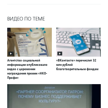
ВИДЕО ПО ТЕМЕ
Агентство социальной
«ВКонтакте» перечислит 32
информации опубликовало
млн рублей
видео с церемонии
благотворительным фондам
награждения премии «НКО-
Профи»