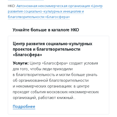
НКО:
Автономная некоммерческая организация «Центр
развития социально-культурных инициатив и
благотворительности «Благосфера»
Узнайте больше в каталоге НКО
Центр развития социально-культурных
проектов и благотворительности
«Благосфера»
Услуги:
Центр «Благосфера» создает условия
для того, чтобы люди приходили
в благотворительность и могли больше узнать
об организованной благотворительности
и некоммерческих организациях: в центре
проходят события московских некоммерческих
организаций, работают книжный…
Подробнее