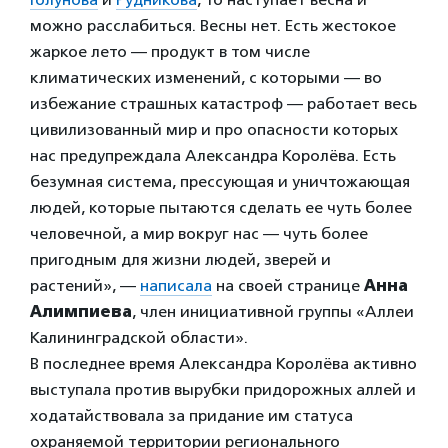
можно расслабиться. Весны нет. Есть жестокое
жаркое лето — продукт в том числе
климатических изменений, с которыми — во
избежание страшных катастроф — работает весь
цивилизованный мир и про опасности которых
нас предупреждала Александра Королёва. Есть
безумная система, прессующая и уничтожающая
людей, которые пытаются сделать ее чуть более
человечной, а мир вокруг нас — чуть более
пригодным для жизни людей, зверей и
растений», —
написала
на своей странице
Анна
Алимпиева
, член инициативной группы «Аллеи
Калининградской области».
В последнее время Александра Королёва активно
выступала против вырубки придорожных аллей и
ходатайствовала за придание им статуса
охраняемой территории регионального