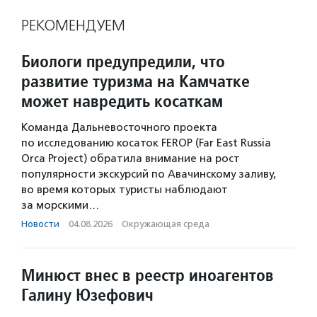
РЕКОМЕНДУЕМ
Биологи предупредили, что
развитие туризма на Камчатке
может навредить косаткам
Команда Дальневосточного проекта
по исследованию косаток FEROP (Far East Russia
Orca Project) обратила внимание на рост
популярности экскурсий по Авачинскому заливу,
во время которых туристы наблюдают
за морскими…
Новости
·
04.08.2026
·
Окружающая среда
Минюст внес в реестр иноагентов
Галину Юзефович