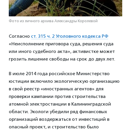
Фото из личного архива Александры Королевой
Согласно
ст. 315 ч. 2 Уголовного кодекса РФ
«Неисполнение приговора суда, решения суда
или иного судебного акта», активистке может
грозить лишение свободы на срок до двух лет.
В июле 2014 года российское Министерство
юстиции включило экологическую организацию
в свой реестр «иностранных агентов» для
проверки кампании против строительства
атомной электростанции в Калининградской
области. Экологи убедили ряд финансовых
организаций воздержаться от инвестиций в
опасный проект, и строительство было