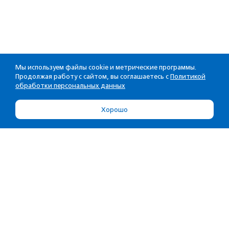
Мы используем файлы cookie и метрические программы.
Продолжая работу с сайтом, вы соглашаетесь с
Политикой
обработки персональных данных
Хорошо