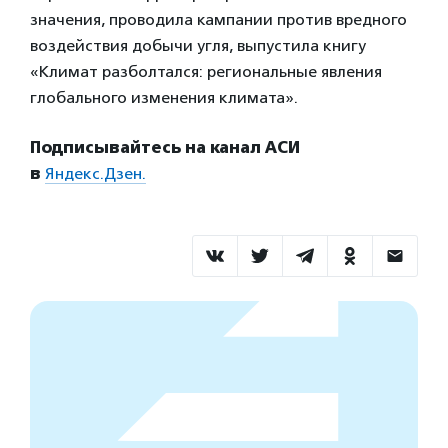
значения, проводила кампании против вредного
воздействия добычи угля, выпустила книгу
«Климат разболтался: региональные явления
глобального изменения климата».
Подписывайтесь на канал АСИ
в
Яндекс.Дзен.