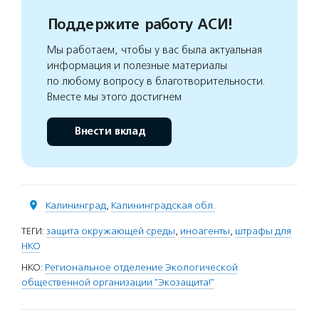
Поддержите работу АСИ!
Мы работаем, чтобы у вас была актуальная
информация и полезные материалы
по любому вопросу в благотворительности.
Вместе мы этого достигнем
Внести вклад
Калининград
,
Калининградская обл.
ТЕГИ:
защита окружающей среды
,
иноагенты
,
штрафы для
НКО
НКО:
Региональное отделение Экологической
общественной организации "Экозащита!"