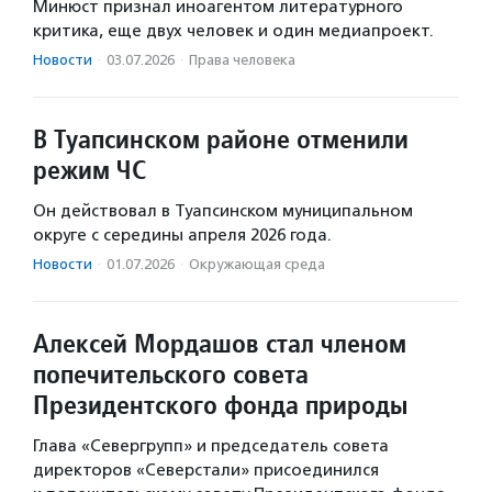
Минюст признал иноагентом литературного
критика, еще двух человек и один медиапроект.
Новости
·
03.07.2026
·
Права человека
В Туапсинском районе отменили
режим ЧС
Он действовал в Туапсинском муниципальном
округе с середины апреля 2026 года.
Новости
·
01.07.2026
·
Окружающая среда
Алексей Мордашов стал членом
попечительского совета
Президентского фонда природы
Глава «Севергрупп» и председатель совета
директоров «Северстали» присоединился