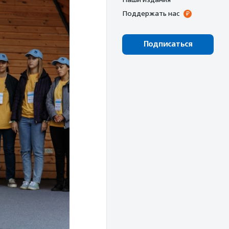
Поддержать нас
Подписаться