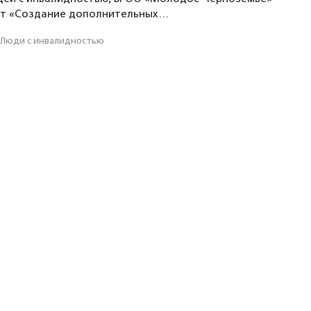
кт «Создание дополнительных…
Люди с инвалидностью