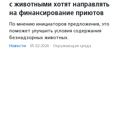
с животными хотят направлять
на финансирование приютов
По мнению инициаторов предложения, это
поможет улучшить условия содержания
безнадзорных животных.
Новости
·
05.02.2026
·
Окружающая среда