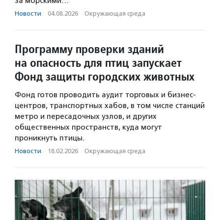
за морскими…
Новости
·
04.08.2026
·
Окружающая среда
Программу проверки зданий
на опасность для птиц запускает
Фонд защиты городских животных
Фонд готов проводить аудит торговых и бизнес-
центров, транспортных хабов, в том числе станций
метро и пересадочных узлов, и других
общественных пространств, куда могут
проникнуть птицы.
Новости
·
18.02.2026
·
Окружающая среда