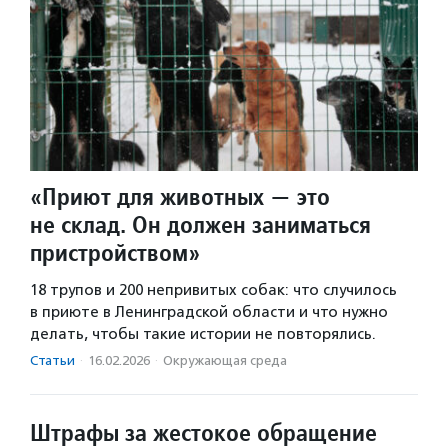
«Приют для животных — это
не склад. Он должен заниматься
пристройством»
18 трупов и 200 непривитых собак: что случилось
в приюте в Ленинградской области и что нужно
делать, чтобы такие истории не повторялись.
Статьи
·
16.02.2026
·
Окружающая среда
Штрафы за жестокое обращение