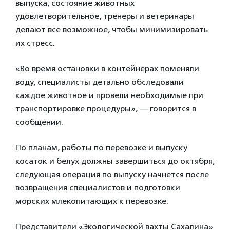
выпуска, состояние животных
удовлетворительное, тренеры и ветеринары
делают все возможное, чтобы минимизировать
их стресс.
«Во время остановки в контейнерах поменяли
воду, специалисты детально обследовали
каждое животное и провели необходимые при
транспортировке процедуры», — говорится в
сообщении.
По планам, работы по перевозке и выпуску
косаток и белух должны завершиться до октября,
следующая операция по выпуску начнется после
возвращения специалистов и подготовки
морских млекопитающих к перевозке.
Представители «Экологической вахты Сахалина»