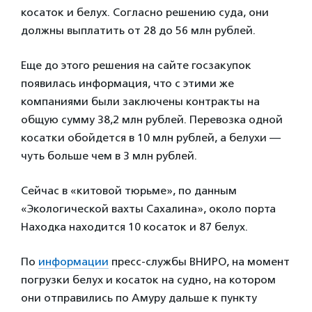
косаток и белух. Согласно решению суда, они
должны выплатить от 28 до 56 млн рублей.
Еще до этого решения на сайте госзакупок
появилась информация, что с этими же
компаниями были заключены контракты на
общую сумму 38,2 млн рублей. Перевозка одной
косатки обойдется в 10 млн рублей, а белухи —
чуть больше чем в 3 млн рублей.
Сейчас в «китовой тюрьме», по данным
«Экологической вахты Сахалина», около порта
Находка находится 10 косаток и 87 белух.
По
информации
пресс-службы ВНИРО, на момент
погрузки белух и косаток на судно, на котором
они отправились по Амуру дальше к пункту