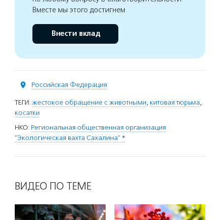
Вместе мы этого достигнем
Внести вклад
Российская Федерация
ТЕГИ:
жестокое обращение с животными
,
китовая тюрьма
,
косатки
НКО:
Региональная общественная организация
"Экологическая вахта Сахалина" *
ВИДЕО ПО ТЕМЕ