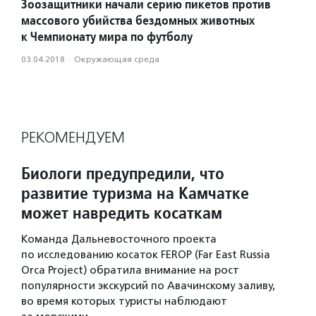
Зоозащитники начали серию пикетов против
массового убийства бездомных животных
к Чемпионату мира по футболу
03.04.2018
·
Окружающая среда
РЕКОМЕНДУЕМ
Биологи предупредили, что
развитие туризма на Камчатке
может навредить косаткам
Команда Дальневосточного проекта
по исследованию косаток FEROP (Far East Russia
Orca Project) обратила внимание на рост
популярности экскурсий по Авачинскому заливу,
во время которых туристы наблюдают