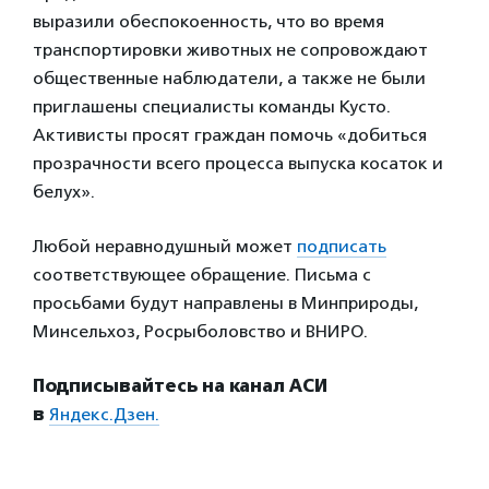
выразили обеспокоенность, что во время
транспортировки животных не сопровождают
общественные наблюдатели, а также не были
приглашены специалисты команды Кусто.
Активисты просят граждан помочь «добиться
прозрачности всего процесса выпуска косаток и
белух».
Любой неравнодушный может
подписать
соответствующее обращение. Письма с
просьбами будут направлены в Минприроды,
Минсельхоз, Росрыболовство и ВНИРО.
Подписывайтесь на канал АСИ
в
Яндекс.Дзен.