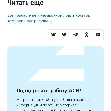
Читать еще
Все причастные к незаконной ловле косаток
компании оштрафованы
Поддержите работу АСИ!
Мы работаем, чтобы у вас была актуальная
информация и полезные материалы
по любому вопросу в благотворительности.