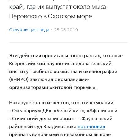
край, где их выпустят около мыса
Перовского в Охотском море.
Окружающая среда
·
25.06.2019
Эти действия прописаны в контрактах, которые
Всероссийский научно-исследовательский
институт рыбного хозяйства и океанографии
(ВНИРО) заключил с компаниями-
организаторами «китовой тюрьмы».
Накануне стало известно, что эти компании:
«Океанариум ДВ», «Белый кит», «Афалина» и
«Сочинский дельфинарий» — Фрунзенский
районный суд Владивостока
постановил
признать виновными в незаконном вылове