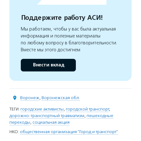
Поддержите работу АСИ!
Мы работаем, чтобы у вас была актуальная
информация и полезные материалы
по любому вопросу в благотворительности.
Вместе мы этого достигнем
Внести вклад
Воронеж
,
Воронежская обл.
ТЕГИ:
городские активисты
,
городской транспорт
,
дорожно-транспортный травматизм
,
пешеходные
переходы
,
социальная акция
НКО:
общественная организация "Город и транспорт"