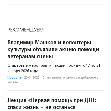
РЕКОМЕНДУЕМ
Владимир Машков и волонтеры
культуры объявили акцию помощи
ветеранам сцены
Стартовые мероприятия акции пройдут с 17 по 31
января 2026 года.
Новости
·
20.01.2026
·
Благотвори­тель­ность и доброволь­
чест­во
Лекция «Первая помощь при ДТП:
спаси жизнь – не останься