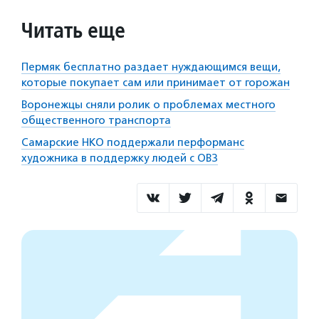
Читать еще
Пермяк бесплатно раздает нуждающимся вещи,
которые покупает сам или принимает от горожан
Воронежцы сняли ролик о проблемах местного
общественного транспорта
Самарские НКО поддержали перформанс
художника в поддержку людей с ОВЗ