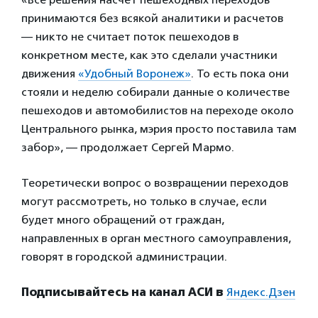
принимаются без всякой аналитики и расчетов
— никто не считает поток пешеходов в
конкретном месте, как это сделали участники
движения
«Удобный Воронеж»
. То есть пока они
стояли и неделю собирали данные о количестве
пешеходов и автомобилистов на переходе около
Центрального рынка, мэрия просто поставила там
забор», — продолжает Сергей Мармо.
Теоретически вопрос о возвращении переходов
могут рассмотреть, но только в случае, если
будет много обращений от граждан,
направленных в орган местного самоуправления,
говорят в городской администрации.
Подписывайтесь на канал АСИ в
Яндекс.Дзен