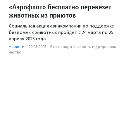
«Аэрофлот» бесплатно перевезет
животных из приютов
Социальная акция авиакомпании по поддержке
бездомных животных пройдет с 24 марта по 25
апреля 2025 года.
Новости
·
20.03.2025
·
Благотвори­тель­ность и доброволь­
чест­во