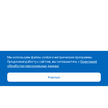
Мы используем файлы cookie и метрические программы.
Продолжая работу с сайтом, вы соглашаетесь с
Политикой
обработки персональных данных
Хорошо