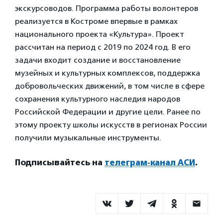
экскурсоводов. Программа работы волонтеров
реализуется в Костроме впервые в рамках
национального проекта «Культура». Проект
рассчитан на период с 2019 по 2024 год. В его
задачи входит создание и восстановление
музейных и культурных комплексов, поддержка
добровольческих движений, в том числе в сфере
сохранения культурного наследия народов
Российской Федерации и другие цели. Ранее по
этому проекту школы искусств в регионах России
получили музыкальные инструменты.
Подписывайтесь на
телеграм-канал АСИ
.