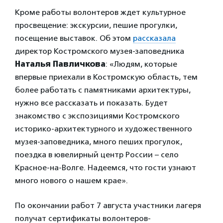
Кроме работы волонтеров ждет культурное
просвещение: экскурсии, пешие прогулки,
посещение выставок. Об этом
рассказала
директор Костромского музея-заповедника
Наталья Павличкова
: «Людям, которые
впервые приехали в Костромскую область, тем
более работать с памятниками архитектуры,
нужно все рассказать и показать. Будет
знакомство с экспозициями Костромского
историко-архитектурного и художественного
музея-заповедника, много пеших прогулок,
поездка в ювелирный центр России – село
Красное-на-Волге. Надеемся, что гости узнают
много нового о нашем крае».
По окончании работ 7 августа участники лагеря
получат сертификаты волонтеров-