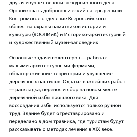
другая изучает основы экскурсионного дела.
Организовать добровольческий лагерь решили
Костромское отделение Всероссийского
общества охраны памятников истории и
культуры (ВООПИиК) и Историко-архитектурный
и художественный музей-заповедник.
Основные задачи волонтеров — работа с
малыми архитектурными формами,
облагораживание территории и улучшение
деревянных настилов. Одна из важнейших работ
— раскладка, перенос и сбор на новом месте
деревянной избы прошлого века. Для
воссоздания избы используется только ручной
труд. Здание будет отреставрировано и
переделано в дом травника, где туристам будут
рассказывать о методах лечения в XIX веке.