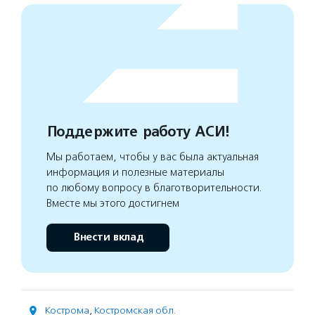
Поддержите работу АСИ!
Мы работаем, чтобы у вас была актуальная
информация и полезные материалы
по любому вопросу в благотворительности.
Вместе мы этого достигнем
Внести вклад
Кострома
,
Костромская обл.