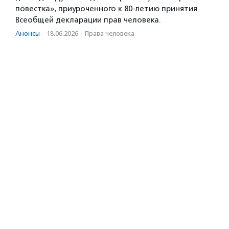
повестка», приуроченного к 80-летию принятия
Всеобщей декларации прав человека.
Анонсы
·
18.06.2026
·
Права человека