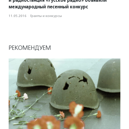
международный песенный конкурс
11.05.2016
·
Гранты и конкурсы
РЕКОМЕНДУЕМ