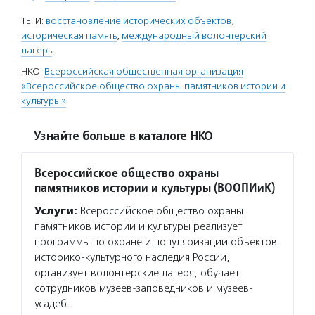
ТЕГИ:
восстановление исторических объектов
,
историческая память
,
международный волонтерский
лагерь
НКО:
Всероссийская общественная организация
«Всероссийское общество охраны памятников истории и
культуры»
Узнайте больше в каталоге НКО
Всероссийское общество охраны
памятников истории и культуры (ВООПИиК)
Услуги:
Всероссийское общество охраны
памятников истории и культуры реализует
программы по охране и популяризации объектов
историко-культурного наследия России,
организует волонтерские лагеря, обучает
сотрудников музеев-заповедников и музеев-
усадеб.