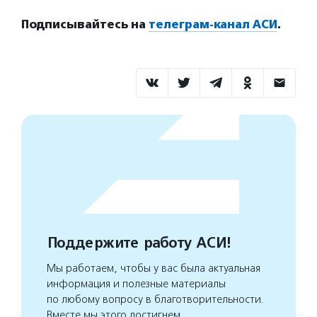
Подписывайтесь на
телеграм-канал АСИ
.
Поддержите работу АСИ!
Мы работаем, чтобы у вас была актуальная
информация и полезные материалы
по любому вопросу в благотворительности.
Вместе мы этого достигнем