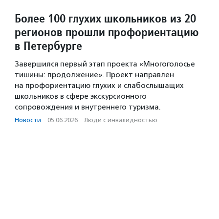
Более 100 глухих школьников из 20
регионов прошли профориентацию
в Петербурге
Завершился первый этап проекта «Многоголосье
тишины: продолжение». Проект направлен
на профориентацию глухих и слабослышащих
школьников в сфере экскурсионного
сопровождения и внутреннего туризма.
Новости
·
05.06.2026
·
Люди с инвалидностью