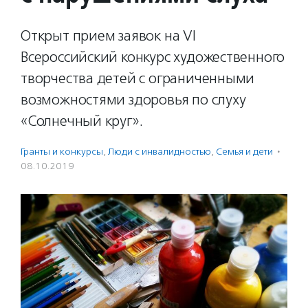
Открыт прием заявок на VI
Всероссийский конкурс художественного
творчества детей с ограниченными
возможностями здоровья по слуху
«Солнечный круг».
Гранты и конкурсы
,
Люди с инвалидностью
,
Семья и дети
·
08.10.2019