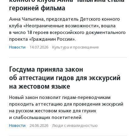
героиней фильма
Анна Чапыгина, председатель Детского конного
клуба «Неограниченные возможности», вошла
в число 18 героев всероссийского документального
проекта «Гражданин России».
Новости
·
14.07.2026
·
Культура и просвещение
Госдума приняла закон
об аттестации гидов для экскурсий
на жестовом языке
Новый закон позволит гидам-переводчикам
проходить аттестацию для проведения экскурсий
на русском жестовом языке для глухих
и слабослышащих посетителей.
Новости
·
24.06.2026
·
Люди с инвалидностью