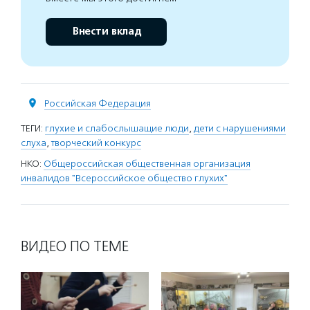
Внести вклад
Российская Федерация
ТЕГИ:
глухие и слабослышащие люди
,
дети с нарушениями
слуха
,
творческий конкурс
НКО:
Общероссийская общественная организация
инвалидов "Всероссийское общество глухих"
ВИДЕО ПО ТЕМЕ