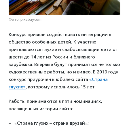
Фото: pixabay.com
Конкурс призван содействовать интеграции в
общество особенных детей. К участию
приглашаются глухие и слабослышащие дети от
шести до 14 лет из России и ближнего
зарубежья. Впервые будут приниматься не только
художественные работы, но и видео. В 2019 году
конкурс приурочен к юбилею сайта
«Страна
глухих»
, которому исполнилось 15 лет.
Работы принимаются в пяти номинациях,
посвященных истории сайта:
– «Страна глухих – страна друзей»;