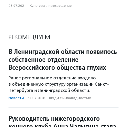
23.07.2021
·
Культура и просвещение
РЕКОМЕНДУЕМ
В Ленинградской области появилось
собственное отделение
Всероссийского общества глухих
Ранее региональное отделение входило
в объединенную структуру организации Санкт-
Петербурга и Ленинградской области.
Новости
·
31.07.2026
·
Люди с инвалидностью
Руководитель нижегородского
конного клуба Анна Чапыгина стала