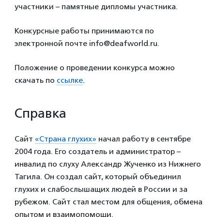
участники – памятные дипломы участника.
Конкурсные работы принимаются по
электронной почте info@deafworld.ru.
Положение о проведении конкурса можно
скачать по
ссылке
.
Справка
Сайт
«Страна глухих»
начал работу в сентябре
2004 года. Его создатель и администратор –
инвалид по слуху Александр Жученко из Нижнего
Тагила. Он создал сайт, который объединил
глухих и слабослышащих людей в России и за
рубежом. Сайт стал местом для общения, обмена
опытом и взаимопомощи.