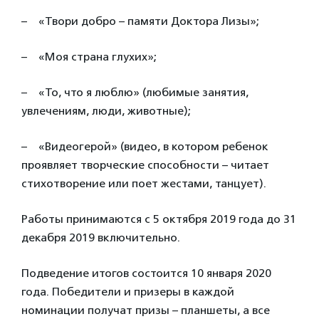
– «Твори добро – памяти Доктора Лизы»;
– «Моя страна глухих»;
– «То, что я люблю» (любимые занятия,
увлечениям, люди, животные);
– «Видеогерой» (видео, в котором ребенок
проявляет творческие способности – читает
стихотворение или поет жестами, танцует).
Работы принимаются с 5 октября 2019 года до 31
декабря 2019 включительно.
Подведение итогов состоится 10 января 2020
года. Победители и призеры в каждой
номинации получат призы – планшеты, а все