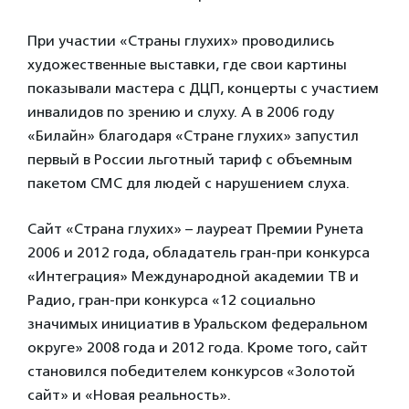
При участии «Страны глухих» проводились
художественные выставки, где свои картины
показывали мастера с ДЦП, концерты с участием
инвалидов по зрению и слуху. А в 2006 году
«Билайн» благодаря «Стране глухих» запустил
первый в России льготный тариф с объемным
пакетом СМС для людей с нарушением слуха.
Сайт «Страна глухих» – лауреат Премии Рунета
2006 и 2012 года, обладатель гран-при конкурса
«Интеграция» Международной академии ТВ и
Радио, гран-при конкурса «12 социально
значимых инициатив в Уральском федеральном
округе» 2008 года и 2012 года. Кроме того, сайт
становился победителем конкурсов «Золотой
сайт» и «Новая реальность».