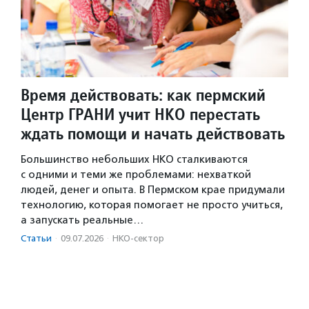
Время действовать: как пермский
Центр ГРАНИ учит НКО перестать
ждать помощи и начать действовать
Большинство небольших НКО сталкиваются
с одними и теми же проблемами: нехваткой
людей, денег и опыта. В Пермском крае придумали
технологию, которая помогает не просто учиться,
а запускать реальные…
Статьи
·
09.07.2026
·
НКО-сектор