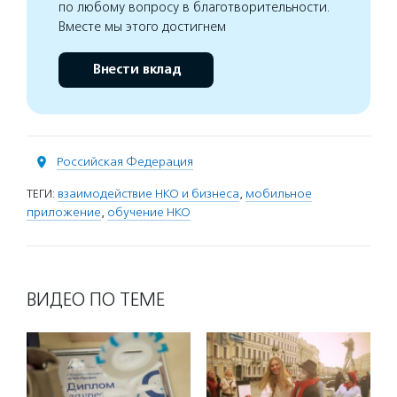
по любому вопросу в благотворительности.
Вместе мы этого достигнем
Внести вклад
Российская Федерация
ТЕГИ:
взаимодействие НКО и бизнеса
,
мобильное
приложение
,
обучение НКО
ВИДЕО ПО ТЕМЕ