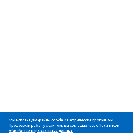
Мы используем файлы cookie и метрические программы.
Продолжая работу с сайтом, вы соглашаетесь с
Политикой
обработки персональных данных