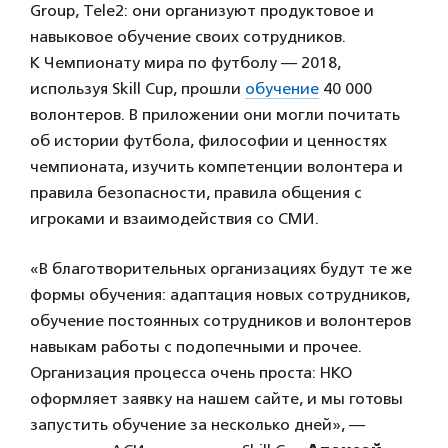
Group, Tele2: они организуют продуктовое и
навыковое обучение своих сотрудников.
К Чемпионату мира по футболу — 2018,
используя Skill Cup, прошли
обучение
40 000
волонтеров. В приложении они могли почитать
об истории футбола, философии и ценностях
чемпионата, изучить компетенции волонтера и
правила безопасности, правила общения с
игроками и взаимодействия со СМИ.
«В благотворительных организациях будут те же
формы обучения: адаптация новых сотрудников,
обучение постоянных сотрудников и волонтеров
навыкам работы с подопечными и прочее.
Организация процесса очень проста: НКО
оформляет заявку на нашем сайте, и мы готовы
запустить обучение за несколько дней», —