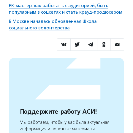
PR-мастер: как работать с аудиторией, быть
популярным в соцсетях и стать крауд-продюсером
В Москве началась обновленная Школа
социального волонтерства
Поддержите работу АСИ!
Мы работаем, чтобы у вас была актуальная
информация и полезные материалы