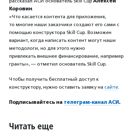
рассказал АСИ основатель Skill Cup
Алексей
Коровин
.
«Что касается контента для приложения,
то многие наши заказчики создают его сами с
помощью конструктора Skill Cup. Возможен
вариант, когда написать контент могут наши
методологи, но для этого нужно
привлекать внешнее финансирование, например
гранты», — отметил основатель Skill Cup.
Чтобы получить бесплатный доступ к
конструктору, нужно оставить заявку на
сайте
.
Подписывайтесь на
телеграм-канал АСИ
.
Читать еще