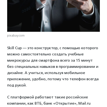
pixabay.com
Skill Cup — это конструктор, с помощью которого
можно самостоятельно создать учебные
микрокурсы для смартфона всего за 15 минут
без специальных навыков в программировании и
дизайне. А учиться, используя мобильное
приложение, удобно, потому что телефон всегда
под рукой.
С платформой работают такие российские
компании, как ВТБ, банк «Открытие», Mail.ru