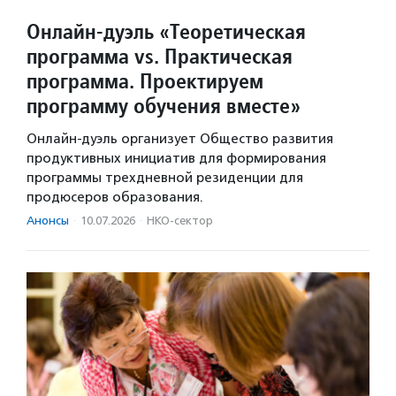
Онлайн-дуэль «Теоретическая
программа vs. Практическая
программа. Проектируем
программу обучения вместе»
Онлайн-дуэль организует Общество развития
продуктивных инициатив для формирования
программы трехдневной резиденции для
продюсеров образования.
Анонсы
·
10.07.2026
·
НКО-сектор