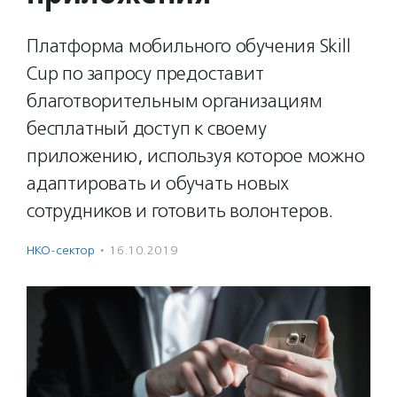
Платформа мобильного обучения Skill
Cup по запросу предоставит
благотворительным организациям
бесплатный доступ к своему
приложению, используя которое можно
адаптировать и обучать новых
сотрудников и готовить волонтеров.
НКО-сектор
·
16.10.2019