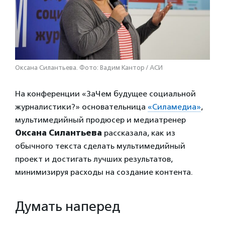
Оксана Силантьева. Фото: Вадим Кантор / АСИ
На конференции «ЗаЧем будущее социальной
журналистики?» основательница
«Силамедиа»
,
мультимедийный продюсер и медиатренер
Оксана Силантьева
рассказала, как из
обычного текста сделать мультимедийный
проект и достигать лучших результатов,
минимизируя расходы на создание контента.
Думать наперед