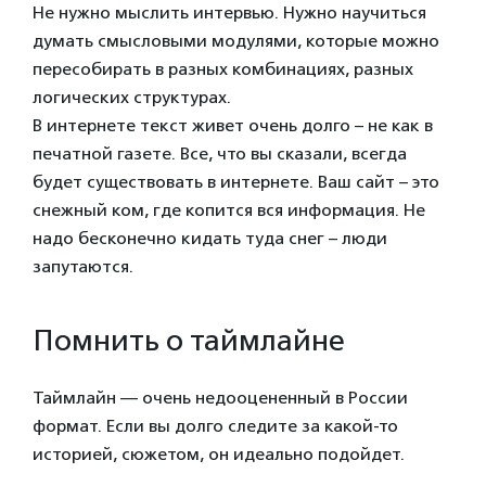
Не нужно мыслить интервью. Нужно научиться
думать смысловыми модулями, которые можно
пересобирать в разных комбинациях, разных
логических структурах.
В интернете текст живет очень долго – не как в
печатной газете. Все, что вы сказали, всегда
будет существовать в интернете. Ваш сайт – это
снежный ком, где копится вся информация. Не
надо бесконечно кидать туда снег – люди
запутаются.
Помнить о таймлайне
Таймлайн — очень недооцененный в России
формат. Если вы долго следите за какой-то
историей, сюжетом, он идеально подойдет.