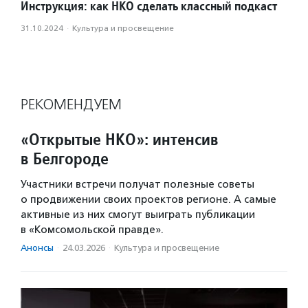
Инструкция: как НКО сделать классный подкаст
31.10.2024
·
Культура и просвещение
РЕКОМЕНДУЕМ
«Открытые НКО»: интенсив
в Белгороде
Участники встречи получат полезные советы
о продвижении своих проектов регионе. А самые
активные из них смогут выиграть публикации
в «Комсомольской правде».
Анонсы
·
24.03.2026
·
Культура и просвещение