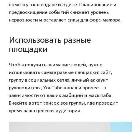
пометку в календаре и ждите. Планирование и
предвосхищение событий снижает уровень
нервозности и оставляет силы для форс-мажора.
Использовать разные
площадки
Чтобы получить внимание людей, нужно
использовать самые разные площадки: сайт,
группу в социальных сетях, личный аккаунт
руководителя, YouTube-канал и прочее – в
зависимости от ваших амбиций и масштаба.
Внесите в этот список все группы, где проводит
время ваша целевая аудитория.