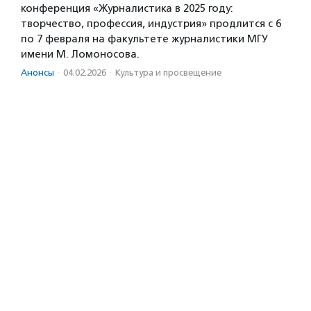
конференция «Журналистика в 2025 году:
творчество, профессия, индустрия» продлится с 6
по 7 февраля на факультете журналистики МГУ
имени М. Ломоносова.
Анонсы
·
04.02.2026
·
Культура и просвещение