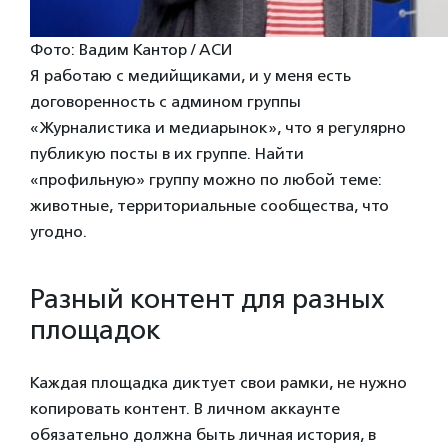
Фото: Вадим Кантор / АСИ
Я работаю с медийщиками, и у меня есть
договоренность с админом группы
«Журналистика и медиарынок», что я регулярно
публикую посты в их группе. Найти
«профильную» группу можно по любой теме:
животные, территориальные сообщества, что
угодно.
Разный контент для разных
площадок
Каждая площадка диктует свои рамки, не нужно
копировать контент. В личном аккаунте
обязательно должна быть личная история, в