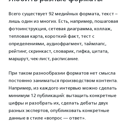
Всего существует 92 медийных формата, текст –
лишь один из многих. Есть, например, пошаговая
фотоинструкция, сетевая диаграмма, коллаж,
тепловая карта, короткий факт, тест с
определениями, аудиофрагмент, таймлапс,
рейтинг, скринкаст, словарик, гифка, цитата,
маршрут, чек-лист, расписание.
При таком разнообразии форматов нет смысла
постоянно заниматься производством контента.
Например, из каждого интервью можно сделать
минимум 12 публикаций: вытащить конкретные
цифры и разобрать их, сделать дебаты двух
разных экспертов, опубликовать конкретные
данные в стиле «вопрос — ответ».