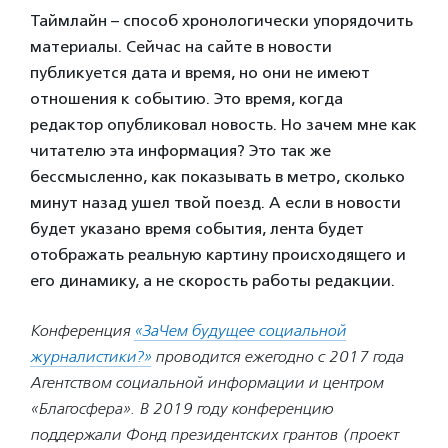
Таймлайн – способ хронологически упорядочить
материалы. Сейчас на сайте в новости
публикуется дата и время, но они не имеют
отношения к событию. Это время, когда
редактор опубликовал новость. Но зачем мне как
читателю эта информация? Это так же
бессмысленно, как показывать в метро, сколько
минут назад ушел твой поезд. А если в новости
будет указано время события, лента будет
отображать реальную картину происходящего и
его динамику, а не скорость работы редакции.
Конференция
«ЗаЧем будущее социальной
журналистики?»
проводится ежегодно с 2017 года
Агентством социальной информации и центром
«Благосфера». В 2019 году конференцию
поддержали Фонд президентских грантов (проект