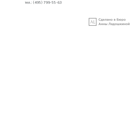
тел.:
(495) 799-55-63