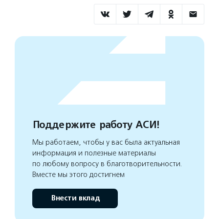
Поддержите работу АСИ!
Мы работаем, чтобы у вас была актуальная
информация и полезные материалы
по любому вопросу в благотворительности.
Вместе мы этого достигнем
Внести вклад