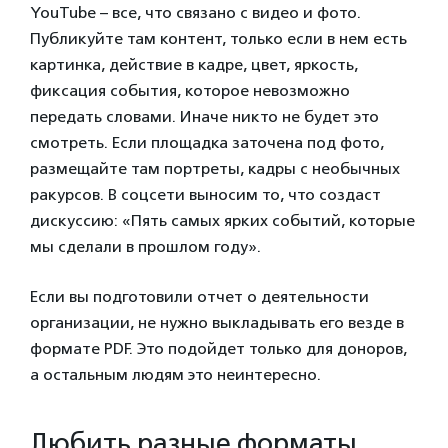
YouTube – все, что связано с видео и фото.
Публикуйте там контент, только если в нем есть
картинка, действие в кадре, цвет, яркость,
фиксация события, которое невозможно
передать словами. Иначе никто не будет это
смотреть. Если площадка заточена под фото,
размещайте там портреты, кадры с необычных
ракурсов. В соцсети выносим то, что создаст
дискуссию: «Пять самых ярких событий, которые
мы сделали в прошлом году».
Если вы подготовили отчет о деятельности
организации, не нужно выкладывать его везде в
формате PDF. Это подойдет только для доноров,
а остальным людям это неинтересно.
Любить разные форматы