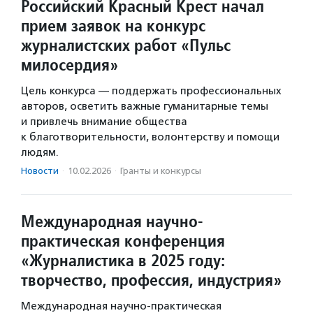
Российский Красный Крест начал
прием заявок на конкурс
журналистских работ «Пульс
милосердия»
Цель конкурса — поддержать профессиональных
авторов, осветить важные гуманитарные темы
и привлечь внимание общества
к благотворительности, волонтерству и помощи
людям.
Новости
·
10.02.2026
·
Гранты и конкурсы
Международная научно-
практическая конференция
«Журналистика в 2025 году:
творчество, профессия, индустрия»
Международная научно-практическая