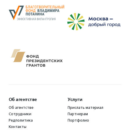
Об агентстве
Услуги
Об агентстве
Прислать материал
Сотрудники
Партнерам
Редполитика
Портфолио
Контакты