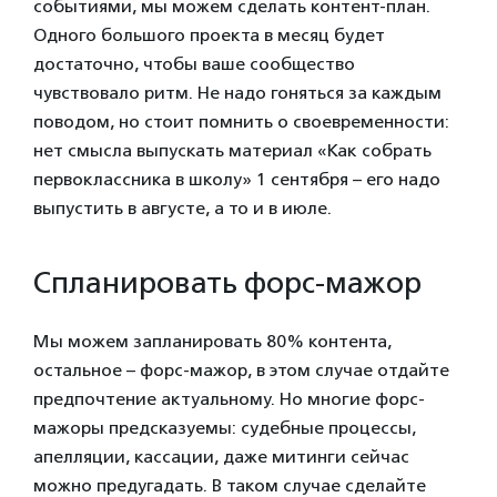
событиями, мы можем сделать контент-план.
Одного большого проекта в месяц будет
достаточно, чтобы ваше сообщество
чувствовало ритм. Не надо гоняться за каждым
поводом, но стоит помнить о своевременности:
нет смысла выпускать материал «Как собрать
первоклассника в школу» 1 сентября – его надо
выпустить в августе, а то и в июле.
Спланировать форс-мажор
Мы можем запланировать 80% контента,
остальное – форс-мажор, в этом случае отдайте
предпочтение актуальному. Но многие форс-
мажоры предсказуемы: судебные процессы,
апелляции, кассации, даже митинги сейчас
можно предугадать. В таком случае сделайте