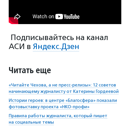
П
одписывайтесь на канал
АСИ в
Яндекс.Дзен
Читать еще
«Читайте Чехова, а не пресс-релизы»: 12 советов
начинающему журналисту от Катерины Гордеевой
Истории героев: в центре «Благосфера» показали
фотовыставку проекта «НКО-профи»
Правила работы журналиста, который пишет
на социальные темы