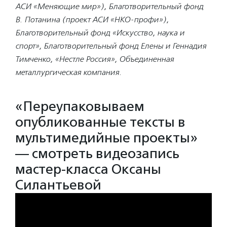
АСИ «Меняющие мир»), Благотворительный фонд
В. Потанина (проект АСИ «НКО-профи»),
Благотворительный фонд «Искусство, наука и
спорт», Благотворительный фонд Елены и Геннадия
Тимченко, «Нестле Россия», Объединенная
металлургическая компания.
«Переупаковываем
опубликованные тексты в
мультимедийные проекты»
— смотреть видеозапись
мастер-класса Оксаны
Силантьевой