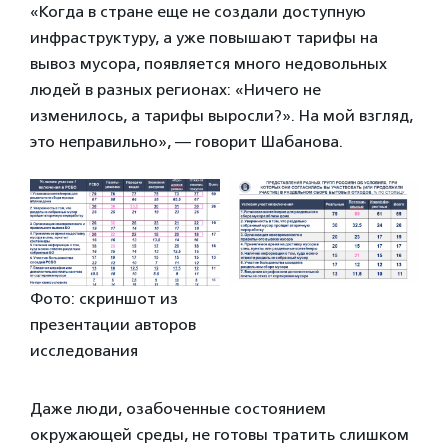
«Когда в стране еще не создали доступную
инфраструктуру, а уже повышают тарифы на
вывоз мусора, появляется много недовольных
людей в разных регионах: «Ничего не
изменилось, а тарифы выросли?». На мой взгляд,
это неправильно», — говорит Шабанова.
Фото: скриншот из
презентации авторов
исследования
Даже люди, озабоченные состоянием
окружающей среды, не готовы тратить слишком