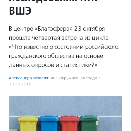
ВШЭ
В центре «Благосфера» 23 октября
прошла четвертая встреча из цикла
«Что известно о состоянии российского
гражданского общества на основе
данных опросов и статистики?».
Александра Захваткина
·
Окружающая среда
·
28.10.2019