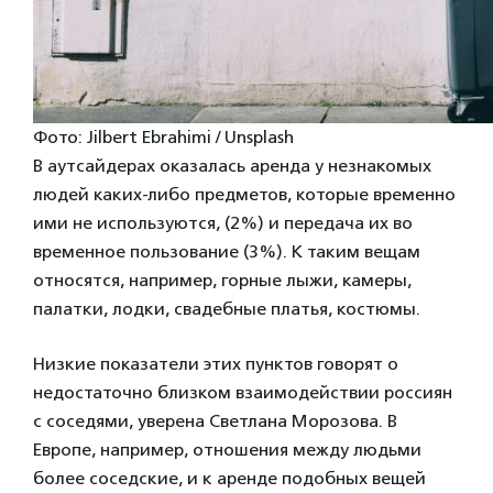
Фото: Jilbert Ebrahimi / Unsplash
В аутсайдерах оказалась аренда у незнакомых
людей каких-либо предметов, которые временно
ими не используются, (2%) и передача их во
временное пользование (3%). К таким вещам
относятся, например, горные лыжи, камеры,
палатки, лодки, свадебные платья, костюмы.
Низкие показатели этих пунктов говорят о
недостаточно близком взаимодействии россиян
с соседями, уверена Светлана Морозова. В
Европе, например, отношения между людьми
более соседские, и к аренде подобных вещей