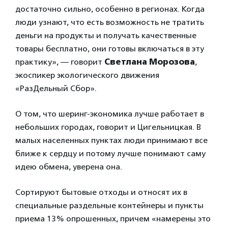
достаточно сильно, особенно в регионах. Когда
люди узнают, что есть возможность не тратить
деньги на продукты и получать качественные
товары бесплатно, они готовы включаться в эту
практику», — говорит
Светлана Морозова
,
экоспикер экологического движения
«РазДельный Сбор».
О том, что шеринг-экономика лучше работает в
небольших городах, говорит и Цигельницкая. В
малых населенных пунктах люди принимают все
ближе к сердцу и потому лучше понимают саму
идею обмена, уверена она.
Сортируют бытовые отходы и относят их в
специальные раздельные контейнеры и пункты
приема 13% опрошенных, причем «намерены это