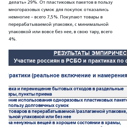
делать» 29%. От пластиковых пакетов в пользу
многоразовых сумок для покупок отказались
немногие – всего 7,5%. Покупают товары в
перерабатываемой упаковке, с минимальной
упаковкой или вовсе без нее, в свою тару, всего
4%.