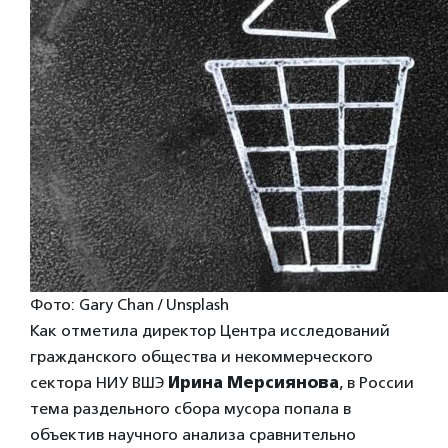
Фото: Gary Chan / Unsplash
Как отметила директор Центра исследований
гражданского общества и некоммерческого
сектора НИУ ВШЭ
Ирина Мерсиянова
, в России
тема раздельного сбора мусора попала в
объектив научного анализа сравнительно