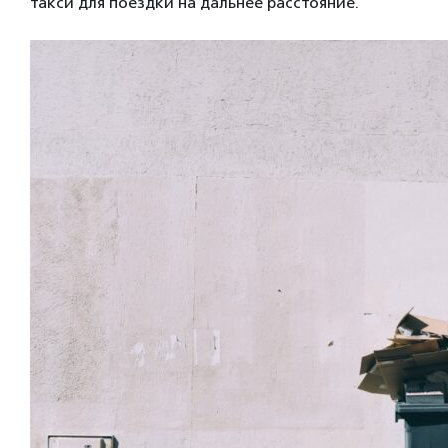
такси для поездки на дальнее расстояние.