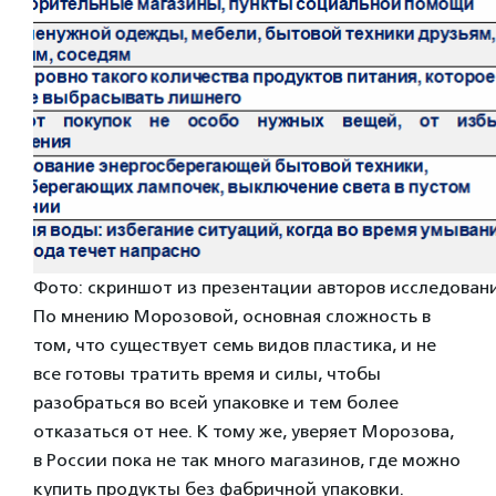
Фото: скриншот из презентации авторов исследован
По мнению Морозовой, основная сложность в
том, что существует семь видов пластика, и не
все готовы тратить время и силы, чтобы
разобраться во всей упаковке и тем более
отказаться от нее. К тому же, уверяет Морозова,
в России пока не так много магазинов, где можно
купить продукты без фабричной упаковки.