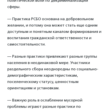
политической воли по декриминализации
сферы.
— Практика РСБО основана на добровольном
желании, и потому она может стать еще одним
доступным и понятным каналом формирования и
воспитания гражданской ответственности и
самостоятельности.
— Разные практики привлекают разные группы
населения в неодинаковой мере. Участники
раздельного сбора неоднородны по социально-
демографическим характеристикам,
поселенческому статусу, ценностным
ориентациям и установкам.
— Важную роль в ослаблении мусорной
проблемы играют разные практики по