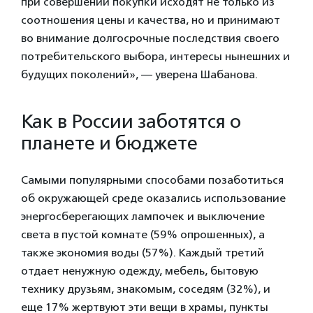
при совершении покупки исходят не только из
соотношения цены и качества, но и принимают
во внимание долгосрочные последствия своего
потребительского выбора, интересы нынешних и
будущих поколений», — уверена Шабанова.
Как в России заботятся о
планете и бюджете
Самыми популярными способами позаботиться
об окружающей среде оказались использование
энергосберегающих лампочек и выключение
света в пустой комнате (59% опрошенных), а
также экономия воды (57%). Каждый третий
отдает ненужную одежду, мебель, бытовую
технику друзьям, знакомым, соседям (32%), и
еще 17% жертвуют эти вещи в храмы, пункты