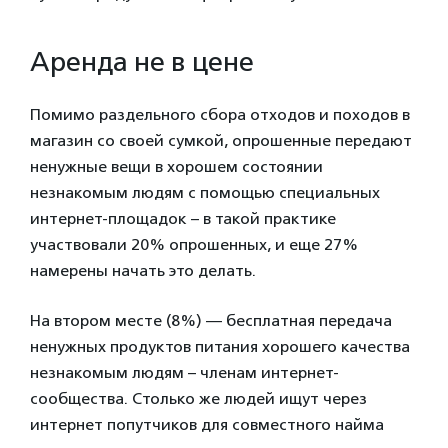
Аренда не в цене
Помимо раздельного сбора отходов и походов в
магазин со своей сумкой, опрошенные передают
ненужные вещи в хорошем состоянии
незнакомым людям с помощью специальных
интернет-площадок – в такой практике
участвовали 20% опрошенных, и еще 27%
намерены начать это делать.
На втором месте (8%) — бесплатная передача
ненужных продуктов питания хорошего качества
незнакомым людям – членам интернет-
сообщества. Столько же людей ищут через
интернет попутчиков для совместного найма