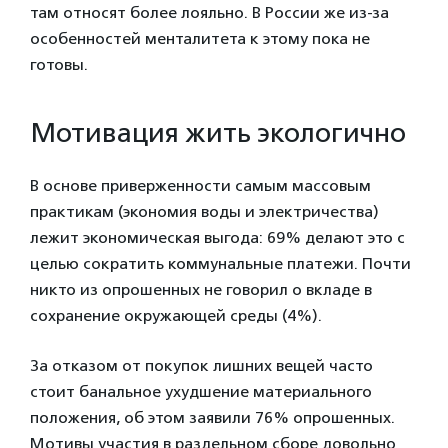
там относят более лояльно. В России же из-за
особенностей менталитета к этому пока не
готовы.
Мотивация жить экологично
В основе приверженности самым массовым
практикам (экономия воды и электричества)
лежит экономическая выгода: 69% делают это с
целью сократить коммунальные платежи. Почти
никто из опрошенных не говорил о вкладе в
сохранение окружающей среды (4%).
За отказом от покупок лишних вещей часто
стоит банальное ухудшение материального
положения, об этом заявили 76% опрошенных.
Мотивы участия в раздельном сборе довольно