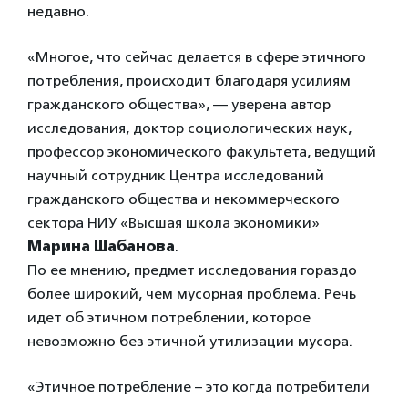
недавно.
«Многое, что сейчас делается в сфере этичного
потребления, происходит благодаря усилиям
гражданского общества», — уверена автор
исследования, доктор социологических наук,
профессор экономического факультета, ведущий
научный сотрудник Центра исследований
гражданского общества и некоммерческого
сектора НИУ «Высшая школа экономики»
Марина Шабанова
.
По ее мнению, предмет исследования гораздо
более широкий, чем мусорная проблема. Речь
идет об этичном потреблении, которое
невозможно без этичной утилизации мусора.
«Этичное потребление – это когда потребители