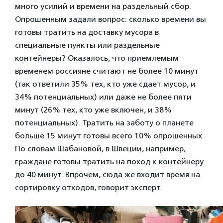
много усилий и времени на раздельный сбор.
Опрошенным задали вопрос: сколько времени вы
готовы тратить на доставку мусора в
специальные пункты или раздельные
контейнеры? Оказалось, что приемлемым
временем россияне считают не более 10 минут
(так ответили 35% тех, кто уже сдает мусор, и
34% потенциальных) или даже не более пяти
минут (26% тех, кто уже включен, и 38%
потенциальных). Тратить на заботу о планете
больше 15 минут готовы всего 10% опрошенных.
По словам Шабановой, в Швеции, например,
граждане готовы тратить на поход к контейнеру
до 40 минут. Впрочем, сюда же входит время на
сортировку отходов, говорит эксперт.