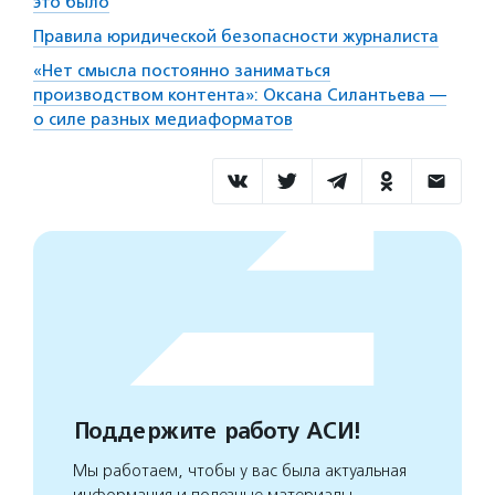
это было
Правила юридической безопасности журналиста
«Нет смысла постоянно заниматься
производством контента»: Оксана Силантьева —
о силе разных медиаформатов
Поддержите работу АСИ!
Мы работаем, чтобы у вас была актуальная