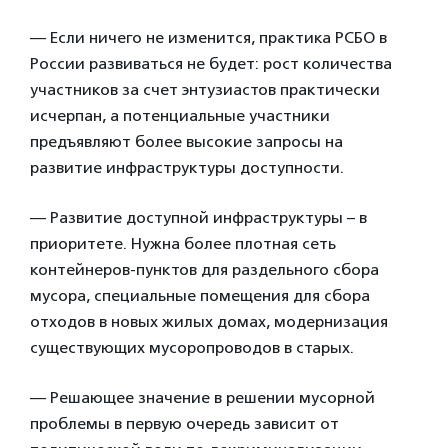
— Если ничего не изменится, практика РСБО в
России развиваться не будет: рост количества
участников за счет энтузиастов практически
исчерпан, а потенциальные участники
предъявляют более высокие запросы на
развитие инфраструктуры доступности.
— Развитие доступной инфраструктуры – в
приоритете. Нужна более плотная сеть
контейнеров-пунктов для раздельного сбора
мусора, специальные помещения для сбора
отходов в новых жилых домах, модернизация
существующих мусоропроводов в старых.
— Решающее значение в решении мусорной
проблемы в первую очередь зависит от