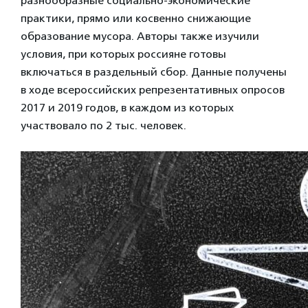
разнообразные социально-экономические
практики, прямо или косвенно снижающие
образование мусора. Авторы также изучили
условия, при которых россияне готовы
включаться в раздельный сбор. Данные получены
в ходе всероссийских репрезентативных опросов
2017 и 2019 годов, в каждом из которых
участвовало по 2 тыс. человек.