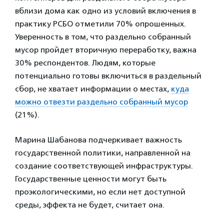
вблизи дома как одно из условий включения в
практику РСБО отметили 70% опрошенных.
Уверенность в том, что раздельно собранный
мусор пройдет вторичную переработку, важна
30% респондентов. Людям, которые
потенциально готовы включиться в раздельный
сбор, не хватает информации о местах,
куда
можно отвезти раздельно собранный мусор
(21%).
Марина Шабанова подчеркивает важность
государственной политики, направленной на
создание соответствующей инфраструктуры.
Государственные ценности могут быть
проэкологическими, но если нет доступной
среды, эффекта не будет, считает она.