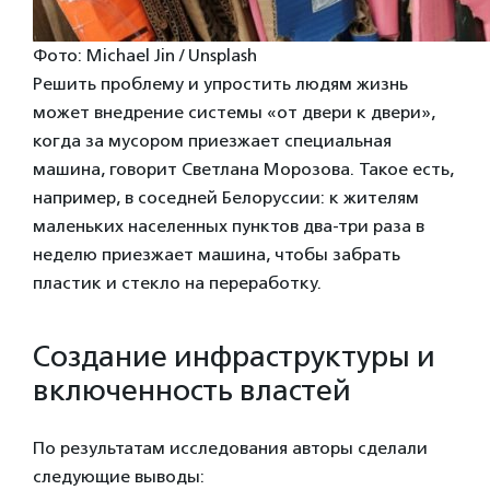
Фото: Michael Jin / Unsplash
Решить проблему и упростить людям жизнь
может внедрение системы «от двери к двери»,
когда за мусором приезжает специальная
машина, говорит Светлана Морозова. Такое есть,
например, в соседней Белоруссии: к жителям
маленьких населенных пунктов два-три раза в
неделю приезжает машина, чтобы забрать
пластик и стекло на переработку.
Создание инфраструктуры и
включенность властей
По результатам исследования авторы сделали
следующие выводы: