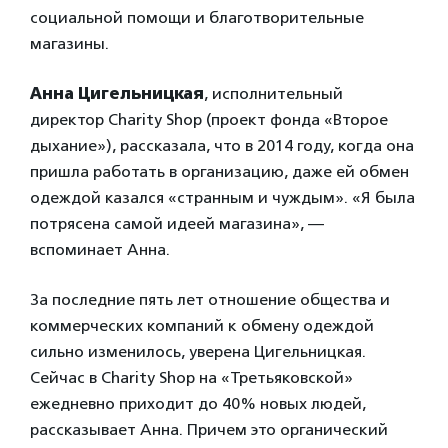
социальной помощи и благотворительные
магазины.
Анна Цигельницкая
, исполнительный
директор Charity Shop (проект фонда «Второе
дыхание»), рассказала, что в 2014 году, когда она
пришла работать в организацию, даже ей обмен
одеждой казался «странным и чуждым». «Я была
потрясена самой идеей магазина», —
вспоминает Анна.
За последние пять лет отношение общества и
коммерческих компаний к обмену одеждой
сильно изменилось, уверена Цигельницкая.
Сейчас в Charity Shop на «Третьяковской»
ежедневно приходит до 40% новых людей,
рассказывает Анна. Причем это органический