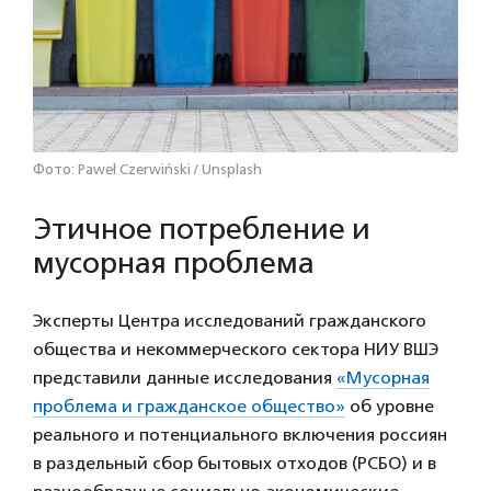
Фото: Paweł Czerwiński / Unsplash
Этичное потребление и
мусорная проблема
Эксперты Центра исследований гражданского
общества и некоммерческого сектора НИУ ВШЭ
представили данные исследования
«Мусорная
проблема и гражданское общество»
об уровне
реального и потенциального включения россиян
в раздельный сбор бытовых отходов (РСБО) и в