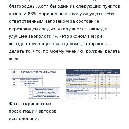
благородны. Хотя бы один из следующих пунктов
назвали 88% опрошенных: «хочу ощущать себя
ответственным человеком за состояние
окружающей среды», «хочу вносить вклад в
улучшение экологии», «это экономически
выгодно для общества в целом», «стараюсь
делать то, что, по моему мнению, должны делать
все».
Фото: скриншот из
презентации авторов
исследования