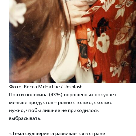
Фото: Becca McHaffie / Unsplash
Почти половина (43%) опрошенных покупает
меньше продуктов – ровно столько, сколько
нужно, чтобы лишнее не приходилось
выбрасывать.
«Тема фудшеринга развивается в стране