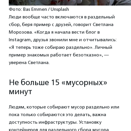
Фото: Bas Emmen / Unsplash
Люди вообще часто включаются в раздельный
сбор, беря пример с друзей, говорит Светлана
Морозова. «Когда я начала вести блог в
Instagram, друзья звонили мне и отчитывались:
«Я теперь тоже собираю раздельно». Личный
пример знакомых работает безотказно», —
уверена Светлана.
Не больше 15 «мусорных»
минут
Людям, которые собирают мусор раздельно или
пока только собираются это делать, важна
доступность инфраструктуры. Установку
контейнеров для раздельного сбора мусора