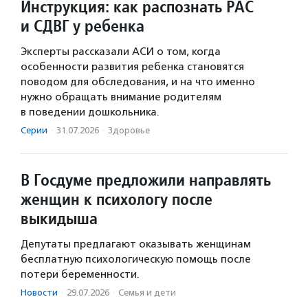
Инструкция: как распознать РАС
и СДВГ у ребенка
Эксперты рассказали АСИ о том, когда
особенности развития ребенка становятся
поводом для обследования, и на что именно
нужно обращать внимание родителям
в поведении дошкольника.
Серии
·
31.07.2026
·
Здоровье
В Госдуме предложили направлять
женщин к психологу после
выкидыша
Депутаты предлагают оказывать женщинам
бесплатную психологическую помощь после
потери беременности.
Новости
·
29.07.2026
·
Семья и дети