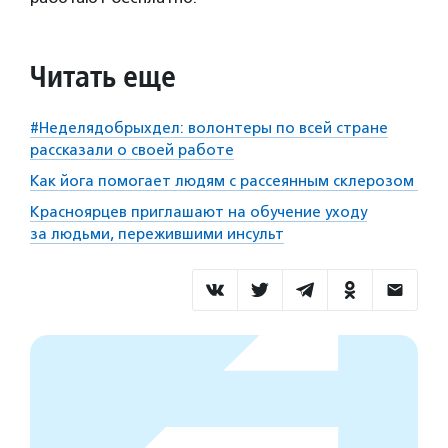
Читать еще
#Неделядобрыхдел: волонтеры по всей стране
рассказали о своей работе
Как йога помогает людям с рассеянным склерозом
Красноярцев приглашают на обучение уходу
за людьми, пережившими инсульт