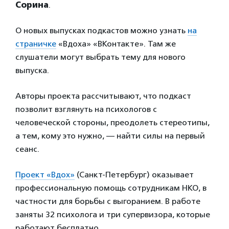
Сорина
.
О новых выпусках подкастов можно узнать
на
страничке
«Вдоха» «ВКонтакте». Там же
слушатели могут выбрать тему для нового
выпуска.
Авторы проекта рассчитывают, что подкаст
позволит взглянуть на психологов с
человеческой стороны, преодолеть стереотипы,
а тем, кому это нужно, — найти силы на первый
сеанс.
Проект «Вдох»
(Санкт-Петербург) оказывает
профессиональную помощь сотрудникам НКО, в
частности для борьбы с выгоранием. В работе
заняты 32 психолога и три супервизора, которые
работают бесплатно.