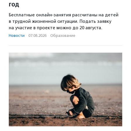
год
Бесплатные онлайн-занятия рассчитаны на детей
в трудной жизненной ситуации. Подать заявку
на участие в проекте можно до 20 августа.
Новости
·
07.08.2026
·
Образование