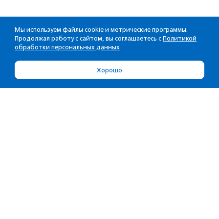
Мы используем файлы cookie и метрические программы.
Продолжая работу с сайтом, вы соглашаетесь с
Политикой
обработки персональных данных
Хорошо