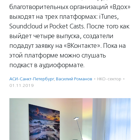
благотворительных организаций «Вдох»
выходят на трех платформах: iTunes,
Soundcloud и Pocket Casts. После того как
выйдет четыре выпуска, создатели
подадут заявку на «ВКонтакте». Пока на
этой платформе можно слушать
подкаст в аудиоформате.
АСИ-Санкт-Петербург
,
Василий Романов
·
НКО-сектор
·
01.11.2019