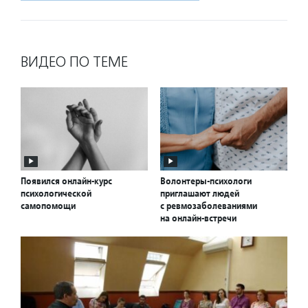
ВИДЕО ПО ТЕМЕ
Появился онлайн-курс
Волонтеры-психологи
психологической
приглашают людей
самопомощи
с ревмозаболеваниями
на онлайн-встречи