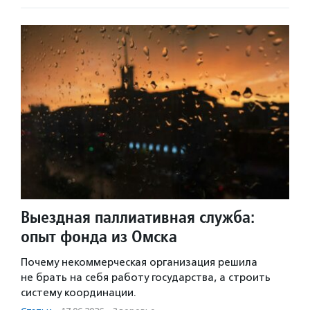
Выездная паллиативная служба:
опыт фонда из Омска
Почему некоммерческая организация решила
не брать на себя работу государства, а строить
систему координации.