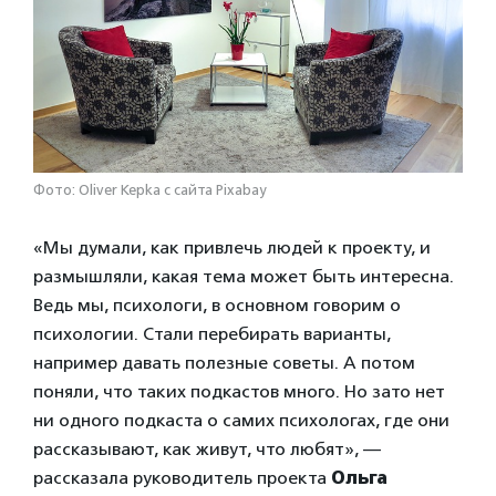
Фото: Oliver Kepka с сайта Pixabay
«Мы думали, как привлечь людей к проекту, и
размышляли, какая тема может быть интересна.
Ведь мы, психологи, в основном говорим о
психологии. Стали перебирать варианты,
например давать полезные советы. А потом
поняли, что таких подкастов много. Но зато нет
ни одного подкаста о самих психологах, где они
рассказывают, как живут, что любят», —
рассказала руководитель проекта
Ольга