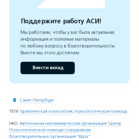
Поддержите работу АСИ!
Мы работаем, чтобы у вас была актуальная
информация и полезные материалы
по любому вопросу в благотворительности.
Вместе мы этого достигнем
Внести вклад
Санкт-Петербург
ТЕГИ:
практическая психология
,
психологическая помощь
НКО:
Автономная некоммерческая организация "Центр
Психологической помощи сотрудникам
благотворительных организаций "Вдох"