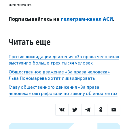
человека».
Подписывайтесь на
телеграм-канал АСИ
.
Читать еще
Против ликвидации движения «За права человека»
выступило больше трех тысяч человек
Общественное движение «За права человека»
Льва Пономарева хотят ликвидировать
Главу общественного движения «За права
человека» оштрафовали по закону об иноагентах