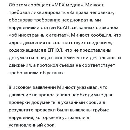
Об этом сообщает «МБХ медиа». Минюст
требовал ликвидировать «За права человека»,
обосновав требование неоднократными
нарушениями статей КоАП, связанных с законом
«об иностранных агентах». Минюст сообщил, что
адрес движения не соответствует сведениям,
содержащимся в ЕГРЮЛ, что не представлены
документы о видах экономической деятельности
движения, а протокол съезда не соответствует
требованиям об уставах.
В исковом заявлении Минюст указывал, что
движение не предоставило необходимые для
проверки документы в указанный срок, а в
результате проверки были выявлены грубые
нарушения, которые не устранили в
установленный срок.