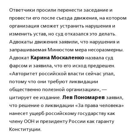
Ответчики просили перенести заседание и
провести его после съезда движения, на котором
организация сможет устранить нарушения и
изменить устав, но суд отказался это делать.
Адвокаты движения заявили, что нарушения и
запрашиваемая Минюстом мера несоразмерны.
Адвокат
Карина Москаленко
назвала суд
фарсом и заявила, что его исход предрешен.
«Авторитет российской власти сейчас упал,
потому что они требуют ликвидации
общественно полезной организации», —
цитирует ее издание.
Лев Пономарев
заявил,
что решение о ликвидации «За права человека»
нанесет ущерб российскому государству как
члену ООН и президенту России как гаранту
Конституции.