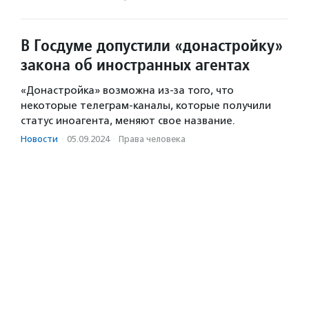
В Госдуме допустили «донастройку»
закона об иностранных агентах
«Донастройка» возможна из-за того, что
некоторые телеграм-каналы, которые получили
статус иноагента, меняют свое название.
Новости
·
05.09.2024
·
Права человека