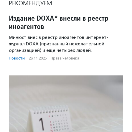
РЕКОМЕНДУЕМ
Издание DOXA* внесли в реестр
иноагентов
Минюст внес в реестр иноагентов интернет-
журнал DOXA (признанный нежелательной
организацией) и еще четырех людей.
Новости
·
28.11.2025
·
Права человека