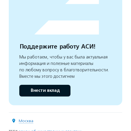
Поддержите работу АСИ!
Мы работаем, чтобы у вас была актуальная
информация и полезные материалы
по любому вопросу в благотворительности.
Вместе мы этого достигнем
Внести вклад
Москва