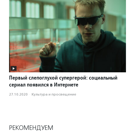
Первый слепоглухой супергерой: социальный
сериал появился в Интернете
27.10.2020
·
Культура и просвещение
РЕКОМЕНДУЕМ