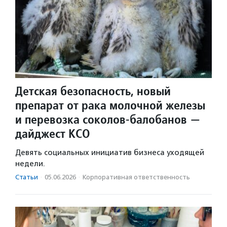
Детская безопасность, новый
препарат от рака молочной железы
и перевозка соколов-балобанов —
дайджест КСО
Девять социальных инициатив бизнеса уходящей
недели.
Статьи
·
05.06.2026
·
Корпоративная ответственность