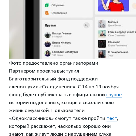
Фото предоставлено организаторами
Партнером проекта выступил
Благотворительный фонд поддержки
слепоглухих «Со-единение». С 14 по 19 ноября
фонд будет публиковать в официальной
группе
истории подопечных, которые связали свою
жизнь с музыкой. Пользователи
«Одноклассников» смогут также пройти
тест
,
который расскажет, насколько хорошо они
знают, как живут люди с нарушением слуха.