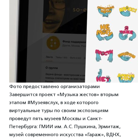
Фото предоставлено организаторами
Завершится проект «Музыка жестов» вторым
этапом #Музеявслух, в ходе которого
виртуальные туры по своим экспозициям
проведут пять музеев Москвы и Санкт-
Петербурга: ГМИИ им. А.С. Пушкина, Эрмитаж,
музей современного искусства «Гараж», ВДНХ,