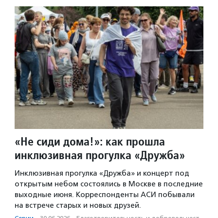
«Не сиди дома!»: как прошла
инклюзивная прогулка «Дружба»
Инклюзивная прогулка «Дружба» и концерт под
открытым небом состоялись в Москве в последние
выходные июня. Корреспонденты АСИ побывали
на встрече старых и новых друзей.