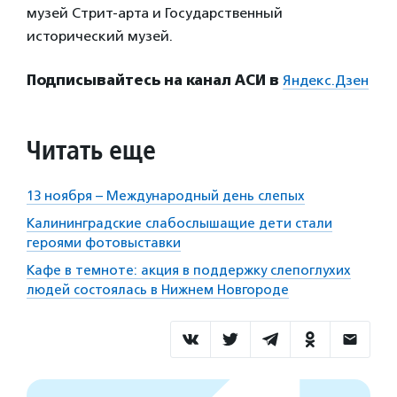
музей Стрит-арта и Государственный
исторический музей.
Подписывайтесь на канал АСИ в
Яндекс.Дзен
Читать еще
13 ноября – Международный день слепых
Калининградские слабослышащие дети стали
героями фотовыставки
Кафе в темноте: акция в поддержку слепоглухих
людей состоялась в Нижнем Новгороде