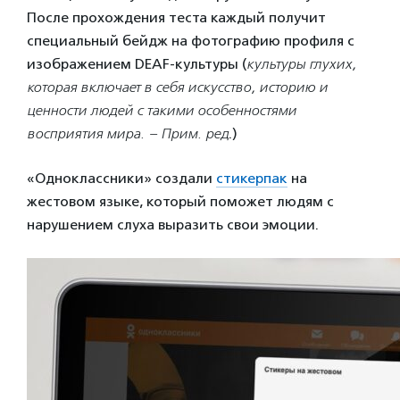
После прохождения теста каждый получит
специальный бейдж на фотографию профиля с
изображением DEAF-культуры (
культуры глухих,
которая включает в себя искусство, историю и
ценности людей с такими особенностями
восприятия мира. – Прим. ред
.)
«Одноклассники» создали
стикерпак
на
жестовом языке, который поможет людям с
нарушением слуха выразить свои эмоции.