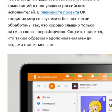
композиций от популярных российских
исполнителей. В
плей-листе проекта
ОК
соединил мир со звуками и без них: песни
обработаны так, что хорошо слышно только
ритм, а слова – неразборчиво. Соцсеть надеется,
что таким образом недопонимания между
людьми станет меньше.