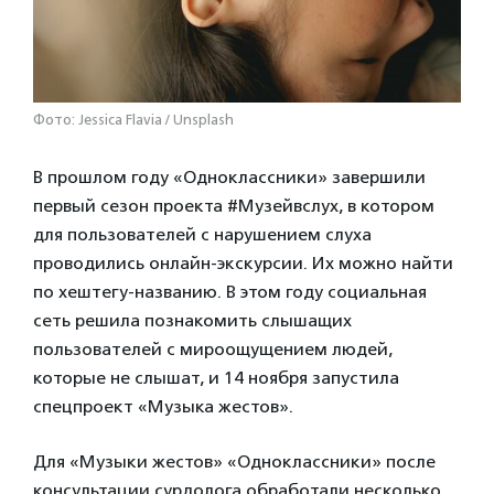
Фото: Jessica Flavia / Unsplash
В прошлом году «Одноклассники» завершили
первый сезон проекта #Музейвслух, в котором
для пользователей с нарушением слуха
проводились онлайн-экскурсии. Их можно найти
по хештегу-названию. В этом году социальная
сеть решила познакомить слышащих
пользователей с мироощущением людей,
которые не слышат, и 14 ноября запустила
спецпроект «Музыка жестов».
Для «Музыки жестов» «Одноклассники» после
консультации сурдолога обработали несколько