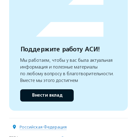
Поддержите работу АСИ!
Мы работаем, чтобы у вас была актуальная
информация и полезные материалы
по любому вопросу в благотворительности.
Вместе мы этого достигнем
Внести вклад
Российская Федерация