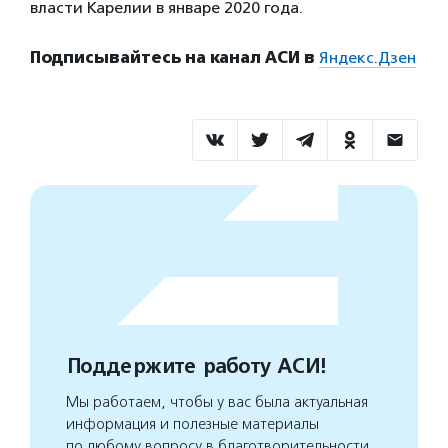
власти Карелии в январе 2020 года.
Подписывайтесь на канал АСИ в
Яндекс.Дзен
Поддержите работу АСИ!
Мы работаем, чтобы у вас была актуальная
информация и полезные материалы
по любому вопросу в благотворительности.