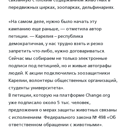
передвижных цирках, зоопарках, дельфинариях.
«На самом деле, нужно было начать эту
кампанию еще раньше, — отметила автор
петиции. — Карелия – республика
демократичная, у нас трудно взять и резко
запретить что-либо, нужно договариваться.
Сейчас мы собираем не только электронные
подписи под петицией, но и живые автографы
людей. К акции подключились зоозащитники
Карелии, волонтеры общественных организаций,
студенты университета».
В петиции, которую на платформе Change.org
уже подписало около 5 тыс. человек,
предложения о мерах защиты животных связаны
с исполнением Федерального закона № 498 «Об
ответственном обращении с животными».