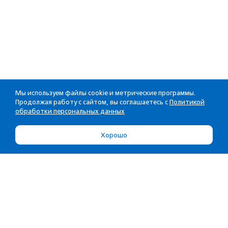
Мы используем файлы cookie и метрические программы.
Продолжая работу с сайтом, вы соглашаетесь с
Политикой
обработки персональных данных
Хорошо