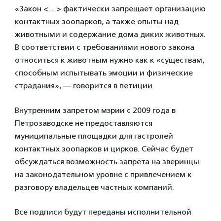
«Закон <…> фактически запрещает организацию
контактных зоопарков, а также опыты над
животными и содержание дома диких животных.
В соответствии с требованиями нового закона
относиться к животным нужно как к «существам,
способным испытывать эмоции и физические
страдания», — говорится в петиции.
Внутренним запретом мэрии с 2009 года в
Петрозаводске не предоставляются
муниципальные площадки для гастролей
контактных зоопарков и цирков. Сейчас будет
обсуждаться возможность запрета на зверинцы
на законодательном уровне с привлечением к
разговору владельцев частных компаний.
Все подписи будут переданы исполнительной