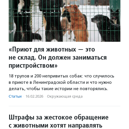
«Приют для животных — это
не склад. Он должен заниматься
пристройством»
18 трупов и 200 непривитых собак: что случилось
в приюте в Ленинградской области и что нужно
делать, чтобы такие истории не повторялись.
Статьи
·
16.02.2026
·
Окружающая среда
Штрафы за жестокое обращение
с животными хотят направлять