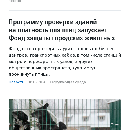
чест­во
Программу проверки зданий
на опасность для птиц запускает
Фонд защиты городских животных
Фонд готов проводить аудит торговых и бизнес-
центров, транспортных хабов, в том числе станций
метро и пересадочных узлов, и других
общественных пространств, куда могут
проникнуть птицы.
Новости
·
18.02.2026
·
Окружающая среда