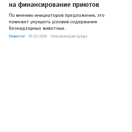
на финансирование приютов
По мнению инициаторов предложения, это
поможет улучшить условия содержания
безнадзорных животных.
Новости
·
05.02.2026
·
Окружающая среда