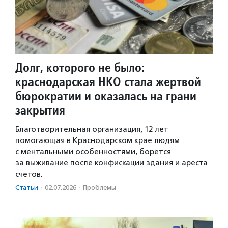
Долг, которого не было:
краснодарская НКО стала жертвой
бюрократии и оказалась на грани
закрытия
Благотворительная организация, 12 лет
помогающая в Краснодарском крае людям
с ментальными особенностями, борется
за выживание после конфискации здания и ареста
счетов.
Статьи
·
02.07.2026
·
Проблемы