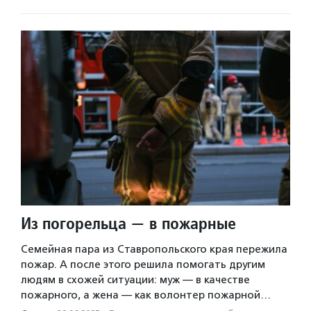
Из погорельца — в пожарные
Семейная пара из Ставропольского края пережила
пожар. А после этого решила помогать другим
людям в схожей ситуации: муж — в качестве
пожарного, а жена — как волонтер пожарной…