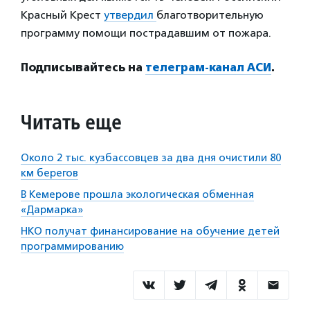
Красный Крест
утвердил
благотворительную
программу помощи пострадавшим от пожара.
Подписывайтесь на
телеграм-канал АСИ
.
Читать еще
Около 2 тыс. кузбассовцев за два дня очистили 80
км берегов
В Кемерове прошла экологическая обменная
«Дармарка»
НКО получат финансирование на обучение детей
программированию