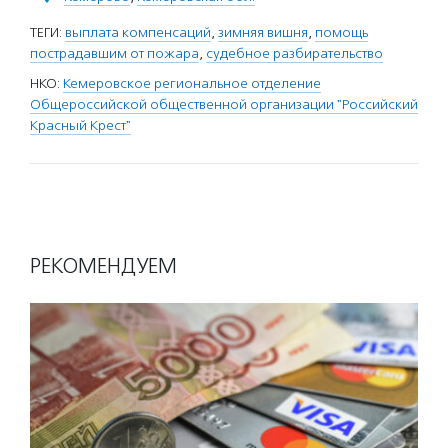
ТЕГИ:
выплата компенсаций
,
зимняя вишня
,
помощь
пострадавшим от пожара
,
судебное разбирательство
НКО:
Кемеровское региональное отделение
Общероссийской общественной организации "Российский
Красный Крест"
РЕКОМЕНДУЕМ