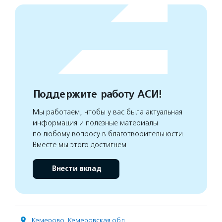
Поддержите работу АСИ!
Мы работаем, чтобы у вас была актуальная
информация и полезные материалы
по любому вопросу в благотворительности.
Вместе мы этого достигнем
Внести вклад
Кемерово
,
Кемеровская обл.