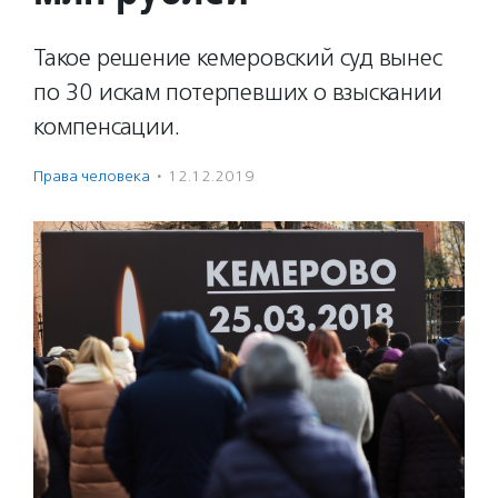
Такое решение кемеровский суд вынес
по 30 искам потерпевших о взыскании
компенсации.
Права человека
·
12.12.2019