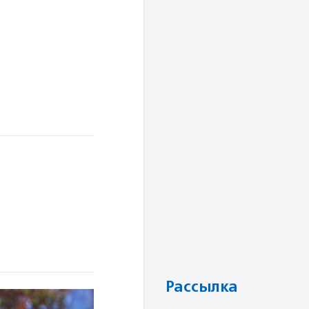
Рассылка