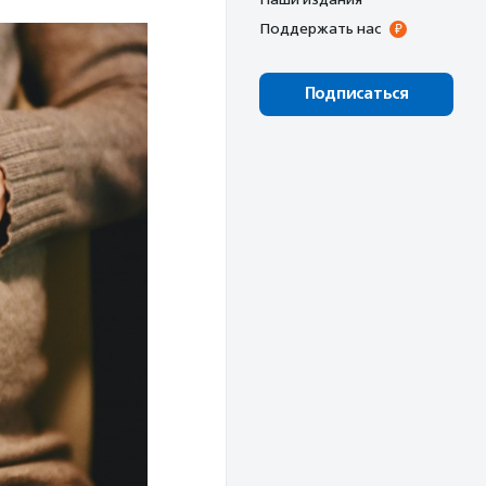
Поддержать нас
Подписаться