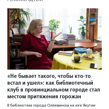
«Не бывает такого, чтобы кто-то
встал и ушел»: как библиотечный
клуб в провинциальном городе стал
местом притяжения горожан
В библиотеке города Олёкминска на юге Якутии