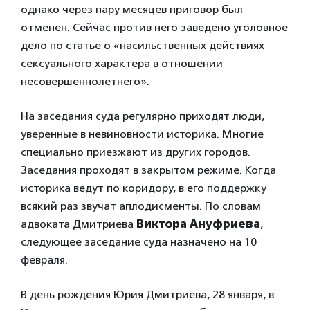
однако через пару месяцев приговор был
отменен. Сейчас против него заведено уголовное
дело по статье о «насильственных действиях
сексуального характера в отношении
несовершеннолетнего».
На заседания суда регулярно приходят люди,
уверенные в невиновности историка. Многие
специально приезжают из других городов.
Заседания проходят в закрытом режиме. Когда
историка ведут по коридору, в его поддержку
всякий раз звучат аплодисменты. По словам
адвоката Дмитриева
Виктора Ануфриева
,
следующее заседание суда назначено на 10
февраля.
В день рождения Юрия Дмитриева, 28 января, в