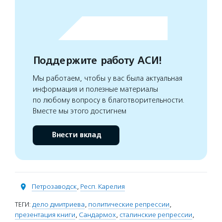
Поддержите работу АСИ!
Мы работаем, чтобы у вас была актуальная
информация и полезные материалы
по любому вопросу в благотворительности.
Вместе мы этого достигнем
Внести вклад
Петрозаводск
,
Респ. Карелия
ТЕГИ:
дело дмитриева
,
политические репрессии
,
презентация книги
,
Сандармох
,
сталинские репрессии
,