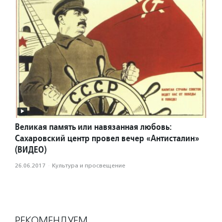
Великая память или навязанная любовь:
Сахаровский центр провел вечер «Антисталин»
(ВИДЕО)
26.06.2017
·
Культура и просвещение
РЕКОМЕНДУЕМ