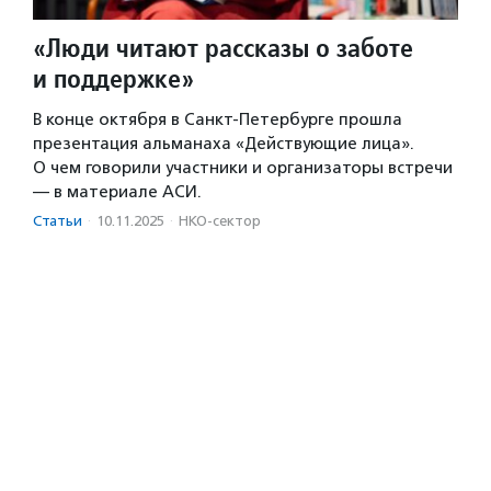
«Люди читают рассказы о заботе
и поддержке»
В конце октября в Санкт-Петербурге прошла
презентация альманаха «Действующие лица».
О чем говорили участники и организаторы встречи
— в материале АСИ.
Статьи
·
10.11.2025
·
НКО-сектор